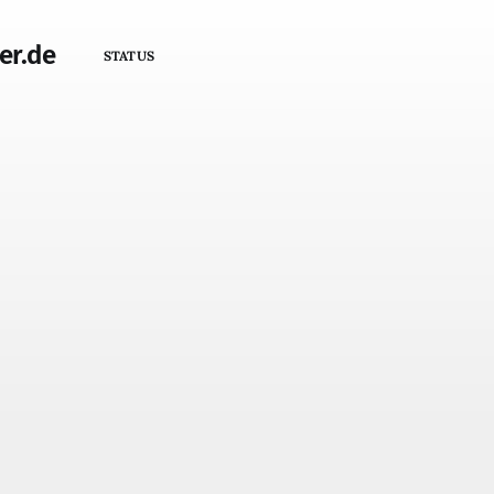
er.de
STATUS