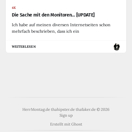
4K
Die Sache mit den Monitoren… [UPDATE]
Ich habe auf meinen diversen Internetseiten schon
mehrfach beschrieben, dass ich ein
WEITERLESEN
HerrMontag.de thahipster.de thafaker.de © 2026
Sign up
Erstellt mit
Ghost