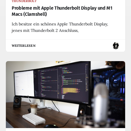
THUNDERBOLT
Probleme mit Apple Thunderbolt Display und M1
Macs (Clamshell)
Ich besitze ein schönes Apple Thunderbolt Display,
jenes mit Thunderbolt 2 Anschluss,
WEITERLESEN