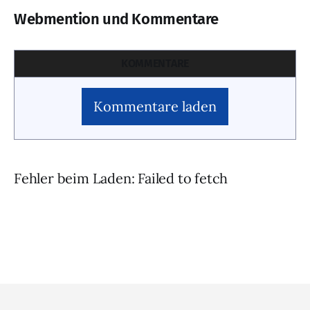
Webmention und Kommentare
KOMMENTARE
Kommentare laden
Fehler beim Laden: Failed to fetch