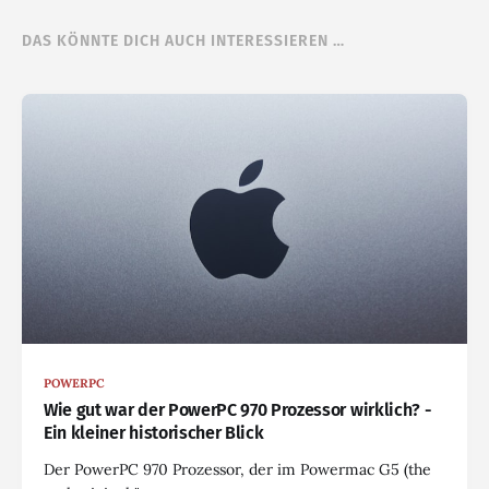
DAS KÖNNTE DICH AUCH INTERESSIEREN …
POWERPC
Wie gut war der PowerPC 970 Prozessor wirklich? -
Ein kleiner historischer Blick
Der PowerPC 970 Prozessor, der im Powermac G5 (the