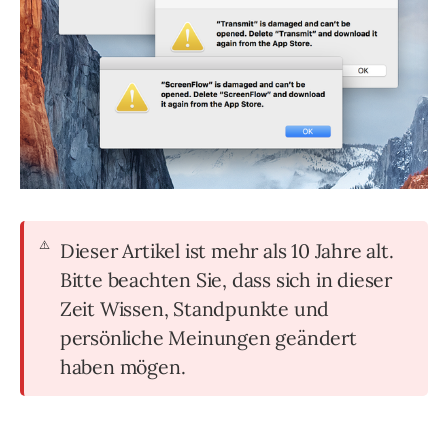
Dieser Artikel ist mehr als 10 Jahre alt.
Bitte beachten Sie, dass sich in dieser
Zeit Wissen, Standpunkte und
persönliche Meinungen geändert
haben mögen.