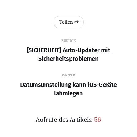
Teilen
ZURÜCK
[SICHERHEIT] Auto-Updater mit
Sicherheitsproblemen
WEITER
Datumsumstellung kann iOS-Geräte
lahmlegen
Aufrufe des Artikels:
56