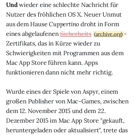
Und
wieder eine schlechte Nachricht für
Nutzer des fröhlichen OS X. Neuer Unmut
aus dem Hause
Cuppertino
droht in Form
eines abgelaufenen
Sicherheits
-
(archive.org)
Zertifikats, das in Kürze wieder zu
Schwierigkeiten mit Programmen aus dem
Mac App Store führen kann. Apps
funktionieren dann nicht mehr richtig.
Wurde eines der Spiele von Aspyr, einem
großen Publisher von Mac-Games, zwischen
dem 12. November 2015 und dem 22.
Dezember 2015 im Mac App Store "gekauft,
heruntergeladen oder aktualisiert", trete das