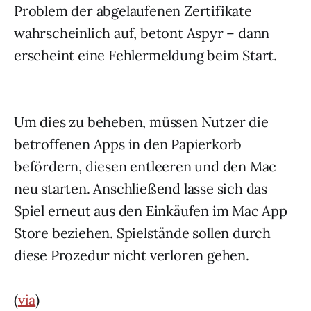
Problem der abgelaufenen Zertifikate
wahrscheinlich auf, betont Aspyr – dann
erscheint eine Fehlermeldung beim Start.
Um dies zu beheben, müssen Nutzer die
betroffenen Apps in den Papierkorb
befördern, diesen entleeren und den Mac
neu starten. Anschließend lasse sich das
Spiel erneut aus den Einkäufen im Mac App
Store beziehen. Spielstände sollen durch
diese Prozedur nicht verloren gehen.
(
via
)