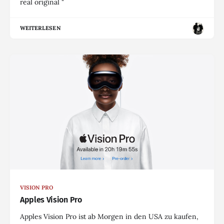
real original "
WEITERLESEN
VISION PRO
Apples Vision Pro
Apples Vision Pro ist ab Morgen in den USA zu kaufen,