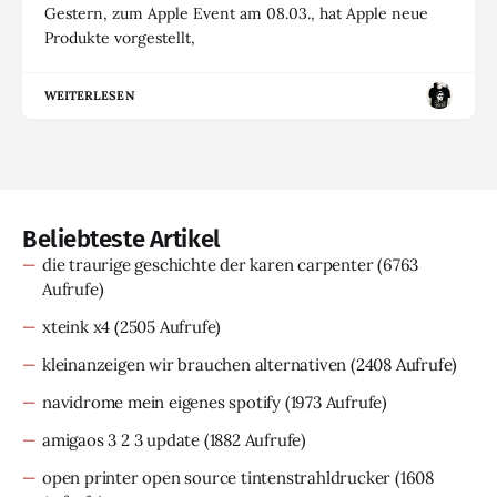
Gestern, zum Apple Event am 08.03., hat Apple neue
Produkte vorgestellt,
WEITERLESEN
Beliebteste Artikel
die traurige geschichte der karen carpenter
(6763
Aufrufe)
xteink x4
(2505 Aufrufe)
kleinanzeigen wir brauchen alternativen
(2408 Aufrufe)
navidrome mein eigenes spotify
(1973 Aufrufe)
amigaos 3 2 3 update
(1882 Aufrufe)
open printer open source tintenstrahldrucker
(1608