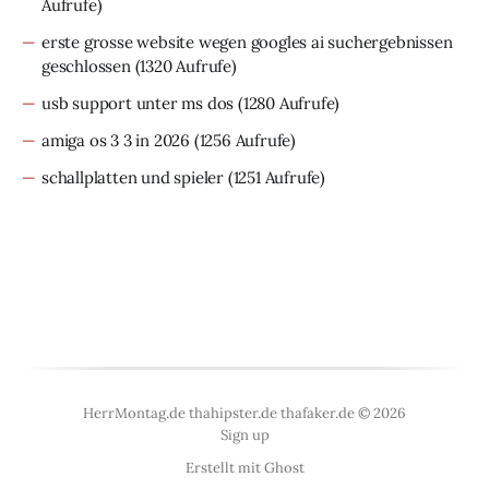
Aufrufe)
erste grosse website wegen googles ai suchergebnissen
geschlossen
(1320 Aufrufe)
usb support unter ms dos
(1280 Aufrufe)
amiga os 3 3 in 2026
(1256 Aufrufe)
schallplatten und spieler
(1251 Aufrufe)
HerrMontag.de thahipster.de thafaker.de © 2026
Sign up
Erstellt mit
Ghost