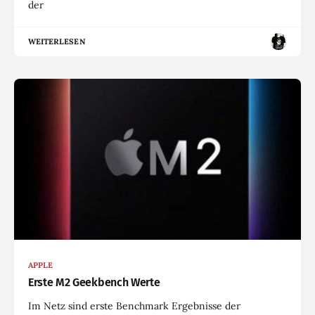
der
WEITERLESEN
APPLE
Erste M2 Geekbench Werte
Im Netz sind erste Benchmark Ergebnisse der