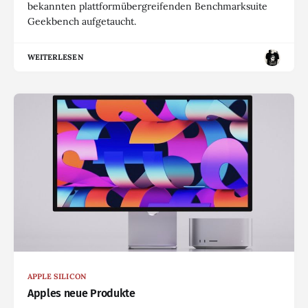
bekannten plattformübergreifenden Benchmarksuite
Geekbench aufgetaucht.
WEITERLESEN
APPLE SILICON
Apples neue Produkte