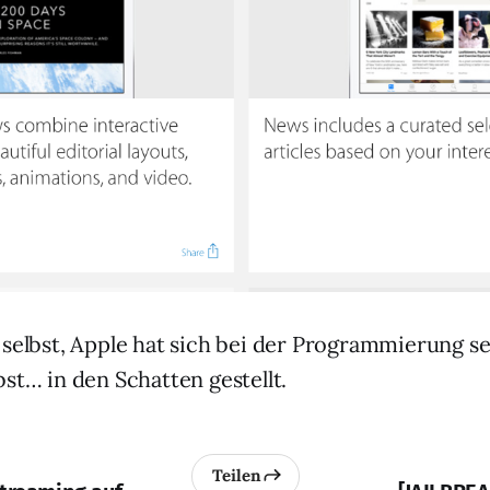
 selbst, Apple hat sich bei der Programmierung se
st… in den Schatten gestellt.
Teilen