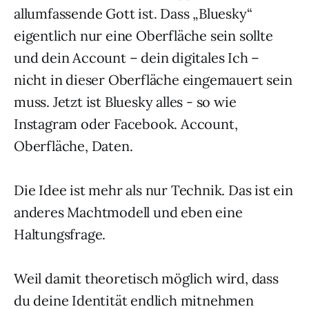
allumfassende Gott ist. Dass „Bluesky“
eigentlich nur eine Oberfläche sein sollte
und dein Account – dein digitales Ich –
nicht in dieser Oberfläche eingemauert sein
muss. Jetzt ist Bluesky alles - so wie
Instagram oder Facebook. Account,
Oberfläche, Daten.
Die Idee ist mehr als nur Technik. Das ist ein
anderes Machtmodell und eben eine
Haltungsfrage.
Weil damit theoretisch möglich wird, dass
du deine Identität endlich mitnehmen