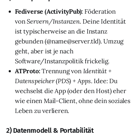
Fediverse (ActivityPub):
Föderation
von
Servern/Instanzen
. Deine Identität
ist typischerweise an die Instanz
gebunden (@name@server.tld). Umzug
geht, aber ist je nach
Software/Instanzpolitik frickelig.
ATProto:
Trennung von
Identität +
Datenspeicher (PDS) + Apps
. Idee: Du
wechselst die App (oder den Host) eher
wie einen Mail-Client, ohne dein soziales
Leben zu verlieren.
2) Datenmodell & Portabilität