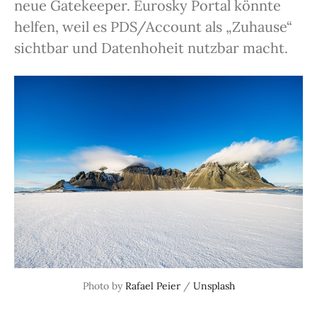
neue Gatekeeper. Eurosky Portal könnte
helfen, weil es PDS/Account als „Zuhause“
sichtbar und Datenhoheit nutzbar macht.
Photo by 
Rafael Peier
 / 
Unsplash