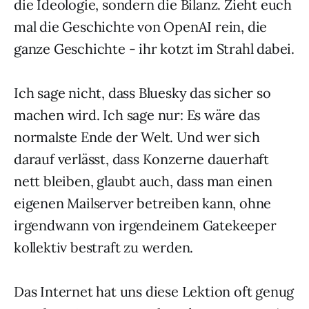
die Ideologie, sondern die Bilanz. Zieht euch
mal die Geschichte von OpenAI rein, die
ganze Geschichte - ihr kotzt im Strahl dabei.
Ich sage nicht, dass Bluesky das sicher so
machen wird. Ich sage nur: Es wäre das
normalste Ende der Welt. Und wer sich
darauf verlässt, dass Konzerne dauerhaft
nett bleiben, glaubt auch, dass man einen
eigenen Mailserver betreiben kann, ohne
irgendwann von irgendeinem Gatekeeper
kollektiv bestraft zu werden.
Das Internet hat uns diese Lektion oft genug