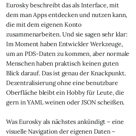
Eurosky beschreibt das als Interface, mit
dem man Apps entdecken und nutzen kann,
die mit dem eigenen Konto
zusammenarbeiten. Und sie sagen sehr klar:
Im Moment haben Entwickler Werkzeuge,
um an PDS-Daten zu kommen, aber normale
Menschen haben praktisch keinen guten
Blick darauf. Das ist genau der Knackpunkt.
Dezentralisierung ohne eine benutzbare
Oberfläche bleibt ein Hobby für Leute, die
gern in YAML weinen oder JSON scheißen.
Was Eurosky als nächstes ankündigt – eine
visuelle Navigation der eigenen Daten –