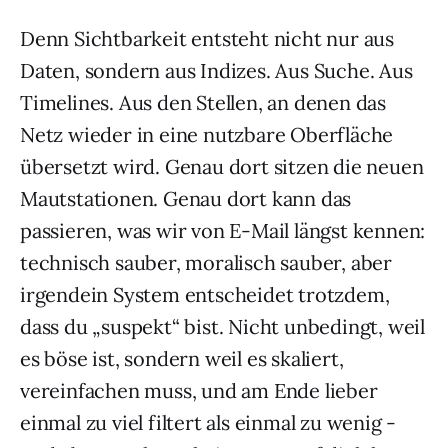
Denn Sichtbarkeit entsteht nicht nur aus
Daten, sondern aus Indizes. Aus Suche. Aus
Timelines. Aus den Stellen, an denen das
Netz wieder in eine nutzbare Oberfläche
übersetzt wird. Genau dort sitzen die neuen
Mautstationen. Genau dort kann das
passieren, was wir von E-Mail längst kennen:
technisch sauber, moralisch sauber, aber
irgendein System entscheidet trotzdem,
dass du „suspekt“ bist. Nicht unbedingt, weil
es böse ist, sondern weil es skaliert,
vereinfachen muss, und am Ende lieber
einmal zu viel filtert als einmal zu wenig -