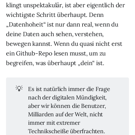
klingt unspektakulär, ist aber eigentlich der
wichtigste Schritt überhaupt. Denn
„Datenhoheit“ ist nur dann real, wenn du
deine Daten auch sehen, verstehen,
bewegen kannst. Wenn du quasi nicht erst
ein Github-Repo lesen musst, um zu
begreifen, was überhaupt „dein“ ist.
💡
Es ist natürlich immer die Frage
nach der digitalen Mündigkeit,
aber wir können die Benutzer,
Milliarden auf der Welt, nicht
immer mit extremer
Technikscheiße überfrachten.