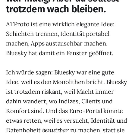
trotzdem wach bleiben.
ATProto ist eine wirklich elegante Idee:
Schichten trennen, Identität portabel
machen, Apps austauschbar machen.
Bluesky hat damit ein Fenster geöffnet.
Ich würde sagen: Bluesky war eine gute
Idee, weil es den Monolithen bricht. Bluesky
ist trotzdem riskant, weil Macht immer
dahin wandert, wo Indizes, Clients und
Komfort sind. Und das Euro-Portal könnte
etwas retten, weil es versucht, Identität und
Datenhoheit
benutzbar
zu machen, statt sie