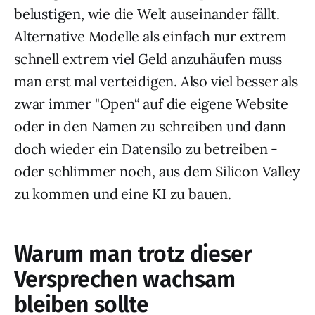
belustigen, wie die Welt auseinander fällt.
Alternative Modelle als einfach nur extrem
schnell extrem viel Geld anzuhäufen muss
man erst mal verteidigen. Also viel besser als
zwar immer "Open“ auf die eigene Website
oder in den Namen zu schreiben und dann
doch wieder ein Datensilo zu betreiben -
oder schlimmer noch, aus dem Silicon Valley
zu kommen und eine KI zu bauen.
Warum man trotz dieser
Versprechen wachsam
bleiben sollte