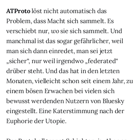
ATProto
löst nicht automatisch das
Problem, dass Macht sich sammelt. Es
verschiebt nur,
wo
sie sich sammelt. Und
manchmal ist das sogar gefährlicher, weil
man sich dann einredet, man sei jetzt
„sicher“, nur weil irgendwo „federated“
drüber steht. Und das hat in den letzten
Monaten, vielleicht schon seit einem Jahr, zu
einem bösen Erwachen bei vielen sich
bewusst werdenden Nutzern von Bluesky
eingestellt. Eine Katerstimmung nach der
Euphorie der Utopie.