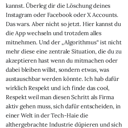
kannst. Überleg dir die Löschung deines
Instagram oder Facebook oder X Accounts.
Das wars. Aber nicht so jetzt. Hier kannst du
die App wechseln und trotzdem alles
mitnehmen. Und der „Algorithmus“ ist nicht
mehr diese eine zentrale Situation, die du zu
akzeptieren hast wenn du mitmachen oder
dabei bleiben willst, sondern etwas, was
austauschbar werden könnte. Ich hab dafür
wirklich Respekt und ich finde das cool,
Respekt weil man diesen Schritt als Firma
aktiv gehen muss, sich dafür entscheiden, in
einer Welt in der Tech-Haie die
althergebrachte Industrie düpieren und sich