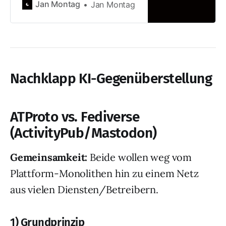
Jan Montag
Jan Montag
Nachklapp KI-Gegenüberstellung
ATProto vs. Fediverse
(ActivityPub/Mastodon)
Gemeinsamkeit:
Beide wollen weg vom
Plattform-Monolithen hin zu einem Netz
aus vielen Diensten/Betreibern.
1) Grundprinzip