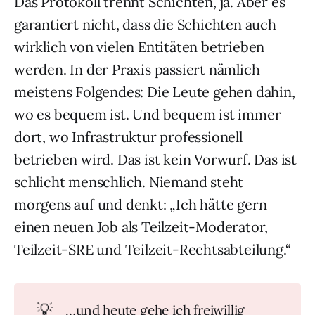
Das Protokoll trennt Schichten, ja. Aber es
garantiert nicht, dass die Schichten auch
wirklich von vielen Entitäten betrieben
werden. In der Praxis passiert nämlich
meistens Folgendes: Die Leute gehen dahin,
wo es bequem ist. Und bequem ist immer
dort, wo Infrastruktur professionell
betrieben wird. Das ist kein Vorwurf. Das ist
schlicht menschlich. Niemand steht
morgens auf und denkt: „Ich hätte gern
einen neuen Job als Teilzeit-Moderator,
Teilzeit-SRE und Teilzeit-Rechtsabteilung.“
💡
…und heute gehe ich freiwillig