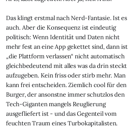
Das klingt erstmal nach Nerd-Fantasie. Ist es
auch. Aber die Konsequenz ist eindeutig
politisch: Wenn Identität und Daten nicht
mehr fest an eine App gekettet sind, dann ist
„die Plattform verlassen“ nicht automatisch
gleichbedeutend mit alles was da drin steckt
aufzugeben. Kein friss oder stirb mehr. Man
kann frei entscheiden. Ziemlich cool für den
Burger, der ansonstne immer schutzlos den
Tech-Giganten mangels Reuglierung
ausgefliefert ist - und das Gegenteil vom
feuchten Traum eines Turbokapitalisten.