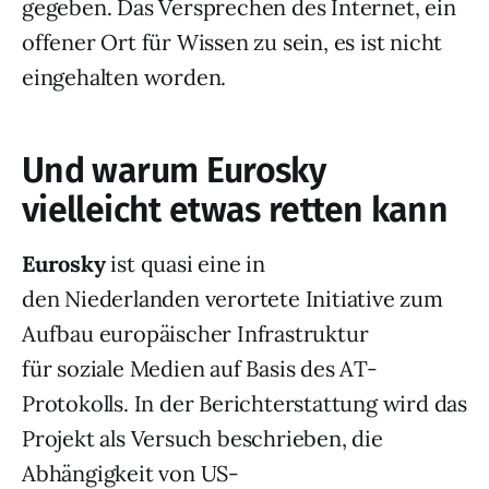
gegeben. Das Versprechen des Internet, ein
offener Ort für Wissen zu sein, es ist nicht
eingehalten worden.
Und warum Eurosky
vielleicht etwas retten kann
Eurosky
ist quasi eine in
den Niederlanden verortete Initiative zum
Aufbau europäischer Infrastruktur
für soziale Medien auf Basis des AT-
Protokolls. In der Berichterstattung wird das
Projekt als Versuch beschrieben, die
Abhängigkeit von US-