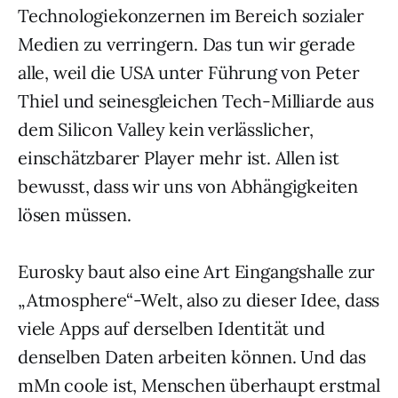
Technologiekonzernen im Bereich sozialer
Medien zu verringern. Das tun wir gerade
alle, weil die USA unter Führung von Peter
Thiel und seinesgleichen Tech-Milliarde aus
dem Silicon Valley kein verlässlicher,
einschätzbarer Player mehr ist. Allen ist
bewusst, dass wir uns von Abhängigkeiten
lösen müssen.
Eurosky baut also eine Art Eingangshalle zur
„Atmosphere“-Welt, also zu dieser Idee, dass
viele Apps auf derselben Identität und
denselben Daten arbeiten können. Und das
mMn coole ist, Menschen überhaupt erstmal