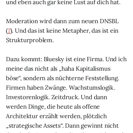
und eben auch gar keine Lust auf dich hat.
Moderation wird dann zum neuen DNSBL
(
?
). Und das ist keine Metapher, das ist ein
Strukturproblem.
Dazu kommt: Bluesky ist eine Firma. Und ich
meine das nicht als „haha Kapitalismus
böse“, sondern als nüchterne Feststellung.
Firmen haben Zwänge. Wachstumslogik.
Investorenlogik. Zeitdruck. Und dann
werden Dinge, die heute als offene
Architektur erzählt werden, plötzlich
„strategische Assets“. Dann gewinnt nicht