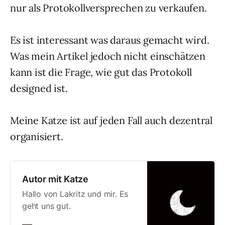
nur als Protokollversprechen zu verkaufen.
Es ist interessant was daraus gemacht wird.
Was mein Artikel jedoch nicht einschätzen
kann ist die Frage, wie gut das Protokoll
designed ist.
Meine Katze ist auf jeden Fall auch dezentral
organisiert.
Autor mit Katze
Hallo von Lakritz und mir. Es
geht uns gut.