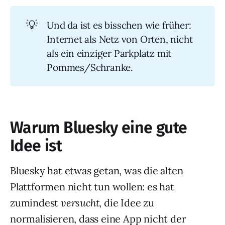
💡
Und da ist es bisschen wie früher:
Internet als Netz von Orten, nicht
als ein einziger Parkplatz mit
Pommes/Schranke.
Warum Bluesky eine gute
Idee ist
Bluesky hat etwas getan, was die alten
Plattformen nicht tun wollen: es hat
zumindest
versucht
, die Idee zu
normalisieren, dass eine App nicht der