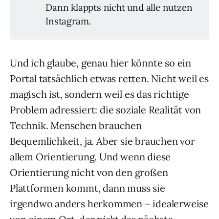
Dann klappts nicht und alle nutzen
Instagram.
Und ich glaube, genau hier könnte so ein
Portal tatsächlich etwas retten. Nicht weil es
magisch ist, sondern weil es das richtige
Problem adressiert: die soziale Realität von
Technik. Menschen brauchen
Bequemlichkeit, ja. Aber sie brauchen vor
allem Orientierung. Und wenn diese
Orientierung nicht von den großen
Plattformen kommt, dann muss sie
irgendwo anders herkommen – idealerweise