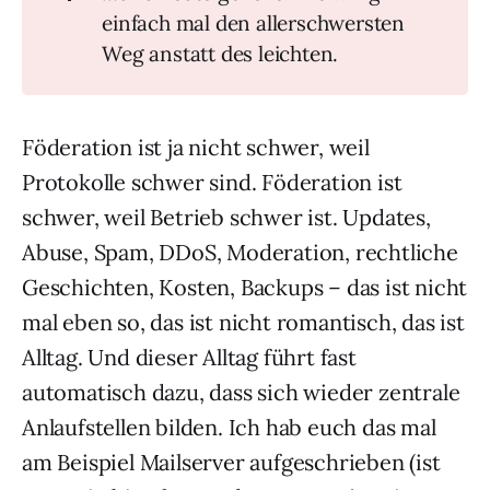
einfach mal den allerschwersten
Weg anstatt des leichten.
Föderation ist ja nicht schwer, weil
Protokolle schwer sind. Föderation ist
schwer, weil Betrieb schwer ist. Updates,
Abuse, Spam, DDoS, Moderation, rechtliche
Geschichten, Kosten, Backups – das ist nicht
mal eben so, das ist nicht romantisch, das ist
Alltag. Und dieser Alltag führt fast
automatisch dazu, dass sich wieder zentrale
Anlaufstellen bilden. Ich hab euch das mal
am Beispiel Mailserver aufgeschrieben (ist