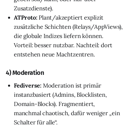
Zusatzdienste).
ATProto:
Plant/akzeptiert explizit
zusätzliche Schichten (Relays/AppViews),
die globale Indizes liefern können.
Vorteil: besser nutzbar. Nachteil: dort
entstehen neue Machtzentren.
4) Moderation
Fediverse:
Moderation ist primär
instanzbasiert (Admins, Blocklisten,
Domain-Blocks). Fragmentiert,
manchmal chaotisch, dafür weniger „ein
Schalter für alle“.