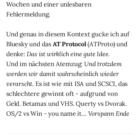
Wochen und einer unlesbaren
Fehlermeldung.
Und genau in diesem Kontext gucke ich auf
Bluesky und das
AT Protocol
(ATProto) und
denke:
Das ist wirklich eine gute Idee.
Und im nächsten Atemzug:
Und trotzdem
werden wir damit wahrscheinlich wieder
verarscht.
Es ist wie mit ISA und SCSCI, das
schlechtere gewinnt oft - aufgrund von
Geld. Betamax und VHS. Querty vs Dvorak.
OS/2 vs Win - you name it…
Vorspann Ende