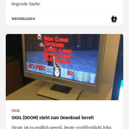
liegende Sache
WEITERLESEN
SIGIL
SIGIL (DOOM) steht zum Download bereit
Heute ist es endlich soweit, heute veröffentlicht John