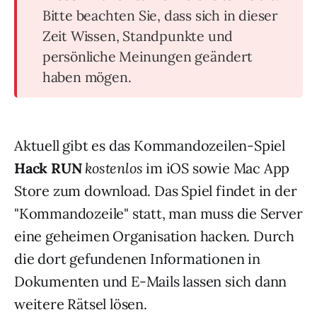
Bitte beachten Sie, dass sich in dieser
Zeit Wissen, Standpunkte und
persönliche Meinungen geändert
haben mögen.
Aktuell gibt es das Kommandozeilen-Spiel
Hack RUN
kostenlos
im iOS sowie Mac App
Store zum download. Das Spiel findet in der
"Kommandozeile" statt, man muss die Server
eine geheimen Organisation hacken. Durch
die dort gefundenen Informationen in
Dokumenten und E-Mails lassen sich dann
weitere Rätsel lösen.