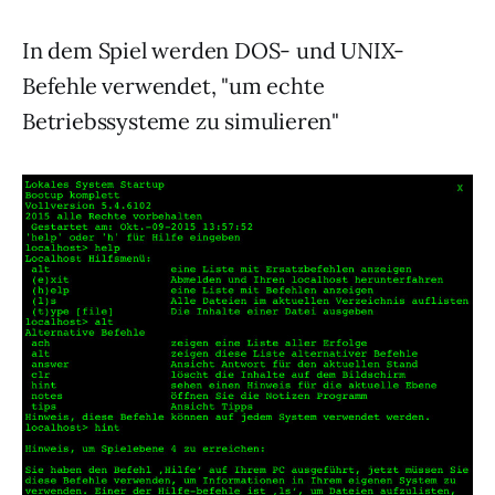
In dem Spiel werden DOS- und UNIX-
Befehle verwendet, "um echte
Betriebssysteme zu simulieren"