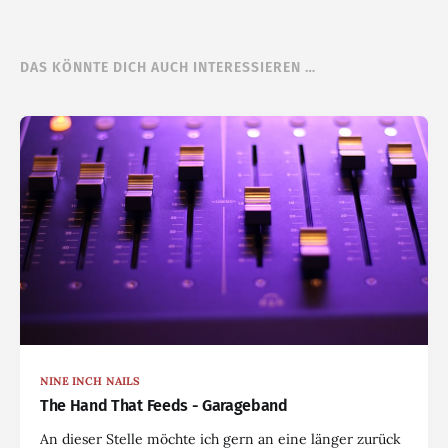
DAS KÖNNTE DICH AUCH INTERESSIEREN …
NINE INCH NAILS
The Hand That Feeds - Garageband
An dieser Stelle möchte ich gern an eine länger zurück