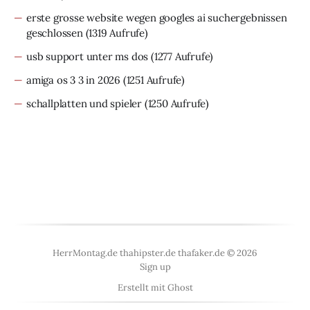
erste grosse website wegen googles ai suchergebnissen
geschlossen
(1319 Aufrufe)
usb support unter ms dos
(1277 Aufrufe)
amiga os 3 3 in 2026
(1251 Aufrufe)
schallplatten und spieler
(1250 Aufrufe)
HerrMontag.de thahipster.de thafaker.de © 2026
Sign up
Erstellt mit
Ghost