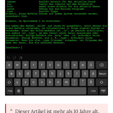
Dieser Artikel ist mehr als 10 Jahre alt.