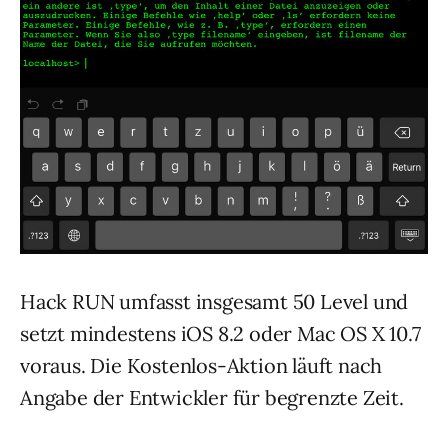
Hack RUN umfasst insgesamt 50 Level und
setzt mindestens iOS 8.2 oder Mac OS X 10.7
voraus. Die Kostenlos-Aktion läuft nach
Angabe der Entwickler für begrenzte Zeit.