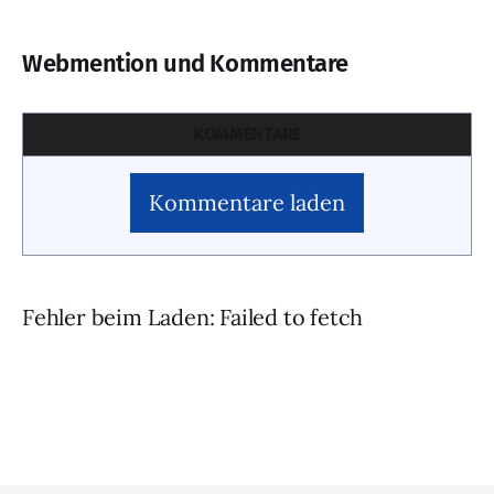
Webmention und Kommentare
KOMMENTARE
Kommentare laden
Fehler beim Laden: Failed to fetch