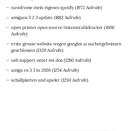
navidrome mein eigenes spotify
(1972 Aufrufe)
amigaos 3 2 3 update
(1882 Aufrufe)
open printer open source tintenstrahldrucker
(1606
Aufrufe)
erste grosse website wegen googles ai suchergebnissen
geschlossen
(1320 Aufrufe)
usb support unter ms dos
(1280 Aufrufe)
amiga os 3 3 in 2026
(1254 Aufrufe)
schallplatten und spieler
(1250 Aufrufe)