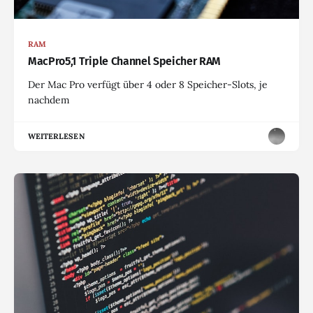
RAM
MacPro5,1 Triple Channel Speicher RAM
Der Mac Pro verfügt über 4 oder 8 Speicher-Slots, je
nachdem
WEITERLESEN