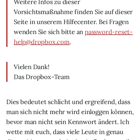
Weitere Infos zu dieser
Vorsichtsmaßnahme finden Sie auf dieser
Seite in unserem Hilfecenter. Bei Fragen
wenden Sie sich bitte an
password-reset-
help@dropbox.com
.
Vielen Dank!
Das Dropbox-Team
Dies bedeutet schlicht und ergreifend, dass
man sich nicht mehr wird einloggen können,
bevor man nicht sein Kennwort ändert. Ich
wette mit euch, dass viele Leute in genau