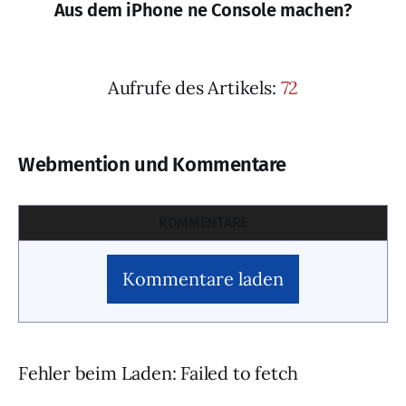
Aus dem iPhone ne Console machen?
Aufrufe des Artikels:
72
Webmention und Kommentare
KOMMENTARE
Kommentare laden
Fehler beim Laden: Failed to fetch