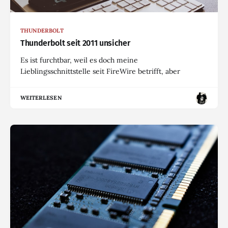
THUNDERBOLT
Thunderbolt seit 2011 unsicher
Es ist furchtbar, weil es doch meine
Lieblingsschnittstelle seit FireWire betrifft, aber
WEITERLESEN