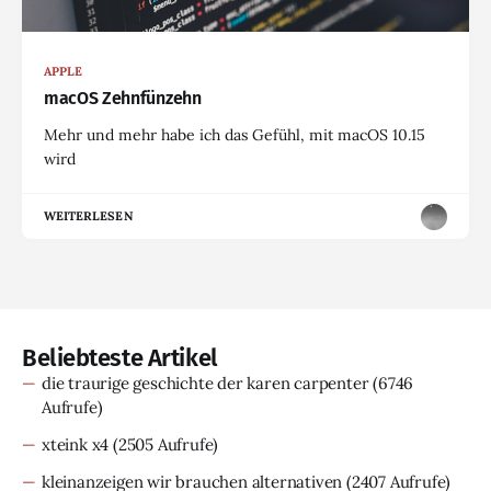
APPLE
macOS Zehnfünzehn
Mehr und mehr habe ich das Gefühl, mit macOS 10.15
wird
WEITERLESEN
Beliebteste Artikel
die traurige geschichte der karen carpenter
(6746
Aufrufe)
xteink x4
(2505 Aufrufe)
kleinanzeigen wir brauchen alternativen
(2407 Aufrufe)