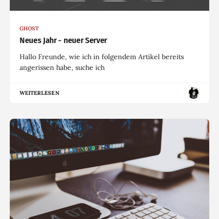
GHOST
Neues Jahr - neuer Server
Hallo Freunde, wie ich in folgendem Artikel bereits
angerissen habe, suche ich
WEITERLESEN