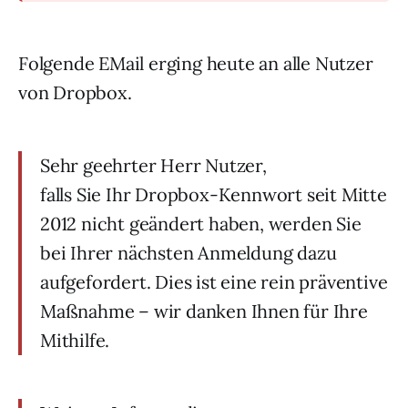
Folgende EMail erging heute an alle Nutzer
von Dropbox.
Sehr geehrter Herr Nutzer,
falls Sie Ihr Dropbox-Kennwort seit Mitte
2012 nicht geändert haben, werden Sie
bei Ihrer nächsten Anmeldung dazu
aufgefordert. Dies ist eine rein präventive
Maßnahme – wir danken Ihnen für Ihre
Mithilfe.