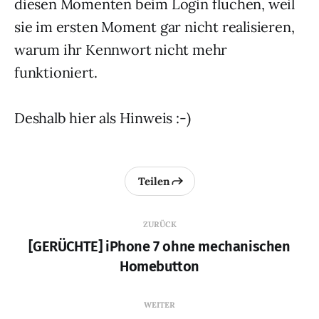
diesen Momenten beim Login fluchen, weil
sie im ersten Moment gar nicht realisieren,
warum ihr Kennwort nicht mehr
funktioniert.
Deshalb hier als Hinweis :-)
Teilen
ZURÜCK
[GERÜCHTE] iPhone 7 ohne mechanischen
Homebutton
WEITER