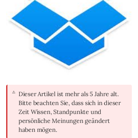
Dieser Artikel ist mehr als 5 Jahre alt.
Bitte beachten Sie, dass sich in dieser
Zeit Wissen, Standpunkte und
persönliche Meinungen geändert
haben mögen.