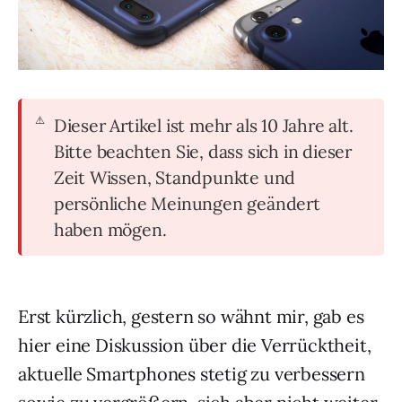
Dieser Artikel ist mehr als 10 Jahre alt.
Bitte beachten Sie, dass sich in dieser
Zeit Wissen, Standpunkte und
persönliche Meinungen geändert
haben mögen.
Erst kürzlich, gestern so wähnt mir, gab es
hier eine Diskussion über die Verrücktheit,
aktuelle Smartphones stetig zu verbessern