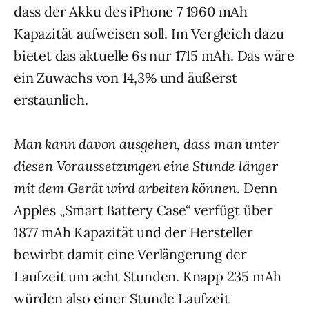
dass der Akku des iPhone 7 1960 mAh
Kapazität aufweisen soll. Im Vergleich dazu
bietet das aktuelle 6s nur 1715 mAh. Das wäre
ein Zuwachs von 14,3% und äußerst
erstaunlich.
Man kann davon ausgehen, dass man unter
diesen Voraussetzungen eine Stunde länger
mit dem Gerät wird arbeiten können
. Denn
Apples „Smart Battery Case“ verfügt über
1877 mAh Kapazität und der Hersteller
bewirbt damit eine Verlängerung der
Laufzeit um acht Stunden. Knapp 235 mAh
würden also einer Stunde Laufzeit