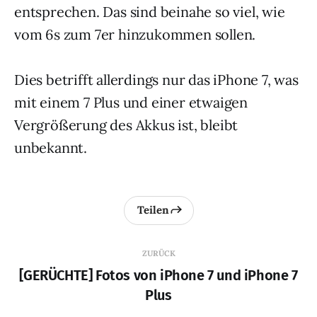
entsprechen. Das sind beinahe so viel, wie
vom 6s zum 7er hinzukommen sollen.
Dies betrifft allerdings nur das iPhone 7, was
mit einem 7 Plus und einer etwaigen
Vergrößerung des Akkus ist, bleibt
unbekannt.
Teilen
ZURÜCK
[GERÜCHTE] Fotos von iPhone 7 und iPhone 7
Plus