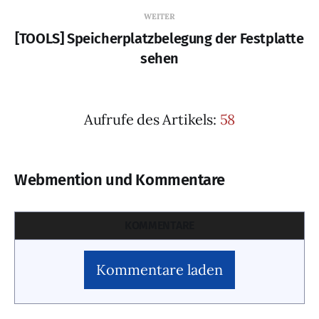
WEITER
[TOOLS] Speicherplatzbelegung der Festplatte
sehen
Aufrufe des Artikels:
58
Webmention und Kommentare
KOMMENTARE
Kommentare laden