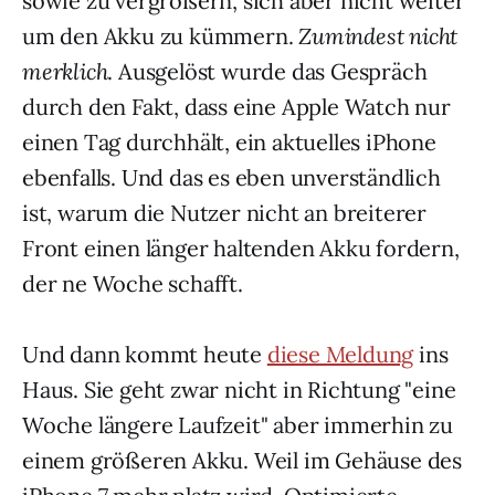
sowie zu vergrößern, sich aber nicht weiter
um den Akku zu kümmern.
Zumindest nicht
merklich
. Ausgelöst wurde das Gespräch
durch den Fakt, dass eine Apple Watch nur
einen Tag durchhält, ein aktuelles iPhone
ebenfalls. Und das es eben unverständlich
ist, warum die Nutzer nicht an breiterer
Front einen länger haltenden Akku fordern,
der ne Woche schafft.
Und dann kommt heute
diese Meldung
ins
Haus. Sie geht zwar nicht in Richtung "eine
Woche längere Laufzeit" aber immerhin zu
einem größeren Akku. Weil im Gehäuse des