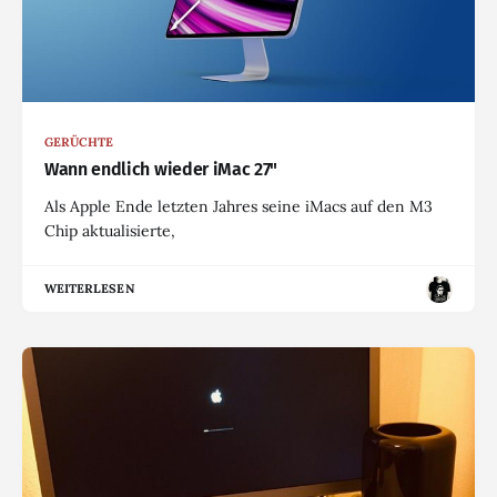
GERÜCHTE
Wann endlich wieder iMac 27"
Als Apple Ende letzten Jahres seine iMacs auf den M3
Chip aktualisierte,
WEITERLESEN