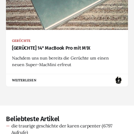
GERÜCHTE
[GERÜCHTE] 14" MacBook Pro mit M1X
Nachdem uns nun bereits die Gerüchte um einen
neuen Super-MacMini erfreut
WEITERLESEN
Beliebteste Artikel
die traurige geschichte der karen carpenter
(6797
Aufrufe)