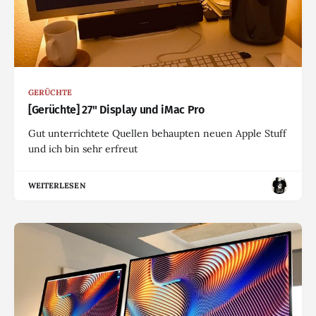
GERÜCHTE
[Gerüchte] 27" Display und iMac Pro
Gut unterrichtete Quellen behaupten neuen Apple Stuff
und ich bin sehr erfreut
WEITERLESEN