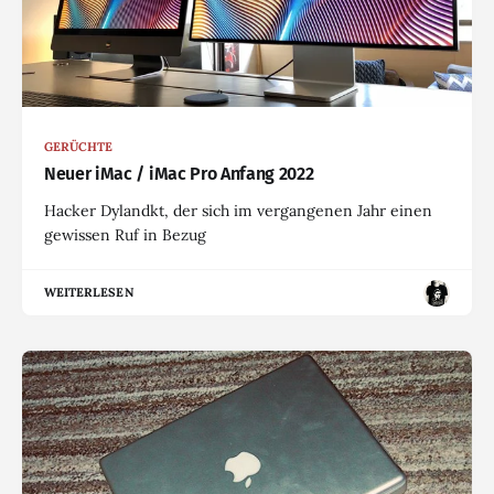
GERÜCHTE
Neuer iMac / iMac Pro Anfang 2022
Hacker Dylandkt, der sich im vergangenen Jahr einen
gewissen Ruf in Bezug
WEITERLESEN