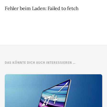
Fehler beim Laden: Failed to fetch
DAS KÖNNTE DICH AUCH INTERESSIEREN …