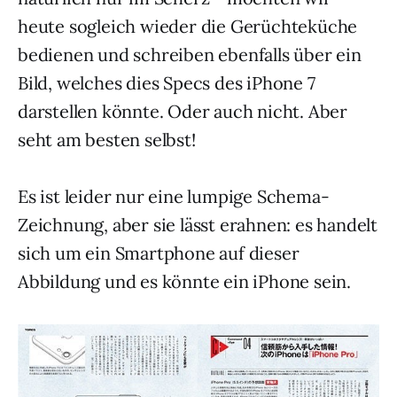
heute sogleich wieder die Gerüchteküche
bedienen und schreiben ebenfalls über ein
Bild, welches dies Specs des iPhone 7
darstellen könnte. Oder auch nicht. Aber
seht am besten selbst!
Es ist leider nur eine lumpige Schema-
Zeichnung, aber sie lässt erahnen: es handelt
sich um ein Smartphone auf dieser
Abbildung und es könnte ein iPhone sein.