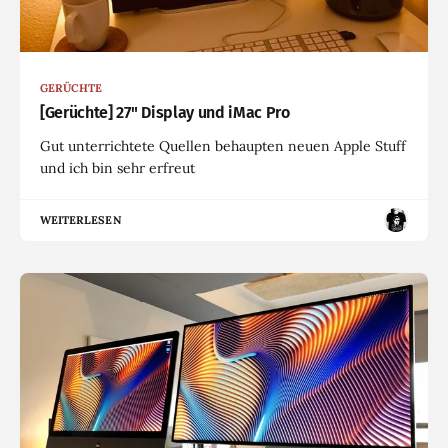
GERÜCHTE
[Gerüchte] 27" Display und iMac Pro
Gut unterrichtete Quellen behaupten neuen Apple Stuff
und ich bin sehr erfreut
WEITERLESEN