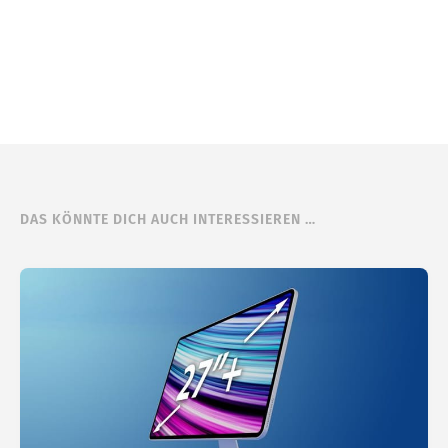
DAS KÖNNTE DICH AUCH INTERESSIEREN …