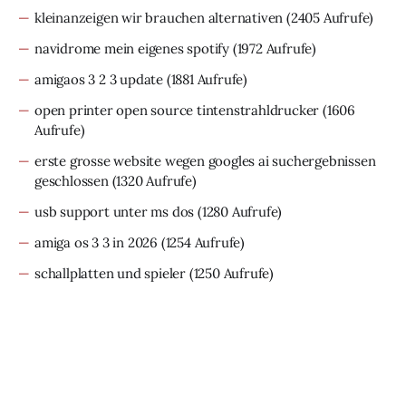
kleinanzeigen wir brauchen alternativen
(2405 Aufrufe)
navidrome mein eigenes spotify
(1972 Aufrufe)
amigaos 3 2 3 update
(1881 Aufrufe)
open printer open source tintenstrahldrucker
(1606
Aufrufe)
erste grosse website wegen googles ai suchergebnissen
geschlossen
(1320 Aufrufe)
usb support unter ms dos
(1280 Aufrufe)
amiga os 3 3 in 2026
(1254 Aufrufe)
schallplatten und spieler
(1250 Aufrufe)