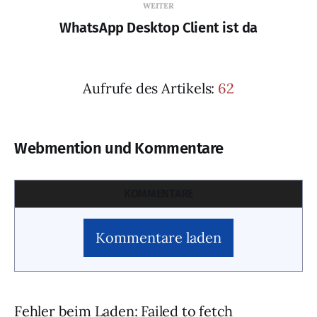
WEITER
WhatsApp Desktop Client ist da
Aufrufe des Artikels:
62
Webmention und Kommentare
KOMMENTARE
Kommentare laden
Fehler beim Laden: Failed to fetch