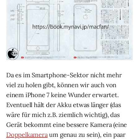
Da es im Smartphone-Sektor nicht mehr
viel zu holen gibt, können wir auch von
einem iPhone 7 keine Wunder erwartet.
Eventuell hält der Akku etwas länger (das
wäre für mich z.B. ziemlich wichtig), das
Gerät bekommt eine bessere Kamera (eine
Doppelkamera
um genau zu sein), ein paar