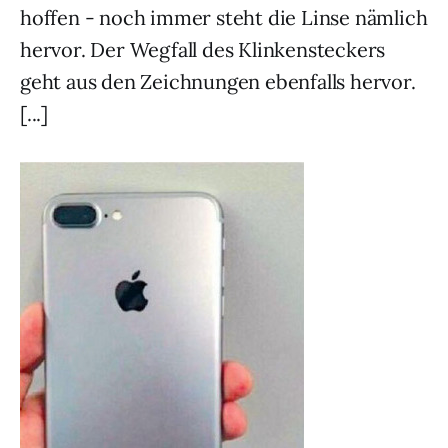
hoffen - noch immer steht die Linse nämlich
hervor. Der Wegfall des Klinkensteckers
geht aus den Zeichnungen ebenfalls hervor.
[...]