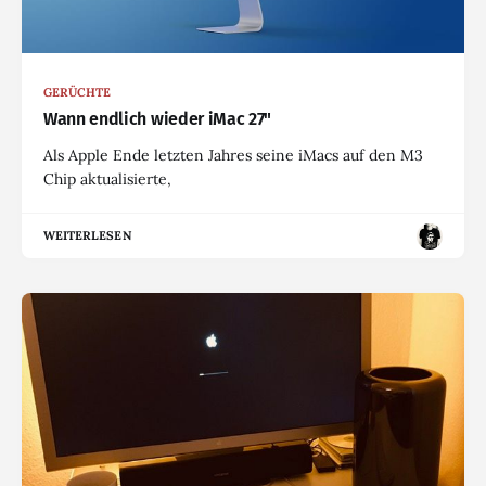
GERÜCHTE
Wann endlich wieder iMac 27"
Als Apple Ende letzten Jahres seine iMacs auf den M3
Chip aktualisierte,
WEITERLESEN