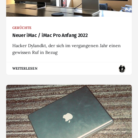
GERÜCHTE
Neuer iMac / iMac Pro Anfang 2022
Hacker Dylandkt, der sich im vergangenen Jahr einen
gewissen Ruf in Bezug
WEITERLESEN