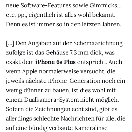
neue Software-Features sowie Gimmicks…
etc. pp., eigentlich ist alles wohl bekannt.
Denn es ist immer so in den letzten Jahren.
[...] Den Angaben auf der Schemazeichnung
zufolge ist das Gehäuse 7.3 mm dick, was
exakt dem
iPhone 6s Plus
entspricht. Auch
wenn Apple normalerweise versucht, die
jeweils nächste iPhone-Generation noch ein
wenig dünner zu bauen, ist dies wohl mit
einem Dualkamera-System nicht möglich.
Sofern die Zeichnungen echt sind, gibt es
allerdings schlechte Nachrichten für alle, die
auf eine bündig verbaute Kameralinse