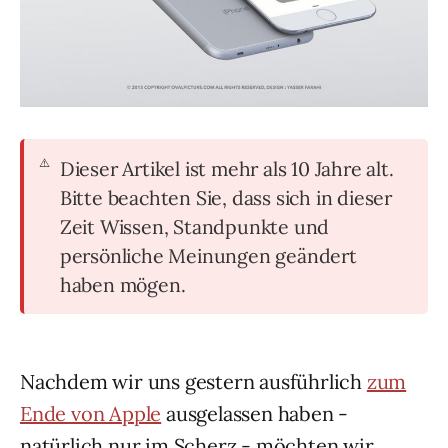
Dieser Artikel ist mehr als 10 Jahre alt.
Bitte beachten Sie, dass sich in dieser
Zeit Wissen, Standpunkte und
persönliche Meinungen geändert
haben mögen.
Nachdem wir uns gestern ausführlich
zum
Ende von Apple
ausgelassen haben -
natürlich nur im Scherz - möchten wir