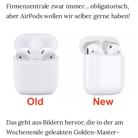
Firmenzentrale zwar immer... obligatorisch,
aber AirPods wollen wir selber gerne haben!
Das geht aus Bildern hervor, die in der am
Wochenende geleakten Golden-Master-