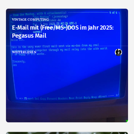
VINTAGE COMPUTING
E-Mail mit (Free/MS-)DOS im Jahr 2025:
Pegasus Mail
WEITERLESEN