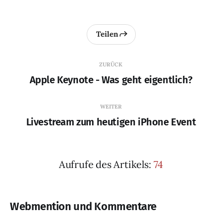
Teilen
ZURÜCK
Apple Keynote - Was geht eigentlich?
WEITER
Livestream zum heutigen iPhone Event
Aufrufe des Artikels:
74
Webmention und Kommentare