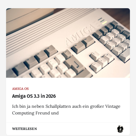
AMIGA OS
Amiga OS 3.3 in 2026
Ich bin ja neben Schallplatten auch ein großer Vintage
Computing Freund und
WEITERLESEN