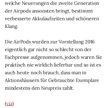
welche Neuerungen die zweite Generation
der Airpods ansonsten bringt, bestimmt
verbesserte Akkulaufzeiten und schöneren
Klang.
Die AirPods wurden zur Vorstellung 2016
eigentlich gar nicht so schlecht von der
Fachpresse aufgenommen, jedoch waren Sie
praktisch nie wirklich lieferbar und so ist es
auch heute noch brauch, dass man in
Aktionshäusern für Gebrauchte Exemplare
mindestens den Neupreis zahlt.
(
via
)