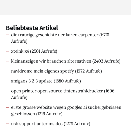
Beliebteste Artikel
die traurige geschichte der karen carpenter
(6701
Aufrufe)
xteink x4
(2501 Aufrufe)
kleinanzeigen wir brauchen alternativen
(2403 Aufrufe)
navidrome mein eigenes spotify
(1972 Aufrufe)
amigaos 3 2 3 update
(1880 Aufrufe)
open printer open source tintenstrahldrucker
(1606
Aufrufe)
erste grosse website wegen googles ai suchergebnissen
geschlossen
(1319 Aufrufe)
usb support unter ms dos
(1278 Aufrufe)