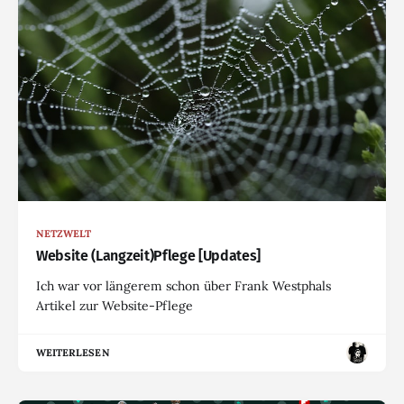
NETZWELT
Website (Langzeit)Pflege [Updates]
Ich war vor längerem schon über Frank Westphals
Artikel zur Website-Pflege
WEITERLESEN