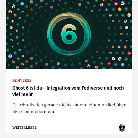
FEDIVERSE
Ghost 6 ist da - Integration vom Fediverse und noch
viel mehr
Da schreibe ich gerade nichts ahnend einen Artikel über
den Commodore und
WEITERLESEN