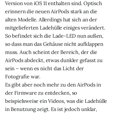
Version von iOS 11 enthalten sind. Optisch
erinnern die neuen AirPods stark an die
alten Modelle. Allerdings hat sich an der
mitgelieferten Ladehülle einiges verändert.
So befindet sich die Lade-LED nun außen,
so dass man das Gehäuse nicht aufklappen
muss. Auch scheint der Bereich, der die
AirPods abdeckt, etwas dunkler gefasst zu
sein – wenn es nicht das Licht der
Fotografie war.
Es gibt aber noch mehr zu den AirPods in
der Firmware zu entdecken, so
beispielsweise ein Videos, was die Ladehülle
in Benutzung zeigt. Es ist jedoch unklar,