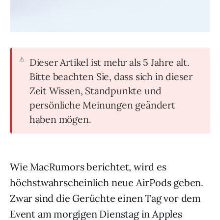
Dieser Artikel ist mehr als 5 Jahre alt.
Bitte beachten Sie, dass sich in dieser
Zeit Wissen, Standpunkte und
persönliche Meinungen geändert
haben mögen.
Wie MacRumors berichtet, wird es
höchstwahrscheinlich neue AirPods geben.
Zwar sind die Gerüchte einen Tag vor dem
Event am morgigen Dienstag in Apples