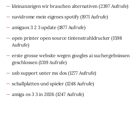
kleinanzeigen wir brauchen alternativen
(2397 Aufrufe)
navidrome mein eigenes spotify
(1971 Aufrufe)
amigaos 3 2 3 update
(1877 Aufrufe)
open printer open source tintenstrahldrucker
(1598
Aufrufe)
erste grosse website wegen googles ai suchergebnissen
geschlossen
(1319 Aufrufe)
usb support unter ms dos
(1277 Aufrufe)
schallplatten und spieler
(1248 Aufrufe)
amiga os 3 3 in 2026
(1247 Aufrufe)