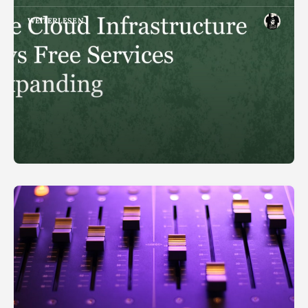
WEITERLESEN