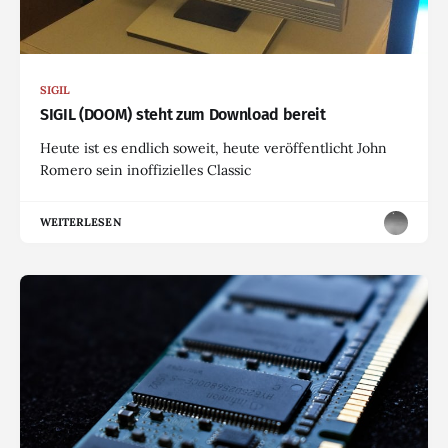
SIGIL
SIGIL (DOOM) steht zum Download bereit
Heute ist es endlich soweit, heute veröffentlicht John
Romero sein inoffizielles Classic
WEITERLESEN