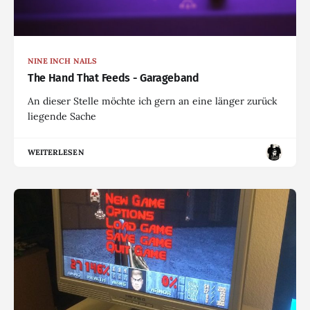
NINE INCH NAILS
The Hand That Feeds - Garageband
An dieser Stelle möchte ich gern an eine länger zurück
liegende Sache
WEITERLESEN