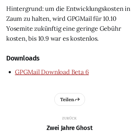
Hintergrund: um die Entwicklungskosten in
Zaum zu halten, wird GPGMail für 10.10
Yosemite zukünftig eine geringe Gebühr
kosten, bis 10.9 war es kostenlos.
Downloads
GPGMail Download Beta 6
Teilen
ZURÜCK
Zwei Jahre Ghost