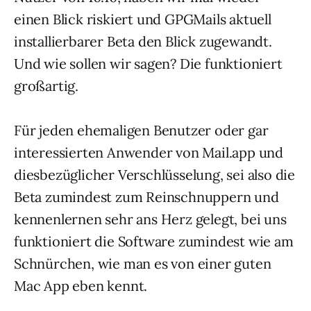
einen Blick riskiert und GPGMails aktuell
installierbarer Beta den Blick zugewandt.
Und wie sollen wir sagen? Die funktioniert
großartig.
Für jeden ehemaligen Benutzer oder gar
interessierten Anwender von Mail.app und
diesbezüglicher Verschlüsselung, sei also die
Beta zumindest zum Reinschnuppern und
kennenlernen sehr ans Herz gelegt, bei uns
funktioniert die Software zumindest wie am
Schnürchen, wie man es von einer guten
Mac App eben kennt.