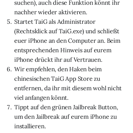
suchen), auch diese Funktion könnt ihr
nachher wieder aktivieren.
Startet TaiG als Administrator
(Rechtsklick auf TaiG.exe) und schließt
euer iPhone an den Computer an. Beim
entsprechenden Hinweis auf eurem
iPhone drückt ihr auf Vertrauen.
Wir empfehlen, den Haken beim
chinesischen TaiG App Store zu
entfernen, da ihr mit diesem wohl nicht
viel anfangen könnt.
Tippt auf den grünen Jailbreak Button,
um den Jailbreak auf eurem iPhone zu
installieren.