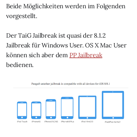
Beide Möglichkeiten werden im Folgenden
vorgestellt.
Der TaiG Jailbreak ist quasi der 8.1.2
Jailbreak für Windows User. OS X Mac User
können sich aber dem
PP Jailbreak
bedienen.