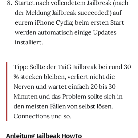
Startet nach vollendetem Jailbreak (nach
der Meldung Jailbreak succeeded!) auf
eurem iPhone Cydia; beim ersten Start
werden automatisch einige Updates
installiert.
Tipp: Sollte der TaiG Jailbreak bei rund 30
% stecken bleiben, verliert nicht die
Nerven und wartet einfach 20 bis 30
Minuten und das Problem sollte sich in
den meisten Fällen von selbst lösen.
Connections und so.
Anleitung Jailbeak HowTo