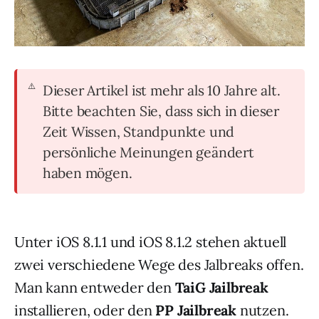
Dieser Artikel ist mehr als 10 Jahre alt.
Bitte beachten Sie, dass sich in dieser
Zeit Wissen, Standpunkte und
persönliche Meinungen geändert
haben mögen.
Unter iOS 8.1.1 und iOS 8.1.2 stehen aktuell
zwei verschiedene Wege des Jalbreaks offen.
Man kann entweder den
TaiG Jailbreak
installieren, oder den
PP Jailbreak
nutzen.