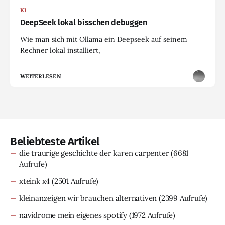
KI
DeepSeek lokal bisschen debuggen
Wie man sich mit Ollama ein Deepseek auf seinem
Rechner lokal installiert,
WEITERLESEN
Beliebteste Artikel
die traurige geschichte der karen carpenter
(6681
Aufrufe)
xteink x4
(2501 Aufrufe)
kleinanzeigen wir brauchen alternativen
(2399 Aufrufe)
navidrome mein eigenes spotify
(1972 Aufrufe)