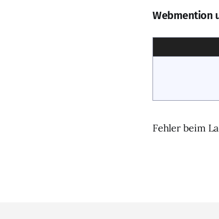
Webmention 
Fehler beim La