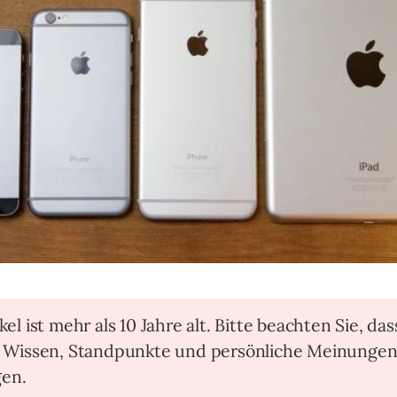
kel ist mehr als 10 Jahre alt. Bitte beachten Sie, das
t Wissen, Standpunkte und persönliche Meinunge
en.