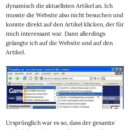
dynamisch die aktuellsten Artikel an. Ich
musste die Website also nicht besuchen und
konnte direkt auf den Artikel klicken, der für
mich interessant war. Dann allerdings
gelangte ich auf die Website und auf den
Artikel.
Ursprünglich war es so, dass der gesamte