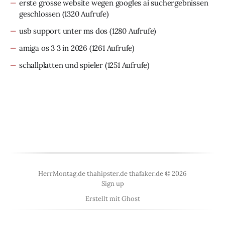
erste grosse website wegen googles ai suchergebnissen
geschlossen
(1320 Aufrufe)
usb support unter ms dos
(1280 Aufrufe)
amiga os 3 3 in 2026
(1261 Aufrufe)
schallplatten und spieler
(1251 Aufrufe)
HerrMontag.de thahipster.de thafaker.de © 2026
Sign up
Erstellt mit
Ghost