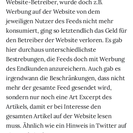
Website-Betreiber, wurde doch z.B.
Werbung auf der Website von dem
jeweiligen Nutzer des Feeds nicht mehr
konsumiert, ging so letztendlich das Geld für
den Betreiber der Website verloren. Es gab
hier durchaus unterschiedlichste
Bestrebungen, die Feeds doch mit Werbung
des Endkunden anzureichern. Auch gab es
irgendwann die Beschränkungen, dass nicht
mehr der gesamte Feed gesendet wird,
sondern nur noch eine Art Excerpt des
Artikels, damit er bei Interesse den
gesamten Artikel auf der Website lesen
muss. Ähnlich wie ein Hinweis in Twitter auf