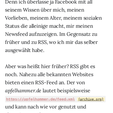
Denn ich überlasse ja Facebook mit all
seinem Wissen über mich, meinen
Vorlieben, meinem Alter, meinem sozialen
Status die alleinige macht, mir meinen
Newsfeed aufzuzeigen. Im Gegensatz zu
früher und zu RSS, wo ich mir das selber
ausgewählt habe.
Aber was heißt hier früher? RSS gibt es
noch. Nahezu alle bekannten Websites
bieten einen RSS-Feed an. Der von
apfelhammer.de
lautet beispielsweise
https://apfelhammer.de/feed.xml
(archive.org)
und kann nach wie vor genutzt und