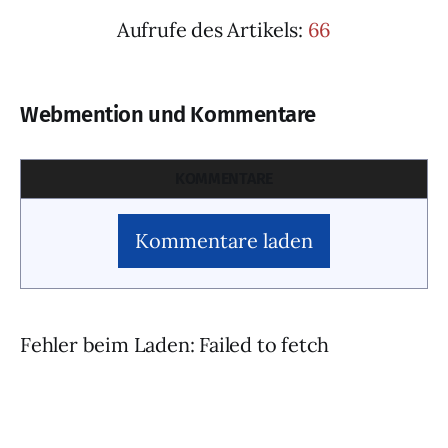
Aufrufe des Artikels:
66
Webmention und Kommentare
KOMMENTARE
Kommentare laden
Fehler beim Laden: Failed to fetch