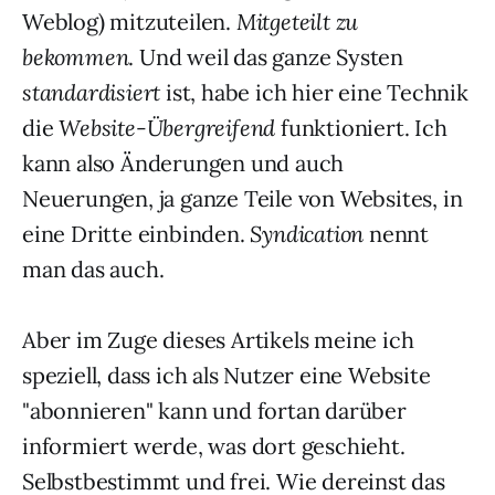
Weblog) mitzuteilen.
Mitgeteilt zu
bekommen
. Und weil das ganze Systen
standardisiert
ist, habe ich hier eine Technik
die
Website-Übergreifend
funktioniert. Ich
kann also Änderungen und auch
Neuerungen, ja ganze Teile von Websites, in
eine Dritte einbinden.
Syndication
nennt
man das auch.
Aber im Zuge dieses Artikels meine ich
speziell, dass ich als Nutzer eine Website
"abonnieren" kann und fortan darüber
informiert werde, was dort geschieht.
Selbstbestimmt und frei. Wie dereinst das