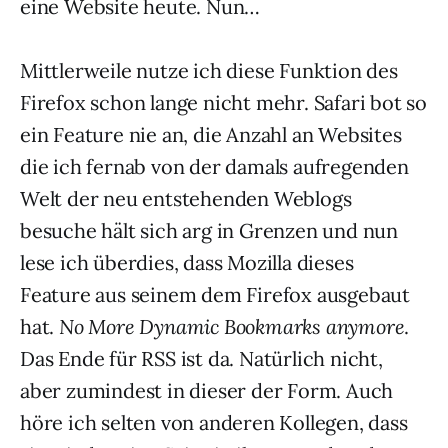
eine Website heute. Nun…
Mittlerweile nutze ich diese Funktion des
Firefox schon lange nicht mehr. Safari bot so
ein Feature nie an, die Anzahl an Websites
die ich fernab von der damals aufregenden
Welt der neu entstehenden Weblogs
besuche hält sich arg in Grenzen und nun
lese ich überdies, dass Mozilla dieses
Feature aus seinem dem Firefox ausgebaut
hat.
No More Dynamic Bookmarks anymore
.
Das Ende für RSS ist da. Natürlich nicht,
aber zumindest in dieser der Form. Auch
höre ich selten von anderen Kollegen, dass