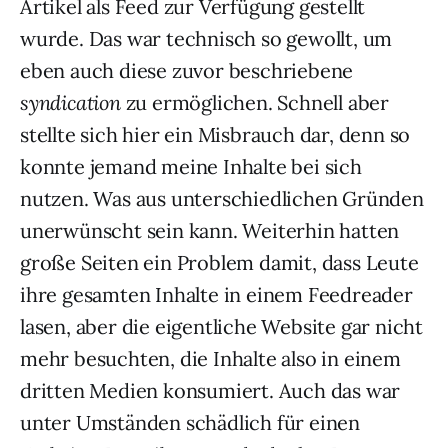
Artikel als Feed zur Verfügung gestellt
wurde. Das war technisch so gewollt, um
eben auch diese zuvor beschriebene
syndication
zu ermöglichen. Schnell aber
stellte sich hier ein Misbrauch dar, denn so
konnte jemand meine Inhalte bei sich
nutzen. Was aus unterschiedlichen Gründen
unerwünscht sein kann. Weiterhin hatten
große Seiten ein Problem damit, dass Leute
ihre gesamten Inhalte in einem Feedreader
lasen, aber die eigentliche Website gar nicht
mehr besuchten, die Inhalte also in einem
dritten Medien konsumiert. Auch das war
unter Umständen schädlich für einen