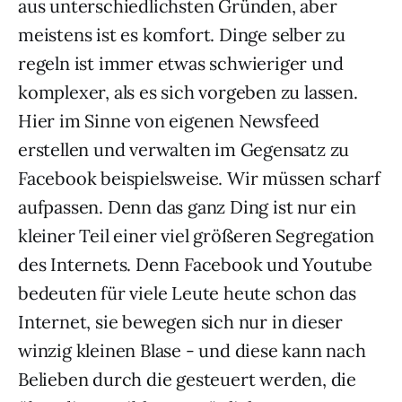
aus unterschiedlichsten Gründen, aber
meistens ist es komfort. Dinge selber zu
regeln ist immer etwas schwieriger und
komplexer, als es sich vorgeben zu lassen.
Hier im Sinne von eigenen Newsfeed
erstellen und verwalten im Gegensatz zu
Facebook beispielsweise. Wir müssen scharf
aufpassen. Denn das ganz Ding ist nur ein
kleiner Teil einer viel größeren Segregation
des Internets. Denn Facebook und Youtube
bedeuten für viele Leute heute schon das
Internet, sie bewegen sich nur in dieser
winzig kleinen Blase - und diese kann nach
Belieben durch die gesteuert werden, die