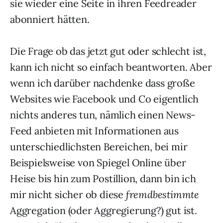
sie wieder eine Seite in ihren Feedreader
abonniert hätten.
Die Frage ob das jetzt gut oder schlecht ist,
kann ich nicht so einfach beantworten. Aber
wenn ich darüber nachdenke dass große
Websites wie Facebook und Co eigentlich
nichts anderes tun, nämlich einen News-
Feed anbieten mit Informationen aus
unterschiedlichsten Bereichen, bei mir
Beispielsweise von Spiegel Online über
Heise bis hin zum Postillion, dann bin ich
mir nicht sicher ob diese
fremdbestimmte
Aggregation (oder Aggregierung?) gut ist.