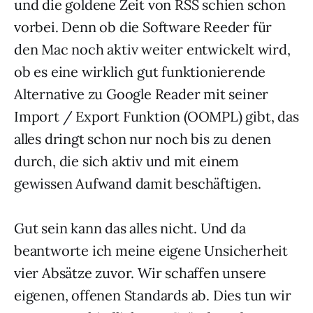
und die goldene Zeit von RSS schien schon
vorbei. Denn ob die Software Reeder für
den Mac noch aktiv weiter entwickelt wird,
ob es eine wirklich gut funktionierende
Alternative zu Google Reader mit seiner
Import / Export Funktion (OOMPL) gibt, das
alles dringt schon nur noch bis zu denen
durch, die sich aktiv und mit einem
gewissen Aufwand damit beschäftigen.
Gut sein kann das alles nicht. Und da
beantworte ich meine eigene Unsicherheit
vier Absätze zuvor. Wir schaffen unsere
eigenen, offenen Standards ab. Dies tun wir