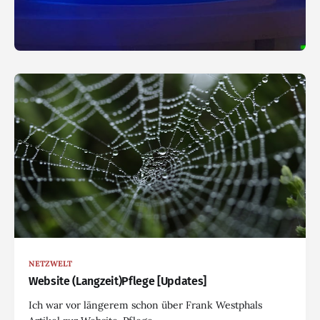
NETZWELT
Website (Langzeit)Pflege [Updates]
Ich war vor längerem schon über Frank Westphals