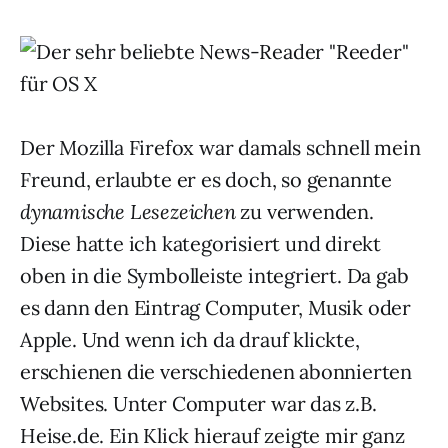
Der Mozilla Firefox war damals schnell mein
Freund, erlaubte er es doch, so genannte
dynamische Lesezeichen
zu verwenden.
Diese hatte ich kategorisiert und direkt
oben in die Symbolleiste integriert. Da gab
es dann den Eintrag Computer, Musik oder
Apple. Und wenn ich da drauf klickte,
erschienen die verschiedenen abonnierten
Websites. Unter Computer war das z.B.
Heise.de. Ein Klick hierauf zeigte mir ganz