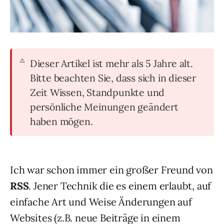
Dieser Artikel ist mehr als 5 Jahre alt.
Bitte beachten Sie, dass sich in dieser
Zeit Wissen, Standpunkte und
persönliche Meinungen geändert
haben mögen.
Ich war schon immer ein großer Freund von
RSS
. Jener Technik die es einem erlaubt, auf
einfache Art und Weise Änderungen auf
Websites (z.B. neue Beiträge in einem