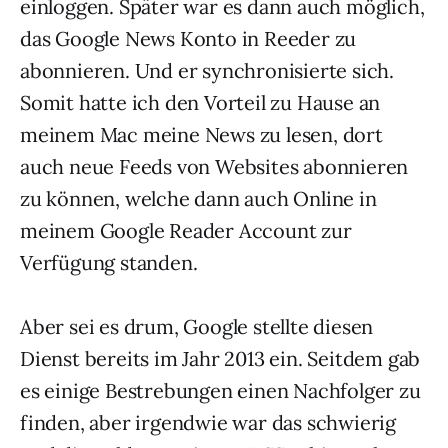
einloggen. Später war es dann auch möglich,
das Google News Konto in Reeder zu
abonnieren. Und er synchronisierte sich.
Somit hatte ich den Vorteil zu Hause an
meinem Mac meine News zu lesen, dort
auch neue Feeds von Websites abonnieren
zu können, welche dann auch Online in
meinem Google Reader Account zur
Verfügung standen.
Aber sei es drum, Google stellte diesen
Dienst bereits im Jahr 2013 ein. Seitdem gab
es einige Bestrebungen einen Nachfolger zu
finden, aber irgendwie war das schwierig