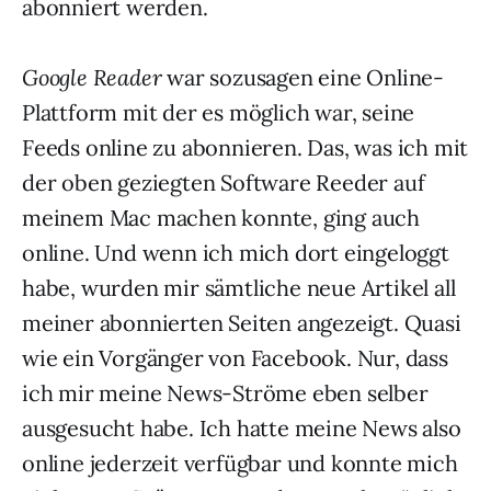
abonniert werden.
Google Reader
war sozusagen eine Online-
Plattform mit der es möglich war, seine
Feeds online zu abonnieren. Das, was ich mit
der oben geziegten Software Reeder auf
meinem Mac machen konnte, ging auch
online. Und wenn ich mich dort eingeloggt
habe, wurden mir sämtliche neue Artikel all
meiner abonnierten Seiten angezeigt. Quasi
wie ein Vorgänger von Facebook. Nur, dass
ich mir meine News-Ströme eben selber
ausgesucht habe. Ich hatte meine News also
online jederzeit verfügbar und konnte mich