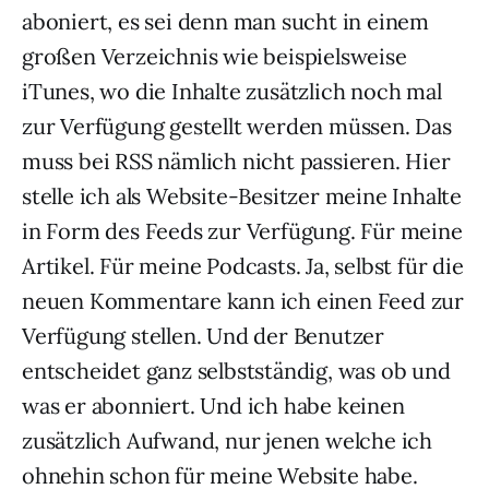
aboniert, es sei denn man sucht in einem
großen Verzeichnis wie beispielsweise
iTunes, wo die Inhalte zusätzlich noch mal
zur Verfügung gestellt werden müssen. Das
muss bei RSS nämlich nicht passieren. Hier
stelle ich als Website-Besitzer meine Inhalte
in Form des Feeds zur Verfügung. Für meine
Artikel. Für meine Podcasts. Ja, selbst für die
neuen Kommentare kann ich einen Feed zur
Verfügung stellen. Und der Benutzer
entscheidet ganz selbstständig, was ob und
was er abonniert. Und ich habe keinen
zusätzlich Aufwand, nur jenen welche ich
ohnehin schon für meine Website habe.