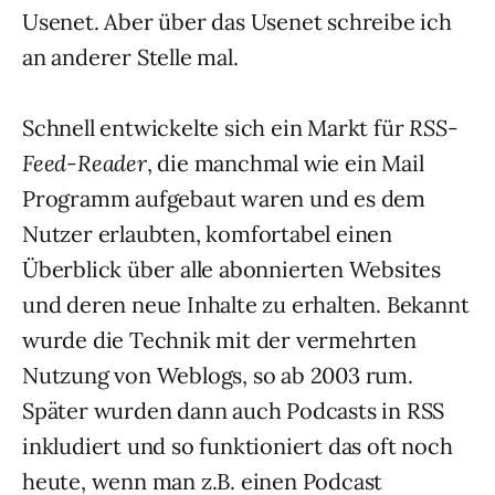
Usenet. Aber über das Usenet schreibe ich
an anderer Stelle mal.
Schnell entwickelte sich ein Markt für
RSS-
Feed-Reader
, die manchmal wie ein Mail
Programm aufgebaut waren und es dem
Nutzer erlaubten, komfortabel einen
Überblick über alle abonnierten Websites
und deren neue Inhalte zu erhalten. Bekannt
wurde die Technik mit der vermehrten
Nutzung von Weblogs, so ab 2003 rum.
Später wurden dann auch Podcasts in RSS
inkludiert und so funktioniert das oft noch
heute, wenn man z.B. einen Podcast