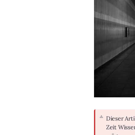
Dieser Arti
Zeit Wiss