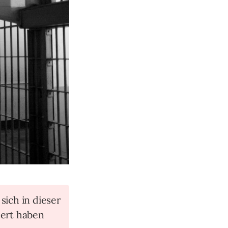
 sich in dieser
ert haben