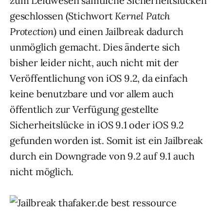
zum Leidwesen sämtliche Sicherheitslücken
geschlossen (Stichwort
Kernel Patch
Protection
) und einen Jailbreak dadurch
unmöglich gemacht. Dies änderte sich
bisher leider nicht, auch nicht mit der
Veröffentlichung von iOS 9.2, da einfach
keine benutzbare und vor allem auch
öffentlich zur Verfügung gestellte
Sicherheitslücke in iOS 9.1 oder iOS 9.2
gefunden worden ist. Somit ist ein Jailbreak
durch ein Downgrade von 9.2 auf 9.1 auch
nicht möglich.