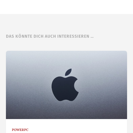
DAS KÖNNTE DICH AUCH INTERESSIEREN …
POWERPC