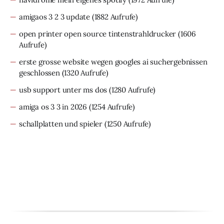
amigaos 3 2 3 update
(1882 Aufrufe)
open printer open source tintenstrahldrucker
(1606
Aufrufe)
erste grosse website wegen googles ai suchergebnissen
geschlossen
(1320 Aufrufe)
usb support unter ms dos
(1280 Aufrufe)
amiga os 3 3 in 2026
(1254 Aufrufe)
schallplatten und spieler
(1250 Aufrufe)