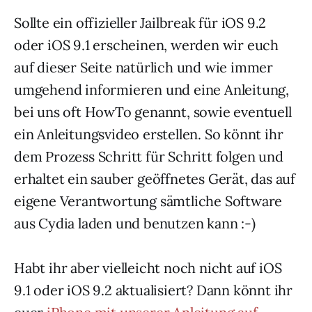
Sollte ein offizieller Jailbreak für iOS 9.2
oder iOS 9.1 erscheinen, werden wir euch
auf dieser Seite natürlich und wie immer
umgehend informieren und eine Anleitung,
bei uns oft HowTo genannt, sowie eventuell
ein Anleitungsvideo erstellen. So könnt ihr
dem Prozess Schritt für Schritt folgen und
erhaltet ein sauber geöffnetes Gerät, das auf
eigene Verantwortung sämtliche Software
aus Cydia laden und benutzen kann :-)
Habt ihr aber vielleicht noch nicht auf iOS
9.1 oder iOS 9.2 aktualisiert? Dann könnt ihr