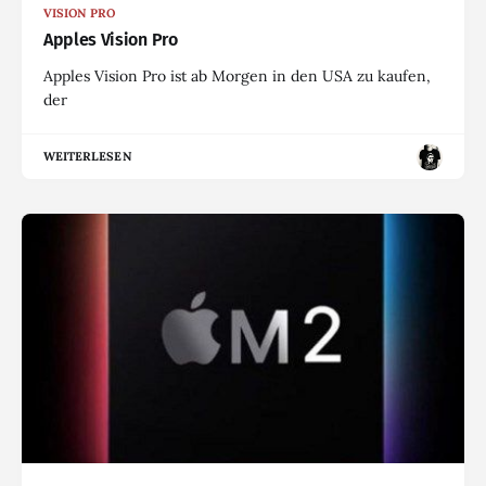
VISION PRO
Apples Vision Pro
Apples Vision Pro ist ab Morgen in den USA zu kaufen,
der
WEITERLESEN