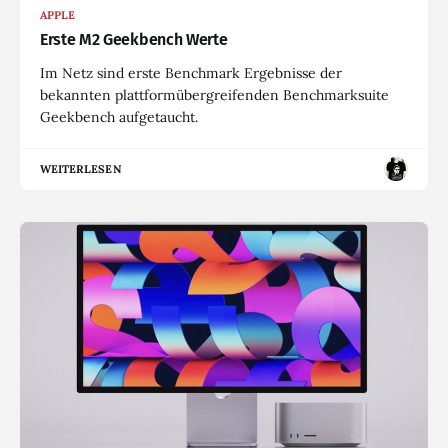
APPLE
Erste M2 Geekbench Werte
Im Netz sind erste Benchmark Ergebnisse der
bekannten plattformübergreifenden Benchmarksuite
Geekbench aufgetaucht.
WEITERLESEN