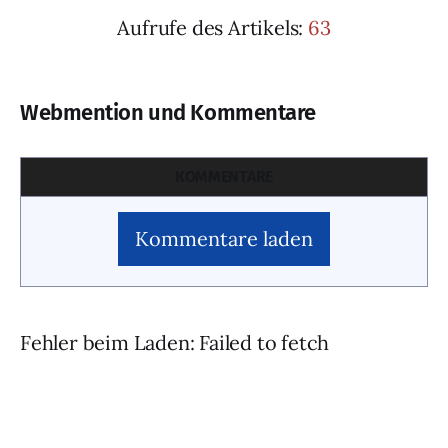
Aufrufe des Artikels:
63
Webmention und Kommentare
KOMMENTARE
Kommentare laden
Fehler beim Laden: Failed to fetch