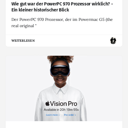
Wie gut war der PowerPC 970 Prozessor wirklich? -
Ein kleiner historischer Blick
Der PowerPC 970 Prozessor, der im Powermac G5 (the
real original "
WEITERLESEN