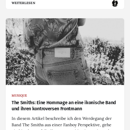
WEITERLESEN
MUSIQUE
The Smiths: Eine Hommage an eine ikonische Band
und ihren kontroversen Frontmann
In diesem Artikel beschreibe ich den Werdegang der
Band The Smiths aus einer Fanboy Perspektive, gehe