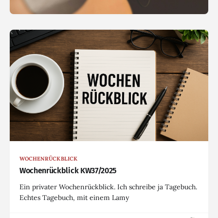
WOCHENRÜCKBLICK
Wochenrückblick KW37/2025
Ein privater Wochenrückblick. Ich schreibe ja Tagebuch.
Echtes Tagebuch, mit einem Lamy