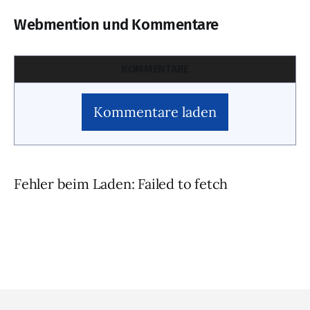
Webmention und Kommentare
KOMMENTARE
Kommentare laden
Fehler beim Laden: Failed to fetch