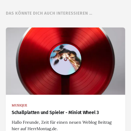
DAS KÖNNTE DICH AUCH INTERESSIEREN …
MUSIQUE
Schallplatten und Spieler - Miniot Wheel 3
Hallo Freunde, Zeit für einen neuen Weblog Beitrag
hier auf HerrMontag.de.