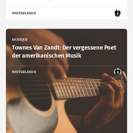
WEITERLESEN
MUSIQUE
Townes Van Zandt: Der vergessene Poet
der amerikanischen Musik
WEITERLESEN