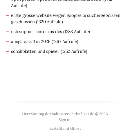
Aufrufe)
erste grosse website wegen googles ai suchergebnissen
geschlossen
(1320 Aufrufe)
usb support unter ms dos
(1283 Aufrufe)
amiga os 3 3 in 2026
(1267 Aufrufe)
schallplatten und spieler
(1252 Aufrufe)
HerrMontag.de thahipster.de thafaker.de © 2026
Sign up
Erstellt mit
Ghost