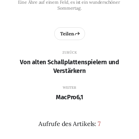
Eine Ähre auf einem Feld, es ist ein wunderschöner 
Sommertag.
Teilen
ZURÜCK
Von alten Schallplattenspielern und
Verstärkern
WEITER
MacPro6,1
Aufrufe des Artikels:
7