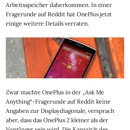
Arbeitsspeicher daherkommen. In einer
Fragerunde auf Reddit hat OnePlus jetzt
einige weitere Details verraten.
Zwar machte OnePlus in der „Ask Me
Anything“-Fragerunde auf Reddit keine
Angaben zur Displaydiagonale, versprach
aber, dass das OnePlus 2 kleiner als der
Vorgänger sein wird. Die Kapazität des