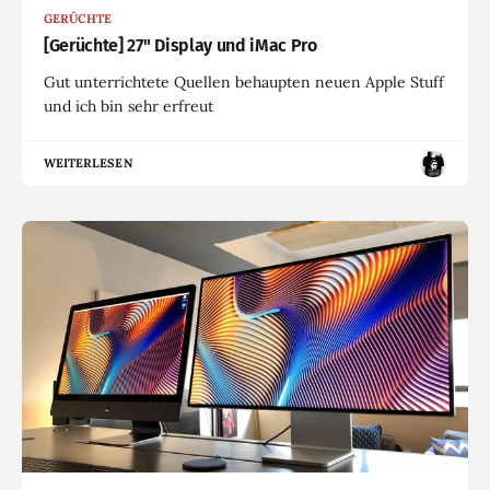
GERÜCHTE
[Gerüchte] 27" Display und iMac Pro
Gut unterrichtete Quellen behaupten neuen Apple Stuff
und ich bin sehr erfreut
WEITERLESEN