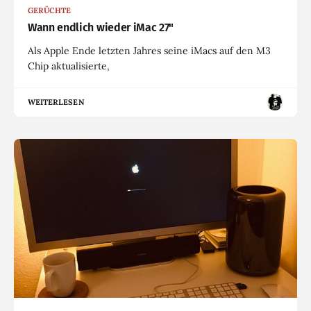
GERÜCHTE
Wann endlich wieder iMac 27"
Als Apple Ende letzten Jahres seine iMacs auf den M3
Chip aktualisierte,
WEITERLESEN