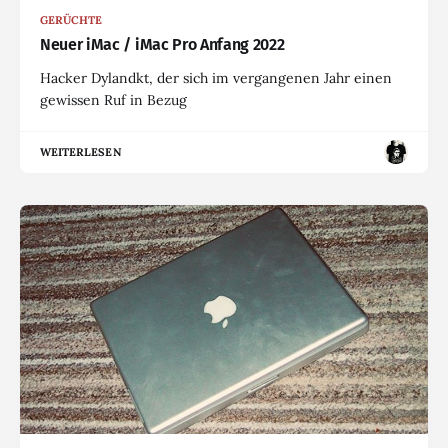
GERÜCHTE
Neuer iMac / iMac Pro Anfang 2022
Hacker Dylandkt, der sich im vergangenen Jahr einen
gewissen Ruf in Bezug
WEITERLESEN