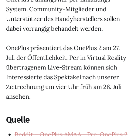
System. Community-Mitglieder und
Unterstützer des Handyherstellers sollen
dabei vorrangig behandelt werden.
OnePlus präsentiert das OnePlus 2 am 27.
Juli der Öffentlichkeit. Per in Virtual Reality
übertragenem Live-Stream können sich
Interessierte das Spektakel nach unserer
Zeitrechnung um vier Uhr früh am 28. Juli
ansehen.
Quelle
Reddit – OnePlus AMAA - Pre-OnePlus 2