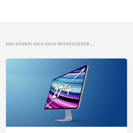
DAS KÖNNTE DICH AUCH INTERESSIEREN …