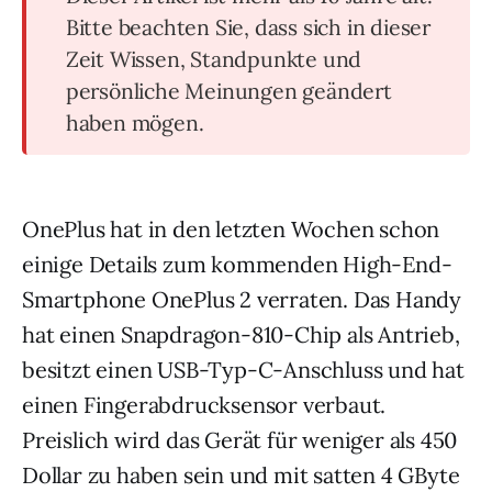
Bitte beachten Sie, dass sich in dieser
Zeit Wissen, Standpunkte und
persönliche Meinungen geändert
haben mögen.
OnePlus hat in den letzten Wochen schon
einige Details zum kommenden High-End-
Smartphone OnePlus 2 verraten. Das Handy
hat einen Snapdragon-810-Chip als Antrieb,
besitzt einen USB-Typ-C-Anschluss und hat
einen Fingerabdrucksensor verbaut.
Preislich wird das Gerät für weniger als 450
Dollar zu haben sein und mit satten 4 GByte