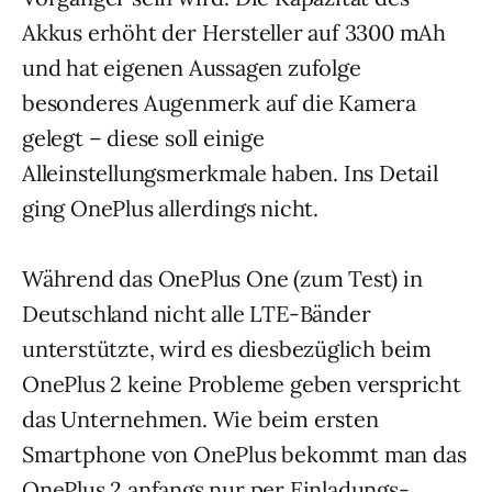
Akkus erhöht der Hersteller auf 3300 mAh
und hat eigenen Aussagen zufolge
besonderes Augenmerk auf die Kamera
gelegt – diese soll einige
Alleinstellungsmerkmale haben. Ins Detail
ging OnePlus allerdings nicht.
Während das OnePlus One (zum Test) in
Deutschland nicht alle LTE-Bänder
unterstützte, wird es diesbezüglich beim
OnePlus 2 keine Probleme geben verspricht
das Unternehmen. Wie beim ersten
Smartphone von OnePlus bekommt man das
OnePlus 2 anfangs nur per Einladungs-