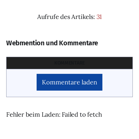
Aufrufe des Artikels:
31
Webmention und Kommentare
KOMMENTARE
Kommentare laden
Fehler beim Laden: Failed to fetch