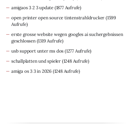
amigaos 3 2 3 update
(1877 Aufrufe)
open printer open source tintenstrahldrucker
(1599
Aufrufe)
erste grosse website wegen googles ai suchergebnissen
geschlossen
(1319 Aufrufe)
usb support unter ms dos
(1277 Aufrufe)
schallplatten und spieler
(1248 Aufrufe)
amiga os 3 3 in 2026
(1248 Aufrufe)