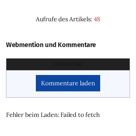
Aufrufe des Artikels:
48
Webmention und Kommentare
KOMMENTARE
Kommentare laden
Fehler beim Laden: Failed to fetch