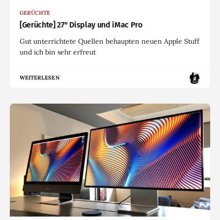
GERÜCHTE
[Gerüchte] 27" Display und iMac Pro
Gut unterrichtete Quellen behaupten neuen Apple Stuff
und ich bin sehr erfreut
WEITERLESEN