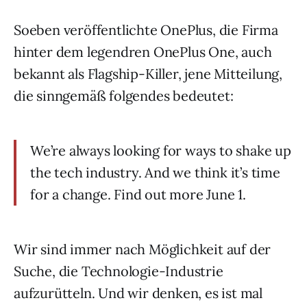
Soeben veröffentlichte OnePlus, die Firma
hinter dem legendren OnePlus One, auch
bekannt als Flagship-Killer, jene Mitteilung,
die sinngemäß folgendes bedeutet:
We’re always looking for ways to shake up
the tech industry. And we think it’s time
for a change. Find out more June 1.
Wir sind immer nach Möglichkeit auf der
Suche, die Technologie-Industrie
aufzurütteln. Und wir denken, es ist mal