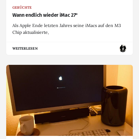
GERÜCHTE
Wann endlich wieder iMac 27"
Als Apple Ende letzten Jahres seine iMacs auf den M3
Chip aktualisierte,
WEITERLESEN