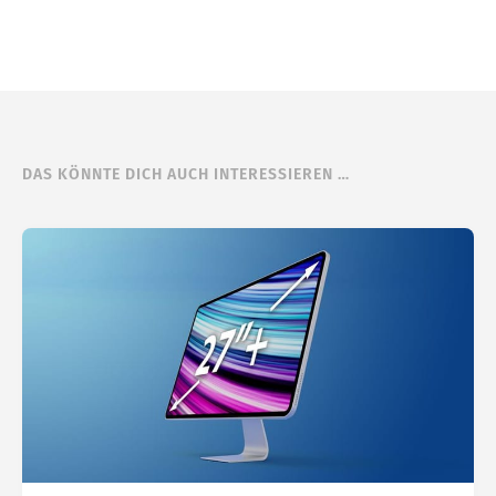
DAS KÖNNTE DICH AUCH INTERESSIEREN …