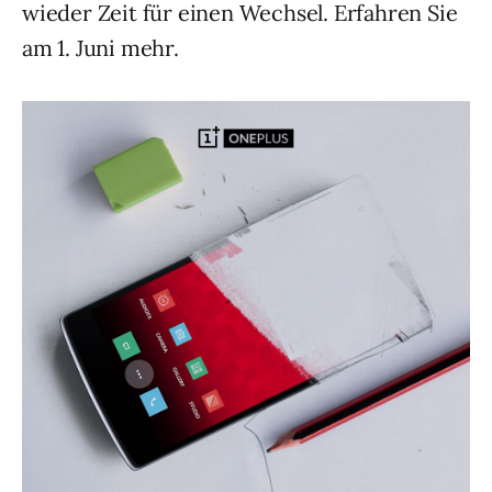
wieder Zeit für einen Wechsel. Erfahren Sie
am 1. Juni mehr.