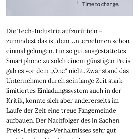
Die Tech-Industrie aufzurütteln –
zumindest das ist dem Unternehmen schon
einmal gelungen. Ein so gut ausgestattetes
Smartphone zu solch einem günstigen Preis
gab es vor dem „One“ nicht. Zwar stand das
Unternehmen durch sein lange Zeit stark
limitiertes Einladungssystem auch in der
Kritik, konnte sich aber andererseits im
Laufe der Zeit eine treue Fangemeinde
aufbauen. Der Nachfolger des in Sachen
Preis-Leistungs-Verhältnisses sehr gut