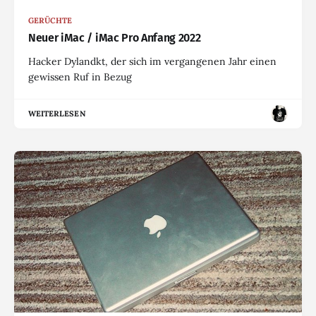
GERÜCHTE
Neuer iMac / iMac Pro Anfang 2022
Hacker Dylandkt, der sich im vergangenen Jahr einen
gewissen Ruf in Bezug
WEITERLESEN