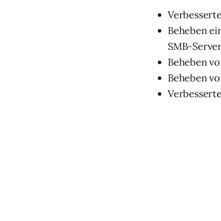
Verbesserte
Beheben ei
SMB-Serve
Beheben vo
Beheben vo
Verbesserte