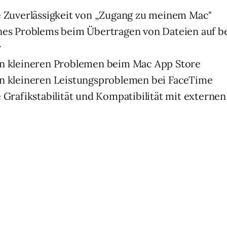
 Zuverlässigkeit von „Zugang zu meinem Mac"
nes Problems beim Übertragen von Dateien auf 
r
n kleineren Problemen beim Mac App Store
n kleineren Leistungsproblemen bei FaceTime
 Grafikstabilität und Kompatibilität mit externe