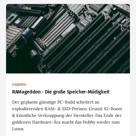
GAMING
RAMageddon - Die große Speicher-Müdigkeit
Der geplante günstige PC-Build scheitert an
explodierenden RAM- & SSD-Preisen. Grund: KI-Boom
& künstliche Verknappung der Hersteller. Das Ende der
goldenen Hardware-Ära macht das Hobby wieder zum
Luxus.