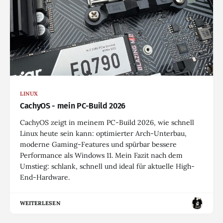
LINUX
CachyOS - mein PC-Build 2026
CachyOS zeigt in meinem PC-Build 2026, wie schnell
Linux heute sein kann: optimierter Arch-Unterbau,
moderne Gaming-Features und spürbar bessere
Performance als Windows 11. Mein Fazit nach dem
Umstieg: schlank, schnell und ideal für aktuelle High-
End-Hardware.
WEITERLESEN