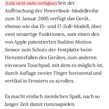
Seit der
(Link nicht mehr verfügbar)
Auffrischung der PowerBook-Modellreihe
zum 31. Januar 2005 verfügt das Gerät,
ebenso wie das 15- und 17-Zoll-Modell, über
zwei neuartige Funktionen, zum einen den
von Apple patentierten Sudden Motion
Sensor zum Schutz der Festplatte beim
Herunterfallen des Gerätes, zum anderen
ein neues Touchpad, mit dem es möglich ist,
durch Auflage zweier Finger horizontal und
vertikal in Fenstern zu scrollen.
Es macht einfach ziemlichen Spaß, nach so
langer Zeit damit rumzuspielen.