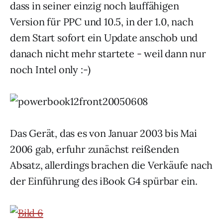
dass in seiner einzig noch lauffähigen
Version für PPC und 10.5, in der 1.0, nach
dem Start sofort ein Update anschob und
danach nicht mehr startete - weil dann nur
noch Intel only :-)
Das Gerät, das es von Januar 2003 bis Mai
2006 gab, erfuhr zunächst reißenden
Absatz, allerdings brachen die Verkäufe nach
der Einführung des iBook G4 spürbar ein.