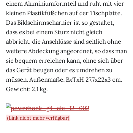
einem Aluminiumformteil und ruht mit vier
kleinen Plastikfüßchen auf der Tischplatte.
Das Bildschirmscharnier ist so gestaltet,
dass es bei einem Sturz nicht gleich
abbricht, die Anschlüsse sind seitlich ohne
weitere Abdeckung angeordnet, so dass man
sie bequem erreichen kann, ohne sich über
das Gerät beugen oder es umdrehen zu
müssen. Außenmaße: BxTxH 27,7x22x3 cm.
Gewicht: 2,1 kg.
(Link nicht mehr verfügbar)