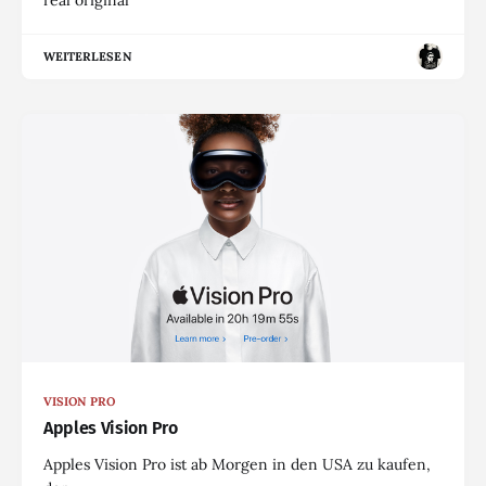
WEITERLESEN
VISION PRO
Apples Vision Pro
Apples Vision Pro ist ab Morgen in den USA zu kaufen,