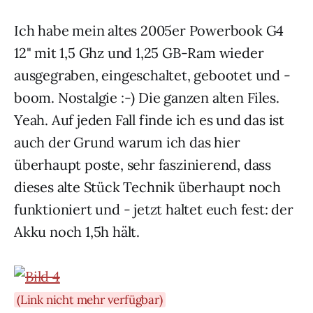
Ich habe mein altes 2005er Powerbook G4
12" mit 1,5 Ghz und 1,25 GB-Ram wieder
ausgegraben, eingeschaltet, gebootet und -
boom. Nostalgie :-) Die ganzen alten Files.
Yeah. Auf jeden Fall finde ich es und das ist
auch der Grund warum ich das hier
überhaupt poste, sehr faszinierend, dass
dieses alte Stück Technik überhaupt noch
funktioniert und - jetzt haltet euch fest: der
Akku noch 1,5h hält.
(Link nicht mehr verfügbar)