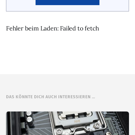
Fehler beim Laden: Failed to fetch
DAS KÖNNTE DICH AUCH INTERESSIEREN …