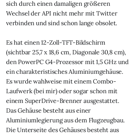
sich durch einen damaligen größeren
Wechsel der API nicht mehr mit Twitter
verbinden und sind schon lange obsolet.
Es hat einen 12-Zoll-TFT-Bildschirm
(sichtbar 25,7 x 18,6 cm, Diagonale 30,8 cm),
den PowerPC G4-Prozessor mit 1,5 GHz und
ein charakteristisches Aluminiumgehäuse.
Es wurde wahlweise mit einem Combo-
Laufwerk (bei mir) oder sogar schon mit
einem SuperDrive-Brenner ausgestattet.
Das Gehäuse besteht aus einer
Aluminiumlegierung aus dem Flugzeugbau.
Die Unterseite des Gehäuses besteht aus