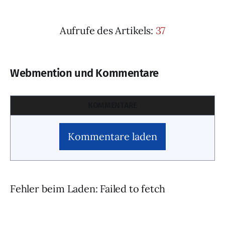
Aufrufe des Artikels:
37
Webmention und Kommentare
KOMMENTARE
Kommentare laden
Fehler beim Laden: Failed to fetch