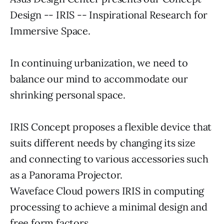
Design -- IRIS -- Inspirational Research for
Immersive Space.
In continuing urbanization, we need to
balance our mind to accommodate our
shrinking personal space.
IRIS Concept proposes a flexible device that
suits different needs by changing its size
and connecting to various accessories such
as a Panorama Projector.
Waveface Cloud powers IRIS in computing
processing to achieve a minimal design and
free form factors.