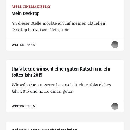
APPLE CINEMA DISPLAY
Mein Desktop
An dieser Stelle möchte ich auf meinen aktuellen
Desktop hinweisen. Nein, kein
WEITERLESEN
thafaker.de wünscht einen guten Rutsch und ein
tolles Jahr 2015
Wir wünschen unserer Leserschaft ein erfolgreiches
Jahr 2015 und heute einen guten
WEITERLESEN