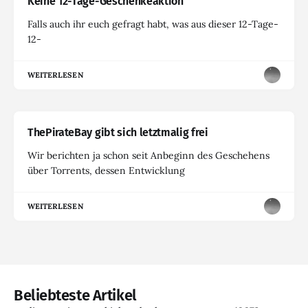
Keine 12-Tage-Geschenkeaktion
Falls auch ihr euch gefragt habt, was aus dieser 12-Tage-
12-
WEITERLESEN
ThePirateBay gibt sich letztmalig frei
Wir berichten ja schon seit Anbeginn des Geschehens
über Torrents, dessen Entwicklung
WEITERLESEN
Beliebteste Artikel