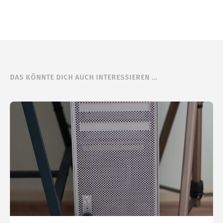
DAS KÖNNTE DICH AUCH INTERESSIEREN …