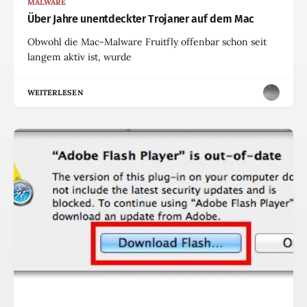
MALWARE
Über Jahre unentdeckter Trojaner auf dem Mac
Obwohl die Mac-Malware Fruitfly offenbar schon seit
langem aktiv ist, wurde
WEITERLESEN