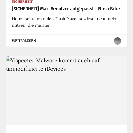
SICHERHEIT
[SICHERHEIT] Mac-Benutzer aufgepasst - Flash Fake
Heuer sollte man den Flash Player sowieso nicht mehr
nutzen, die meisten
WEITERLESEN