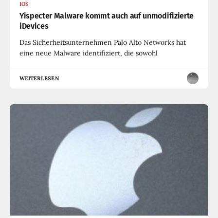
IOS
Yispecter Malware kommt auch auf unmodifizierte
iDevices
Das Sicherheitsunternehmen Palo Alto Networks hat
eine neue Malware identifiziert, die sowohl
WEITERLESEN