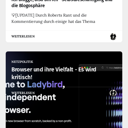
die Blogosphäre
💡[UPDATE] Durch Roberts Rant und die
Kommentierung durch einige hat das Thema
WEITERLESEN
NETZPOLITIK
Browser und ihre Vielfalt - Es wird
kritisch!
WEITERLESEN