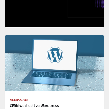
NETZPOLITIK
CERN wechselt zu Wordpress