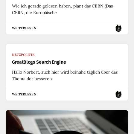
Wie ich gerade gelesen haben, plant das CERN (Das
CERN, die Europäische
WEITERLESEN
NETZPOLITIK
GreatBlogs Search Engine
Hallo Norbert, auch hier wird beinahe täglich über das
Thema der besseren
WEITERLESEN