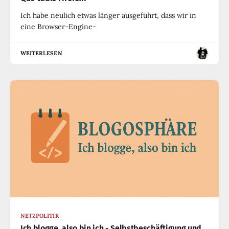
Ich habe neulich etwas länger ausgeführt, dass wir in
eine Browser-Engine-
WEITERLESEN
NETZPOLITIK
Ich blogge, also bin ich - Selbstbeschäftigung und