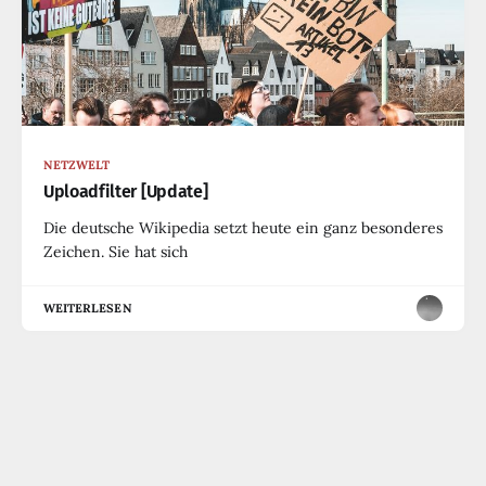
NETZWELT
Uploadfilter [Update]
Die deutsche Wikipedia setzt heute ein ganz besonderes
Zeichen. Sie hat sich
WEITERLESEN