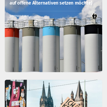
auf offene Alternativen setzen möchte)
WEITERLESEN