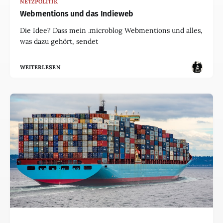
NETZPOLITIK
Webmentions und das Indieweb
Die Idee? Dass mein .microblog Webmentions und alles,
was dazu gehört, sendet
WEITERLESEN