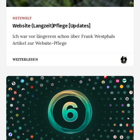
NETZWELT
Website (Langzeit)Pflege [Updates]
Ich war vor längerem schon über Frank Westphals
Artikel zur Website-Pflege
WEITERLESEN