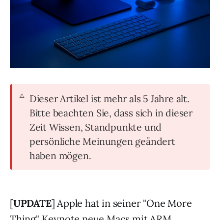
Dieser Artikel ist mehr als 5 Jahre alt.
Bitte beachten Sie, dass sich in dieser
Zeit Wissen, Standpunkte und
persönliche Meinungen geändert
haben mögen.
[
UPDATE
] Apple hat in seiner "One More
Thing" Keynote neue Macs mit ARM