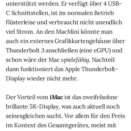
unterstützt werden. Er verfügt über 4 USB-
C Schnittstellen, ist im normalen Betrieb
flüsterleise und verbraucht nicht unendlich
viel Strom. An den MacMini könnte man
auch ein externes Grafikkartengehäuse über
Thunderbolt 3 anschließen (eine eGPU) und
schon wäre der Mac
spielefähig
. Nachteil:
dann funktioniert das Apple Thunderbolt-
Display wieder nicht mehr.
Der Vorteil vom
iMac
ist das zweifelsohne
brillante 5K-Display, was auch aktuell noch
seinesgleichen sucht. Vor allem für den Preis
im Kontext des Gesamtgerätes, meist mit