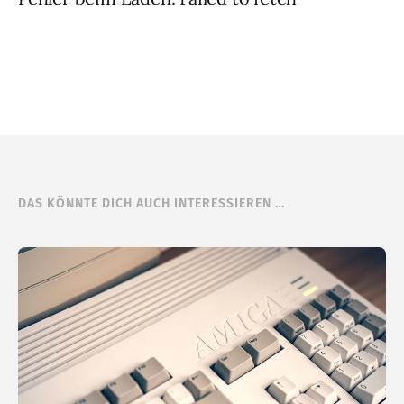
DAS KÖNNTE DICH AUCH INTERESSIEREN …