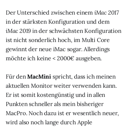
Der Unterschied zwischen einem
iMac 2017
in der stärksten Konfiguration und dem
iMac 2019
in der schwächsten Konfiguration
ist nicht sonderlich hoch, im Multi Core
gewinnt der neue iMac sogar. Allerdings
möchte ich keine < 2000€ ausgeben.
Für den
MacMini
spricht, dass ich meinen
aktuellen Monitor weiter verwenden kann.
Er ist somit kostengünstig und in allen
Punkten schneller als mein bisheriger
MacPro. Noch dazu ist er wesentlich neuer,
wird also noch lange durch Apple