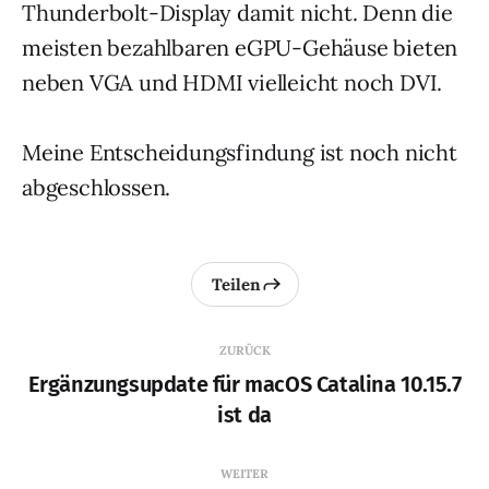
Thunderbolt-Display damit nicht. Denn die
meisten bezahlbaren eGPU-Gehäuse bieten
neben VGA und HDMI vielleicht noch DVI.
Meine Entscheidungsfindung ist noch nicht
abgeschlossen.
Teilen
ZURÜCK
Ergänzungsupdate für macOS Catalina 10.15.7
ist da
WEITER