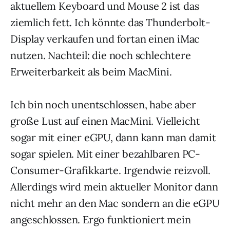
aktuellem Keyboard und Mouse 2 ist das
ziemlich fett. Ich könnte das Thunderbolt-
Display verkaufen und fortan einen iMac
nutzen. Nachteil: die noch schlechtere
Erweiterbarkeit als beim MacMini.
Ich bin noch unentschlossen, habe aber
große Lust auf einen MacMini. Vielleicht
sogar mit einer eGPU, dann kann man damit
sogar spielen. Mit einer bezahlbaren PC-
Consumer-Grafikkarte. Irgendwie reizvoll.
Allerdings wird mein aktueller Monitor dann
nicht mehr an den Mac sondern an die eGPU
angeschlossen. Ergo funktioniert mein