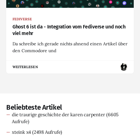
FEDIVERSE
Ghost 6 ist da - Integration vom Fediverse und noch
viel mehr
Da schreibe ich gerade nichts ahnend einen Artikel über
den Commodore und
WEITERLESEN
Beliebteste Artikel
die traurige geschichte der karen carpenter
(6605
Aufrufe)
xteink x4
(2498 Aufrufe)