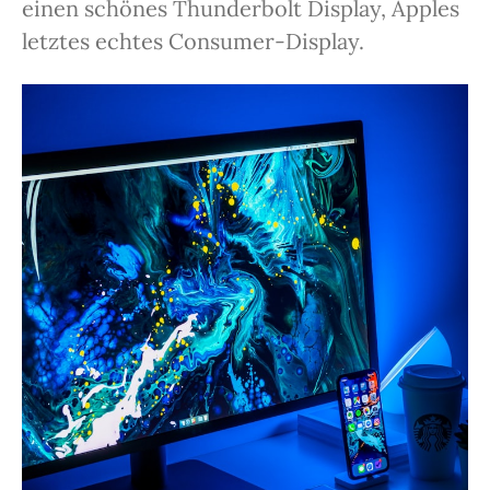
einen schönes Thunderbolt Display, Apples
letztes echtes Consumer-Display.