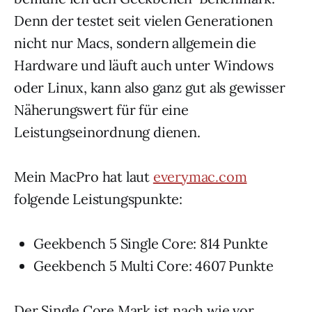
Denn der testet seit vielen Generationen
nicht nur Macs, sondern allgemein die
Hardware und läuft auch unter Windows
oder Linux, kann also ganz gut als gewisser
Näherungswert für für eine
Leistungseinordnung dienen.
Mein MacPro hat laut
everymac.com
folgende Leistungspunkte:
Geekbench 5 Single Core: 814 Punkte
Geekbench 5 Multi Core: 4607 Punkte
Der Single Core Mark ist nach wie vor