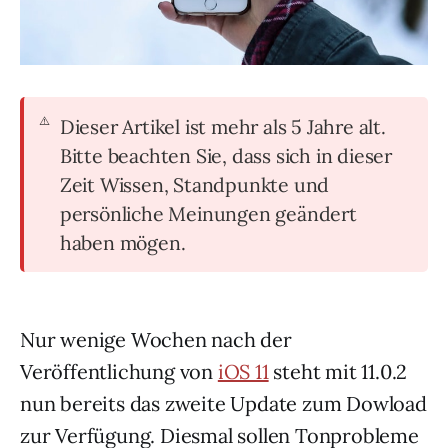
Dieser Artikel ist mehr als 5 Jahre alt.
Bitte beachten Sie, dass sich in dieser
Zeit Wissen, Standpunkte und
persönliche Meinungen geändert
haben mögen.
Nur wenige Wochen nach der
Veröffentlichung von
iOS 11
steht mit 11.0.2
nun bereits das zweite Update zum Dowload
zur Verfügung. Diesmal sollen Tonprobleme