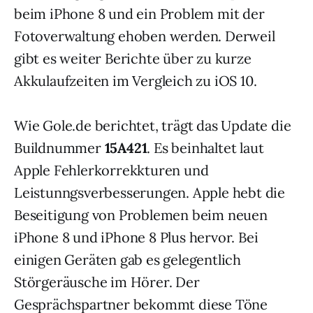
beim iPhone 8 und ein Problem mit der
Fotoverwaltung ehoben werden. Derweil
gibt es weiter Berichte über zu kurze
Akkulaufzeiten im Vergleich zu iOS 10.
Wie Gole.de berichtet, trägt das Update die
Buildnummer
15A421
. Es beinhaltet laut
Apple Fehlerkorrekkturen und
Leistunngsverbesserungen. Apple hebt die
Beseitigung von Problemen beim neuen
iPhone 8 und iPhone 8 Plus hervor. Bei
einigen Geräten gab es gelegentlich
Störgeräusche im Hörer. Der
Gesprächspartner bekommt diese Töne