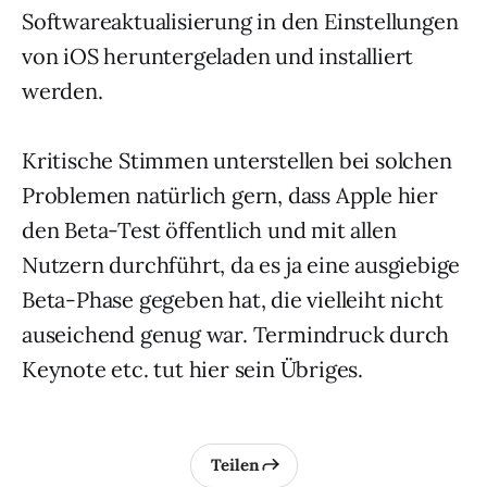
Softwareaktualisierung in den Einstellungen
von iOS heruntergeladen und installiert
werden.
Kritische Stimmen unterstellen bei solchen
Problemen natürlich gern, dass Apple hier
den Beta-Test öffentlich und mit allen
Nutzern durchführt, da es ja eine ausgiebige
Beta-Phase gegeben hat, die vielleiht nicht
auseichend genug war. Termindruck durch
Keynote etc. tut hier sein Übriges.
Teilen