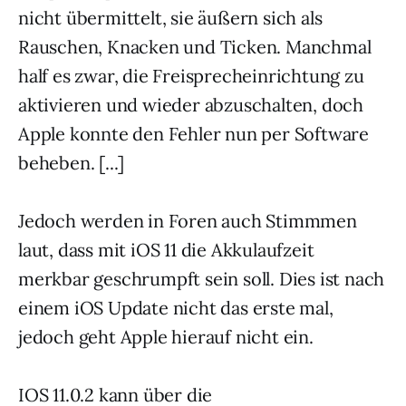
nicht übermittelt, sie äußern sich als
Rauschen, Knacken und Ticken. Manchmal
half es zwar, die Freisprecheinrichtung zu
aktivieren und wieder abzuschalten, doch
Apple konnte den Fehler nun per Software
beheben. [...]
Jedoch werden in Foren auch Stimmmen
laut, dass mit iOS 11 die Akkulaufzeit
merkbar geschrumpft sein soll. Dies ist nach
einem iOS Update nicht das erste mal,
jedoch geht Apple hierauf nicht ein.
IOS 11.0.2 kann über die