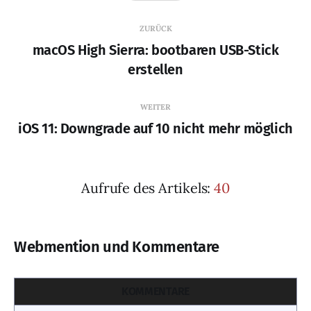
ZURÜCK
macOS High Sierra: bootbaren USB-Stick
erstellen
WEITER
iOS 11: Downgrade auf 10 nicht mehr möglich
Aufrufe des Artikels:
40
Webmention und Kommentare
KOMMENTARE