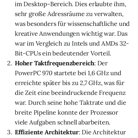
im Desktop-Bereich. Dies erlaubte ihm,
sehr große Adressräume zu verwalten,
was besonders für wissenschaftliche und
kreative Anwendungen wichtig war. Das
war im Vergleich zu Intels und AMDs 32-
Bit-CPUs ein bedeutender Vorteil.
Hoher Taktfrequenzbereich
: Der
PowerPC 970 startete bei 1,6 GHz und
erreichte später bis zu 2,7 GHz, was für
die Zeit eine beeindruckende Frequenz
war. Durch seine hohe Taktrate und die
breite Pipeline konnte der Prozessor
viele Aufgaben schnell abarbeiten.
Effiziente Architektur
: Die Architektur