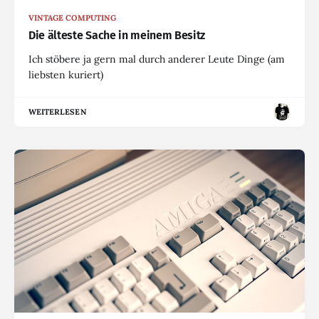
VINTAGE COMPUTING
Die älteste Sache in meinem Besitz
Ich stöbere ja gern mal durch anderer Leute Dinge (am
liebsten kuriert)
WEITERLESEN