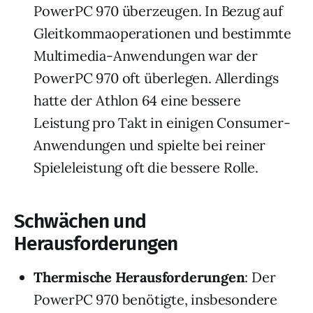
PowerPC 970 überzeugen. In Bezug auf
Gleitkommaoperationen und bestimmte
Multimedia-Anwendungen war der
PowerPC 970 oft überlegen. Allerdings
hatte der Athlon 64 eine bessere
Leistung pro Takt in einigen Consumer-
Anwendungen und spielte bei reiner
Spieleleistung oft die bessere Rolle.
Schwächen und
Herausforderungen
Thermische Herausforderungen
: Der
PowerPC 970 benötigte, insbesondere