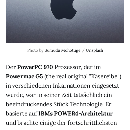
Photo by 
Sumudu Mohottige
 / 
Unsplash
Der
PowerPC 970
Prozessor, der im
Powermac G5
(the real original "Käsereibe")
in verschiedenen Inkarnationen eingesetzt
wurde, war in seiner Zeit tatsächlich ein
beeindruckendes Stück Technologie. Er
basierte auf
IBMs POWER4-Architektur
und brachte einige der fortschrittlichsten