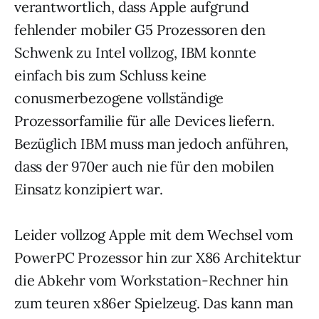
verantwortlich, dass Apple aufgrund
fehlender mobiler G5 Prozessoren den
Schwenk zu Intel vollzog, IBM konnte
einfach bis zum Schluss keine
conusmerbezogene vollständige
Prozessorfamilie für alle Devices liefern.
Bezüglich IBM muss man jedoch anführen,
dass der 970er auch nie für den mobilen
Einsatz konzipiert war.
Leider vollzog Apple mit dem Wechsel vom
PowerPC Prozessor hin zur X86 Architektur
die Abkehr vom Workstation-Rechner hin
zum teuren x86er Spielzeug. Das kann man