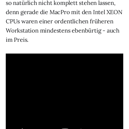
so natürlich nicht komplett stehen lassen,
denn gerade die MacPro mit den Intel XEON
CPUs waren einer ordentlichen früheren
Workstation mindestens ebenbürtig - auch
im Preis.