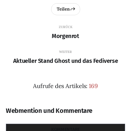
Teilen
ZURÜCK
Morgenrot
WEITER
Aktueller Stand Ghost und das Fediverse
Aufrufe des Artikels:
169
Webmention und Kommentare
KOMMENTARE