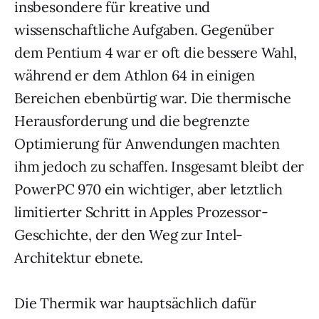
insbesondere für kreative und
wissenschaftliche Aufgaben. Gegenüber
dem Pentium 4 war er oft die bessere Wahl,
während er dem Athlon 64 in einigen
Bereichen ebenbürtig war. Die thermische
Herausforderung und die begrenzte
Optimierung für Anwendungen machten
ihm jedoch zu schaffen. Insgesamt bleibt der
PowerPC 970 ein wichtiger, aber letztlich
limitierter Schritt in Apples Prozessor-
Geschichte, der den Weg zur Intel-
Architektur ebnete.
Die Thermik war hauptsächlich dafür