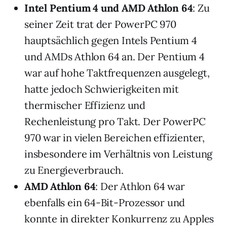
Intel Pentium 4 und AMD Athlon 64
: Zu
seiner Zeit trat der PowerPC 970
hauptsächlich gegen Intels Pentium 4
und AMDs Athlon 64 an. Der Pentium 4
war auf hohe Taktfrequenzen ausgelegt,
hatte jedoch Schwierigkeiten mit
thermischer Effizienz und
Rechenleistung pro Takt. Der PowerPC
970 war in vielen Bereichen effizienter,
insbesondere im Verhältnis von Leistung
zu Energieverbrauch.
AMD Athlon 64
: Der Athlon 64 war
ebenfalls ein 64-Bit-Prozessor und
konnte in direkter Konkurrenz zu Apples