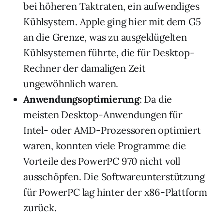
bei höheren Taktraten, ein aufwendiges
Kühlsystem. Apple ging hier mit dem G5
an die Grenze, was zu ausgeklügelten
Kühlsystemen führte, die für Desktop-
Rechner der damaligen Zeit
ungewöhnlich waren.
Anwendungsoptimierung
: Da die
meisten Desktop-Anwendungen für
Intel- oder AMD-Prozessoren optimiert
waren, konnten viele Programme die
Vorteile des PowerPC 970 nicht voll
ausschöpfen. Die Softwareunterstützung
für PowerPC lag hinter der x86-Plattform
zurück.