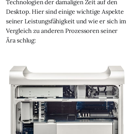
Technologien der damaligen Zeit auf den
Desktop. Hier sind einige wichtige Aspekte
seiner Leistungsfähigkeit und wie er sich im
Vergleich zu anderen Prozessoren seiner
Ära schlug: