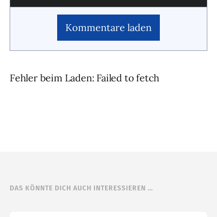
Kommentare laden
Fehler beim Laden: Failed to fetch
DAS KÖNNTE DICH AUCH INTERESSIEREN …