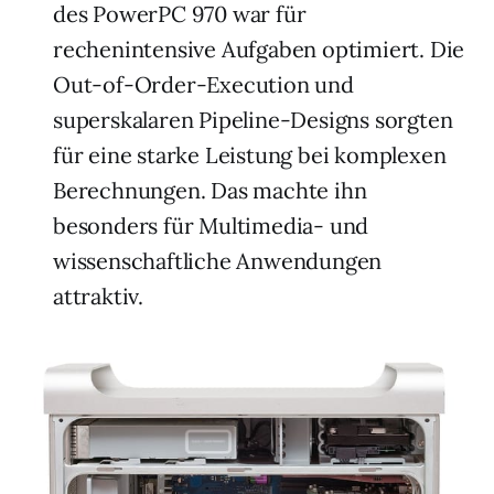
des PowerPC 970 war für
rechenintensive Aufgaben optimiert. Die
Out-of-Order-Execution und
superskalaren Pipeline-Designs sorgten
für eine starke Leistung bei komplexen
Berechnungen. Das machte ihn
besonders für Multimedia- und
wissenschaftliche Anwendungen
attraktiv.