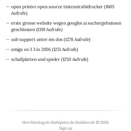
open printer open source tintenstrahldrucker
(1605
Aufrufe)
erste grosse website wegen googles ai suchergebnissen
geschlossen
(1319 Aufrufe)
usb support unter ms dos
(1278 Aufrufe)
amiga os 3 3 in 2026
(1251 Aufrufe)
schallplatten und spieler
(1250 Aufrufe)
HerrMontag.de thahipster.de thafaker.de © 2026
Sign up