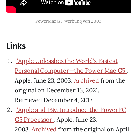
PowerMac G5 Werbung von 2003
Links
"Apple Unleashes the World's Fastest
Personal Computer—the Power Mac G5"
.
Apple. June 23, 2003.
Archived
from the
original on December 16, 2021.
Retrieved December 4, 2017.
"Apple and IBM Introduce the PowerPC
G5 Processor"
. Apple. June 23,
2003.
Archived
from the original on April