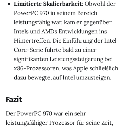
Limitierte Skalierbarkeit
: Obwohl der
PowerPC 970 in seinem Bereich
leistungsfähig war, kam er gegenüber
Intels und AMDs Entwicklungen ins
Hintertreffen. Die Einführung der Intel
Core-Serie führte bald zu einer
signifikanten Leistungssteigerung bei
x86-Prozessoren, was Apple schließlich
dazu bewegte, auf Intel umzusteigen.
Fazit
Der PowerPC 970 war ein sehr
leistungsfähiger Prozessor für seine Zeit,