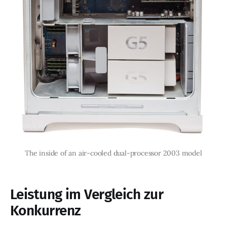
The inside of an air-cooled dual-processor 2003 model
Leistung im Vergleich zur
Konkurrenz