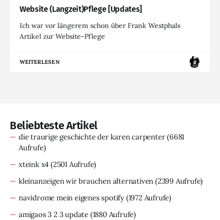
Website (Langzeit)Pflege [Updates]
Ich war vor längerem schon über Frank Westphals
Artikel zur Website-Pflege
WEITERLESEN
Beliebteste Artikel
die traurige geschichte der karen carpenter
(6681
Aufrufe)
xteink x4
(2501 Aufrufe)
kleinanzeigen wir brauchen alternativen
(2399 Aufrufe)
navidrome mein eigenes spotify
(1972 Aufrufe)
amigaos 3 2 3 update
(1880 Aufrufe)