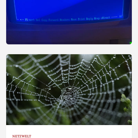
NETZWELT