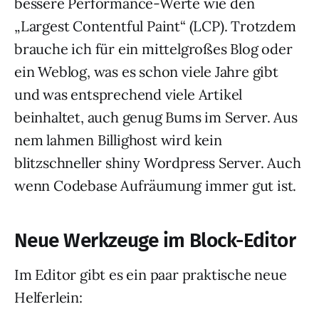
bessere Performance-Werte wie den
„Largest Contentful Paint“ (LCP). Trotzdem
brauche ich für ein mittelgroßes Blog oder
ein Weblog, was es schon viele Jahre gibt
und was entsprechend viele Artikel
beinhaltet, auch genug Bums im Server. Aus
nem lahmen Billighost wird kein
blitzschneller shiny Wordpress Server. Auch
wenn Codebase Aufräumung immer gut ist.
Neue Werkzeuge im Block-Editor
Im Editor gibt es ein paar praktische neue
Helferlein: