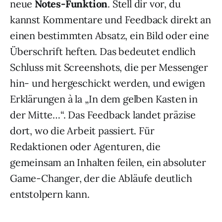
neue
Notes-Funktion
. Stell dir vor, du
kannst Kommentare und Feedback direkt an
einen bestimmten Absatz, ein Bild oder eine
Überschrift heften. Das bedeutet endlich
Schluss mit Screenshots, die per Messenger
hin- und hergeschickt werden, und ewigen
Erklärungen à la „In dem gelben Kasten in
der Mitte…“. Das Feedback landet präzise
dort, wo die Arbeit passiert. Für
Redaktionen oder Agenturen, die
gemeinsam an Inhalten feilen, ein absoluter
Game-Changer, der die Abläufe deutlich
entstolpern kann.