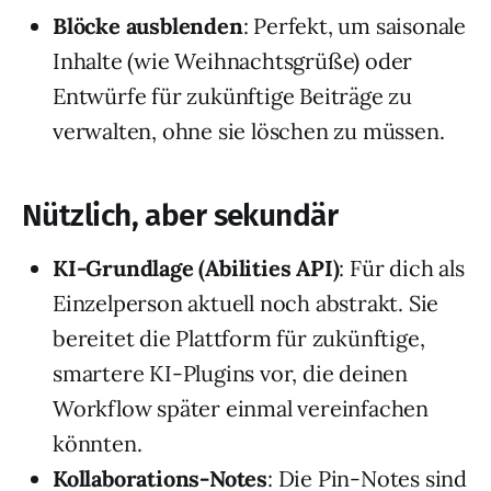
Blöcke ausblenden
: Perfekt, um saisonale
Inhalte (wie Weihnachtsgrüße) oder
Entwürfe für zukünftige Beiträge zu
verwalten, ohne sie löschen zu müssen.
Nützlich, aber sekundär
KI-Grundlage (Abilities API)
: Für dich als
Einzelperson aktuell noch abstrakt. Sie
bereitet die Plattform für zukünftige,
smartere KI-Plugins vor, die deinen
Workflow später einmal vereinfachen
könnten.
Kollaborations-Notes
: Die Pin-Notes sind