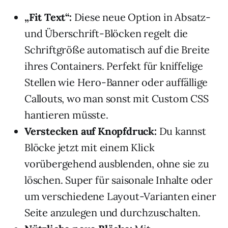
„Fit Text“:
Diese neue Option in Absatz-
und Überschrift-Blöcken regelt die
Schriftgröße automatisch auf die Breite
ihres Containers. Perfekt für kniffelige
Stellen wie Hero-Banner oder auffällige
Callouts, wo man sonst mit Custom CSS
hantieren müsste.
Verstecken auf Knopfdruck:
Du kannst
Blöcke jetzt mit einem Klick
vorübergehend ausblenden, ohne sie zu
löschen. Super für saisonale Inhalte oder
um verschiedene Layout-Varianten einer
Seite anzulegen und durchzuschalten.