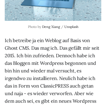
Photo by 
Deng Xiang
 / 
Unsplash
Ich betreibe ja ein Weblog auf Basis von
Ghost CMS. Das mag ich. Das gefällt mir seit
2015. Ich bin zufrieden. Dennoch habe ich
das Bloggen mit Wordpress begonnen und
bin hin und wieder mal versucht, es
irgendwo zu installieren. Neulich habe ich
das in Form von ClassicPRESS auch getan
und naja - es wieder verworfen. Aber wie
dem auch sei, es gibt ein neues Wordpress