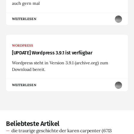
auch gern mal
WEITERLESEN
WORDPRESS
[UPDATE] Wordpress 3.9.1 ist verfügbar
Wordpress steht in Version 3.9.1 (archive.org) zum
Download bereit.
WEITERLESEN
Beliebteste Artikel
die traurige geschichte der karen carpenter
(6713