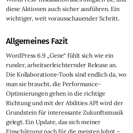
diese Aktionen auch sicher ausführen. Ein
wichtiger, weit vorausschauender Schritt.
Allgemeines Fazit
WordPress 6.9 „Gene“ fühlt sich wie ein
runder, arbeitserleichternder Release an.
Die Kollaborations-Tools sind endlich da, wo
man sie braucht, die Performance-
Optimierungen gehen in die richtige
Richtung und mit der Abilities API wird der
Grundstein für interessante Zukunftsmusik
gelegt. Ein Update, das sich meiner
Einschätzung nach für die meisten lohnt –