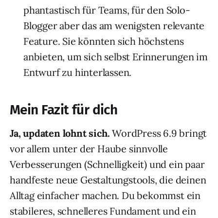
phantastisch für Teams, für den Solo-
Blogger aber das am wenigsten relevante
Feature. Sie könnten sich höchstens
anbieten, um sich selbst Erinnerungen im
Entwurf zu hinterlassen.
Mein Fazit für dich
Ja, updaten lohnt sich.
WordPress 6.9 bringt
vor allem unter der Haube sinnvolle
Verbesserungen (Schnelligkeit) und ein paar
handfeste neue Gestaltungstools, die deinen
Alltag einfacher machen. Du bekommst ein
stabileres, schnelleres Fundament und ein