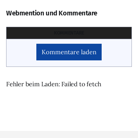
Webmention und Kommentare
KOMMENTARE
Kommentare laden
Fehler beim Laden: Failed to fetch