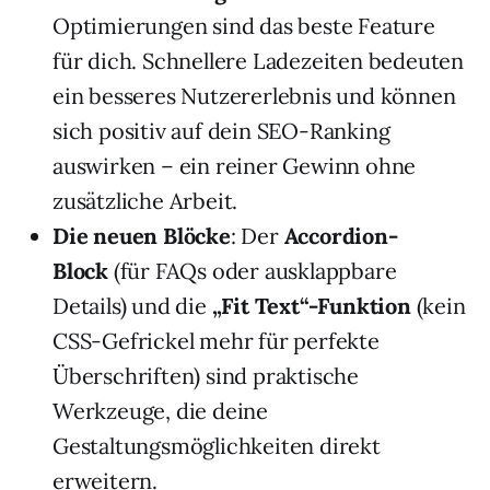
Optimierungen sind das beste Feature
für dich. Schnellere Ladezeiten bedeuten
ein besseres Nutzererlebnis und können
sich positiv auf dein SEO-Ranking
auswirken – ein reiner Gewinn ohne
zusätzliche Arbeit.
Die neuen Blöcke
: Der
Accordion-
Block
(für FAQs oder ausklappbare
Details) und die
„Fit Text“-Funktion
(kein
CSS-Gefrickel mehr für perfekte
Überschriften) sind praktische
Werkzeuge, die deine
Gestaltungsmöglichkeiten direkt
erweitern.