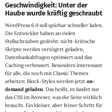
Geschwindigkeit: Unter der
Haube wurde kräftig geschraubt
WordPress 6.9 soll spürbar schneller laden.
Die Entwickler haben an vielen
Stellschrauben gedreht: nicht-kritische
Skripte werden verzögert geladen,
Datenbankabfragen optimiert und das
Caching verbessert. Besonders interessant
für alle, die noch mit Classic Themes
arbeiten: Block-Styles werden jetzt
on-
demand geladen
. Das heißt, es landet nur
das CSS im Browser, was die Seite wirklich
braucht. Ein kleiner, aber feiner Schritt für