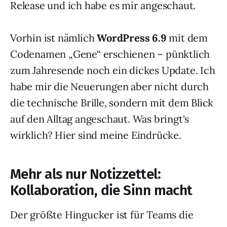
Release und ich habe es mir angeschaut.
Vorhin ist nämlich
WordPress 6.9
mit dem
Codenamen „Gene“ erschienen – pünktlich
zum Jahresende noch ein dickes Update. Ich
habe mir die Neuerungen aber nicht durch
die technische Brille, sondern mit dem Blick
auf den Alltag angeschaut. Was bringt's
wirklich? Hier sind meine Eindrücke.
Mehr als nur Notizzettel:
Kollaboration, die Sinn macht
Der größte Hingucker ist für Teams die