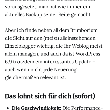
vorausgesetzt, man hat wie immer ein
aktuelles Backup seiner Seite gemacht.
Aber ich finde neben all dem Brimborium
die Sicht auf den (meist) alleinstehenden
Einzelblogger wichtig, die Ihr Weblog meist
allein managen, und auch da ist WordPress
6.9 trotzdem ein interessantes Update –
auch wenn nicht jede Neuerung
gleichermaßen relevant ist.
Das lohnt sich für dich (sofort)
Die Geschwindigkeit
: Die Performance-