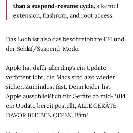
than a suspend-resume cycle
, a kernel
extension, flashrom, and root access.
Das Loch ist also das beschreibbare EFI und
der Schlaf/Suspend-Mode.
Apple hat dafür allerdings ein Update
veröffentlicht, die Macs sind also wieder
sicher. Zumindest fast. Denn leider hat
Apple ausschließlich für Geräte ab mid-2014
ein Update bereit gestellt, ALLE GERÄTE
DAVOR BLEIBEN OFFEN. Bäm!