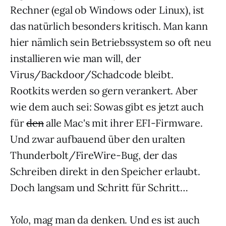
Rechner (egal ob Windows oder Linux), ist
das natürlich besonders kritisch. Man kann
hier nämlich sein Betriebssystem so oft neu
installieren wie man will, der
Virus/Backdoor/Schadcode bleibt.
Rootkits werden so gern verankert. Aber
wie dem auch sei: Sowas gibt es jetzt auch
für
den
alle Mac's mit ihrer EFI-Firmware.
Und zwar aufbauend über den uralten
Thunderbolt/FireWire-Bug, der das
Schreiben direkt in den Speicher erlaubt.
Doch langsam und Schritt für Schritt…
Yolo
, mag man da denken. Und es ist auch