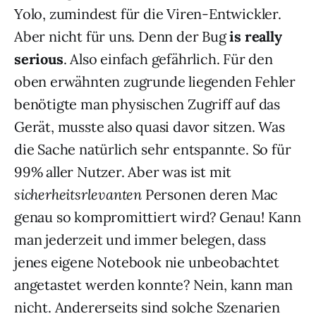
Yolo, zumindest für die Viren-Entwickler.
Aber nicht für uns. Denn der Bug
is really
serious
. Also einfach gefährlich. Für den
oben erwähnten zugrunde liegenden Fehler
benötigte man physischen Zugriff auf das
Gerät, musste also quasi davor sitzen. Was
die Sache natürlich sehr entspannte. So für
99% aller Nutzer. Aber was ist mit
sicherheitsrlevanten
Personen deren Mac
genau so kompromittiert wird? Genau! Kann
man jederzeit und immer belegen, dass
jenes eigene Notebook nie unbeobachtet
angetastet werden konnte? Nein, kann man
nicht. Andererseits sind solche Szenarien