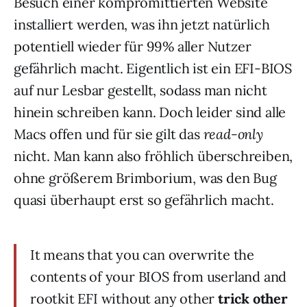
Besuch einer kompromittierten Website
installiert werden, was ihn jetzt natürlich
potentiell wieder für 99% aller Nutzer
gefährlich macht. Eigentlich ist ein EFI-BIOS
auf nur Lesbar gestellt, sodass man nicht
hinein schreiben kann. Doch leider sind alle
Macs offen und für sie gilt das
read-only
nicht. Man kann also fröhlich überschreiben,
ohne größerem Brimborium, was den Bug
quasi überhaupt erst so gefährlich macht.
It means that you can overwrite the
contents of your BIOS from userland and
rootkit EFI without any other
trick other