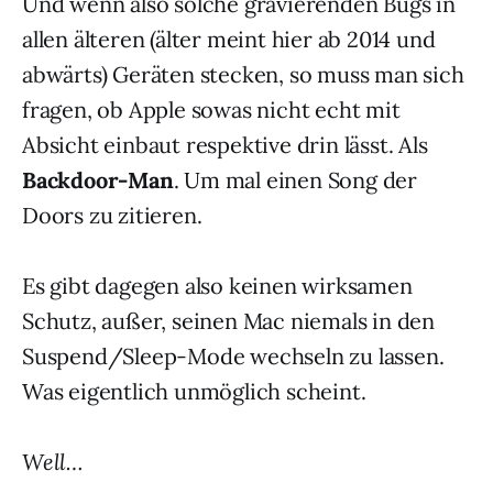
Und wenn also solche gravierenden Bugs in
allen älteren (älter meint hier ab 2014 und
abwärts) Geräten stecken, so muss man sich
fragen, ob Apple sowas nicht echt mit
Absicht einbaut respektive drin lässt. Als
Backdoor-Man
. Um mal einen Song der
Doors zu zitieren.
Es gibt dagegen also keinen wirksamen
Schutz, außer, seinen Mac niemals in den
Suspend/Sleep-Mode wechseln zu lassen.
Was eigentlich unmöglich scheint.
Well…