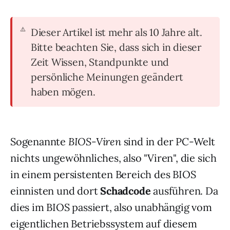
Dieser Artikel ist mehr als 10 Jahre alt.
Bitte beachten Sie, dass sich in dieser
Zeit Wissen, Standpunkte und
persönliche Meinungen geändert
haben mögen.
Sogenannte
BIOS-Viren
sind in der PC-Welt
nichts ungewöhnliches, also "Viren", die sich
in einem persistenten Bereich des BIOS
einnisten und dort
Schadcode
ausführen. Da
dies im BIOS passiert, also unabhängig vom
eigentlichen Betriebssystem auf diesem