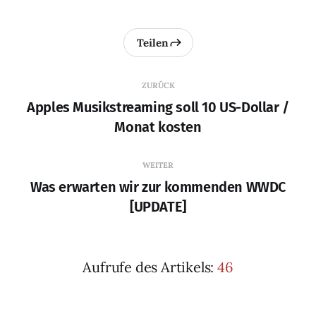
Teilen
ZURÜCK
Apples Musikstreaming soll 10 US-Dollar /
Monat kosten
WEITER
Was erwarten wir zur kommenden WWDC
[UPDATE]
Aufrufe des Artikels:
46