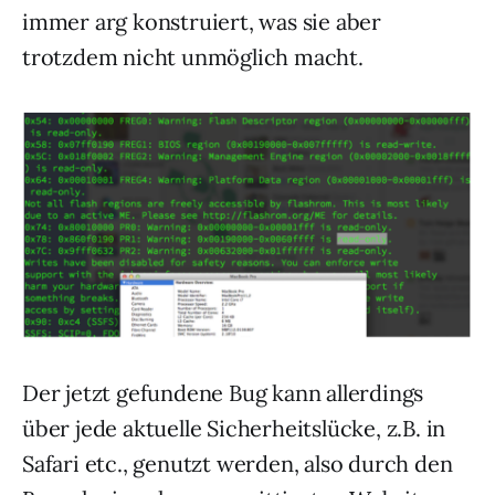
immer arg konstruiert, was sie aber
trotzdem nicht unmöglich macht.
Der jetzt gefundene Bug kann allerdings
über jede aktuelle Sicherheitslücke, z.B. in
Safari etc., genutzt werden, also durch den