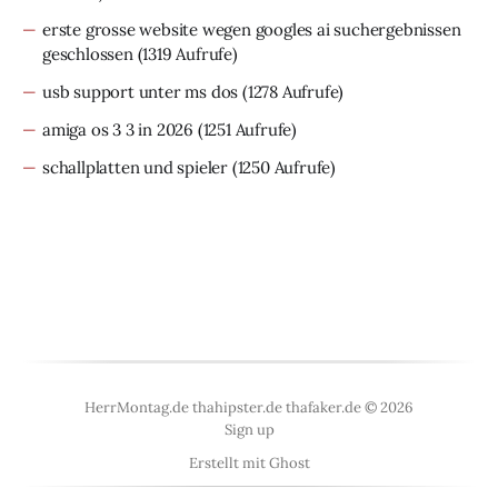
erste grosse website wegen googles ai suchergebnissen
geschlossen
(1319 Aufrufe)
usb support unter ms dos
(1278 Aufrufe)
amiga os 3 3 in 2026
(1251 Aufrufe)
schallplatten und spieler
(1250 Aufrufe)
HerrMontag.de thahipster.de thafaker.de © 2026
Sign up
Erstellt mit
Ghost