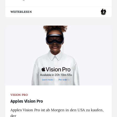
WEITERLESEN
VISION PRO
Apples Vision Pro
Apples Vision Pro ist ab Morgen in den USA zu kaufen,
der