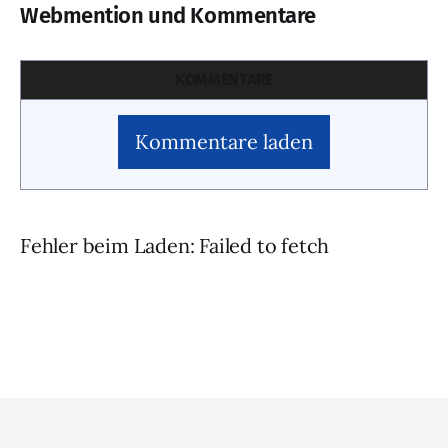
Webmention und Kommentare
KOMMENTARE
Kommentare laden
Fehler beim Laden: Failed to fetch