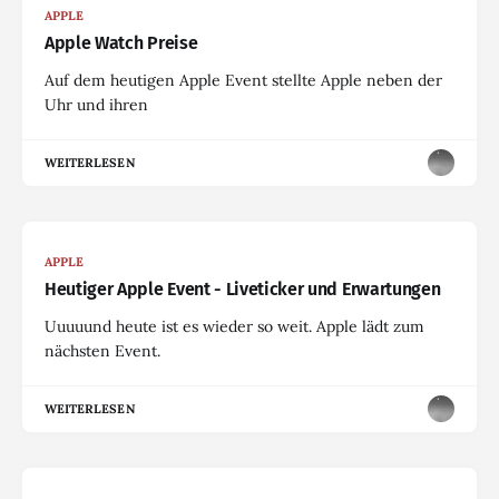
APPLE
Apple Watch Preise
Auf dem heutigen Apple Event stellte Apple neben der
Uhr und ihren
WEITERLESEN
APPLE
Heutiger Apple Event - Liveticker und Erwartungen
Uuuuund heute ist es wieder so weit. Apple lädt zum
nächsten Event.
WEITERLESEN