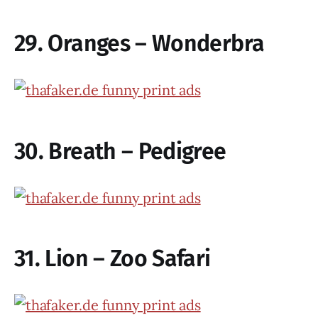
29. Oranges – Wonderbra
30. Breath – Pedigree
31. Lion – Zoo Safari