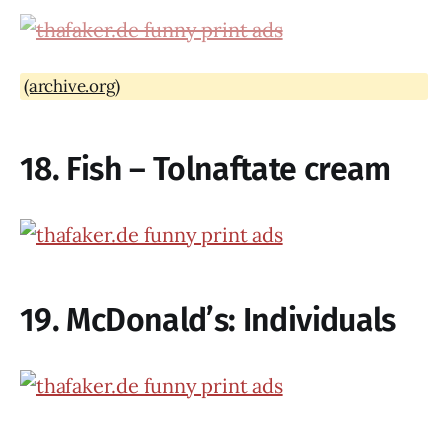
(archive.org)
18. Fish – Tolnaftate cream
19. McDonald’s: Individuals