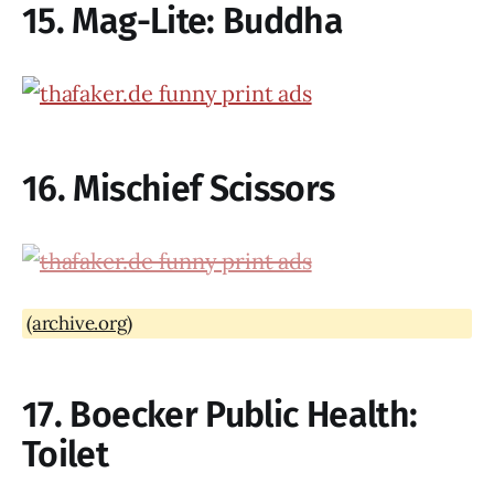
15. Mag-Lite: Buddha
16. Mischief Scissors
(archive.org)
17. Boecker Public Health:
Toilet