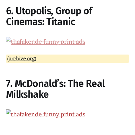
6. Utopolis, Group of
Cinemas: Titanic
(archive.org)
7. McDonald’s: The Real
Milkshake