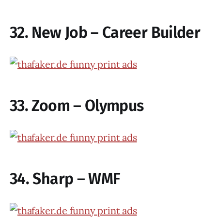
32. New Job – Career Builder
33. Zoom – Olympus
34. Sharp – WMF