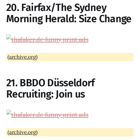
20. Fairfax/The Sydney
Morning Herald: Size Change
(archive.org)
21. BBDO Düsseldorf
Recruiting: Join us
(archive.org)