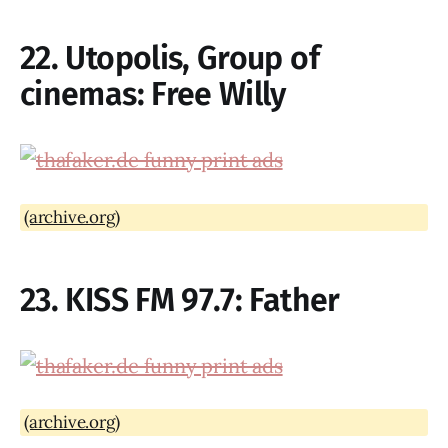
22. Utopolis, Group of
cinemas: Free Willy
(archive.org)
23. KISS FM 97.7: Father
(archive.org)