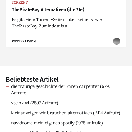
TORRENT
ThePirateBay Alternativen (die 2te)
Es gibt viele Torrent-Seiten, aber keine ist wie
ThePirateBay. Zumindest fast
WEITERLESEN
Beliebteste Artikel
die traurige geschichte der karen carpenter
(6797
Aufrufe)
xteink x4
(2507 Aufrufe)
kleinanzeigen wir brauchen alternativen
(2414 Aufrufe)
navidrome mein eigenes spotify
(1975 Aufrufe)