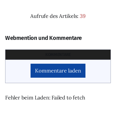
Aufrufe des Artikels:
39
Webmention und Kommentare
KOMMENTARE
Kommentare laden
Fehler beim Laden: Failed to fetch