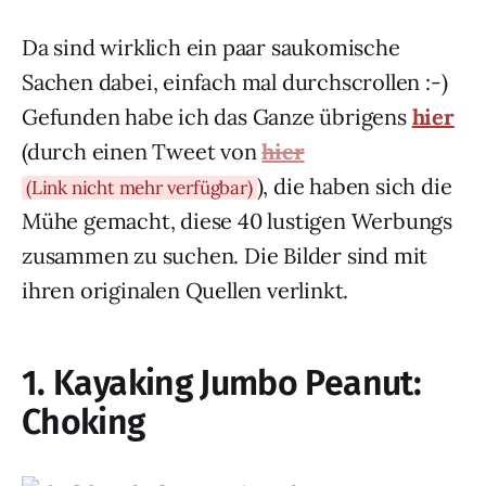
Da sind wirklich ein paar saukomische
Sachen dabei, einfach mal durchscrollen :-)
Gefunden habe ich das Ganze übrigens
hier
(durch einen Tweet von
hier
), die haben sich die
(Link nicht mehr verfügbar)
Mühe gemacht, diese 40 lustigen Werbungs
zusammen zu suchen. Die Bilder sind mit
ihren originalen Quellen verlinkt.
1. Kayaking Jumbo Peanut:
Choking