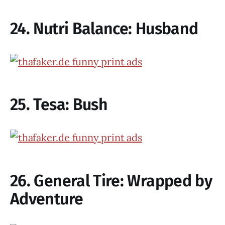
24. Nutri Balance: Husband
25. Tesa: Bush
26. General Tire: Wrapped by
Adventure