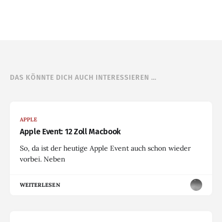
DAS KÖNNTE DICH AUCH INTERESSIEREN …
APPLE
Apple Event: 12 Zoll Macbook
So, da ist der heutige Apple Event auch schon wieder
vorbei. Neben
WEITERLESEN