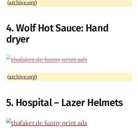
(archive.org)
4. Wolf Hot Sauce: Hand
dryer
(archive.org)
5. Hospital – Lazer Helmets