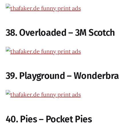
38. Overloaded – 3M Scotch
39. Playground – Wonderbra
40. Pies – Pocket Pies