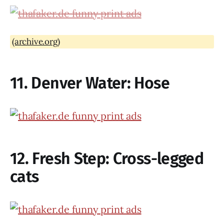
(archive.org)
11. Denver Water: Hose
12. Fresh Step: Cross-legged
cats