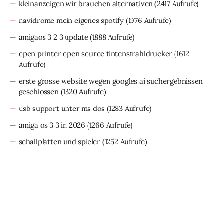
kleinanzeigen wir brauchen alternativen
(2417 Aufrufe)
navidrome mein eigenes spotify
(1976 Aufrufe)
amigaos 3 2 3 update
(1888 Aufrufe)
open printer open source tintenstrahldrucker
(1612
Aufrufe)
erste grosse website wegen googles ai suchergebnissen
geschlossen
(1320 Aufrufe)
usb support unter ms dos
(1283 Aufrufe)
amiga os 3 3 in 2026
(1266 Aufrufe)
schallplatten und spieler
(1252 Aufrufe)