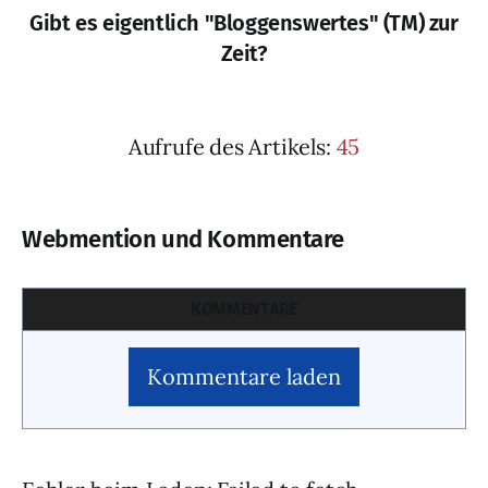
Gibt es eigentlich "Bloggenswertes" (TM) zur
Zeit?
Aufrufe des Artikels:
45
Webmention und Kommentare
KOMMENTARE
Kommentare laden