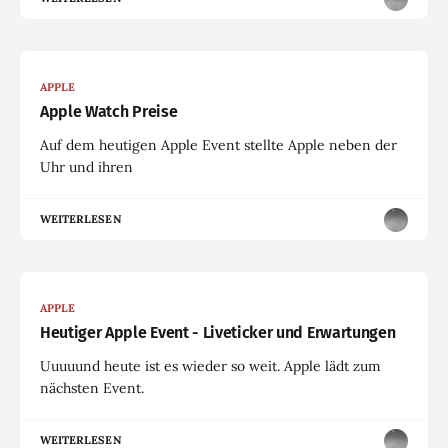
APPLE
Apple Watch Preise
Auf dem heutigen Apple Event stellte Apple neben der
Uhr und ihren
WEITERLESEN
APPLE
Heutiger Apple Event - Liveticker und Erwartungen
Uuuuund heute ist es wieder so weit. Apple lädt zum
nächsten Event.
WEITERLESEN