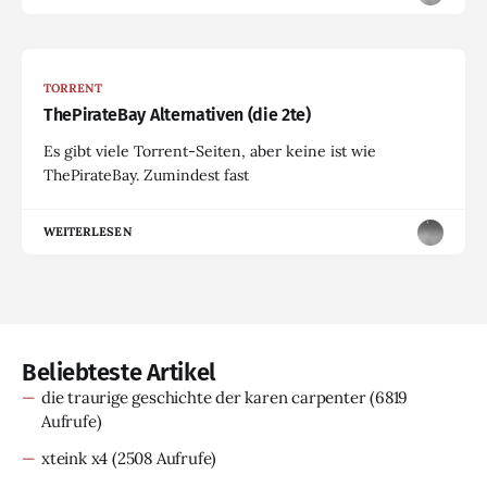
TORRENT
ThePirateBay Alternativen (die 2te)
Es gibt viele Torrent-Seiten, aber keine ist wie
ThePirateBay. Zumindest fast
WEITERLESEN
Beliebteste Artikel
die traurige geschichte der karen carpenter
(6819
Aufrufe)
xteink x4
(2508 Aufrufe)