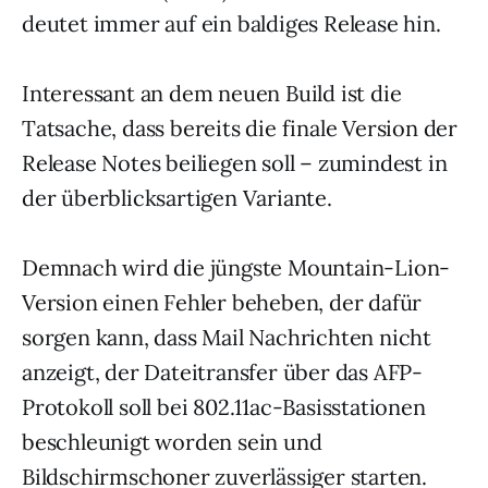
deutet immer auf ein baldiges Release hin.
Interessant an dem neuen Build ist die
Tatsache, dass bereits die finale Version der
Release Notes beiliegen soll – zumindest in
der überblicksartigen Variante.
Demnach wird die jüngste Mountain-Lion-
Version einen Fehler beheben, der dafür
sorgen kann, dass Mail Nachrichten nicht
anzeigt, der Dateitransfer über das AFP-
Protokoll soll bei 802.11ac-Basisstationen
beschleunigt worden sein und
Bildschirmschoner zuverlässiger starten.