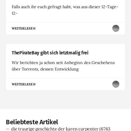
Falls auch ihr euch gefragt habt, was aus dieser 12-Tage-
12-
WEITERLESEN
ThePirateBay gibt sich letztmalig frei
Wir berichten ja schon seit Anbeginn des Geschehens
über Torrents, dessen Entwicklung
WEITERLESEN
Beliebteste Artikel
die traurige geschichte der karen carpenter
(6763