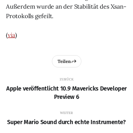
Außerdem wurde an der Stabilität des Xsan-
Protokolls gefeilt.
(
via
)
Teilen
ZURÜCK
Apple veröffentlicht 10.9 Mavericks Developer
Preview 6
WEITER
Super Mario Sound durch echte Instrumente?