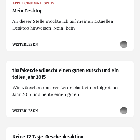
APPLE CINEMA DISPLAY
Mein Desktop
An dieser Stelle möchte ich auf meinen aktuellen
Desktop hinweisen. Nein, kein
WEITERLESEN
thafaker.de wünscht einen guten Rutsch und ein
tolles Jahr 2015
Wir wünschen unserer Leserschaft ein erfolgreiches
Jahr 2015 und heute einen guten
WEITERLESEN
Keine 12-Tage-Geschenkeaktion