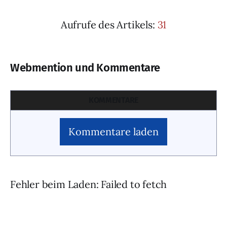
Aufrufe des Artikels:
31
Webmention und Kommentare
KOMMENTARE
Kommentare laden
Fehler beim Laden: Failed to fetch