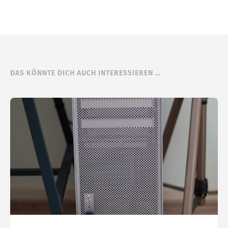
DAS KÖNNTE DICH AUCH INTERESSIEREN …