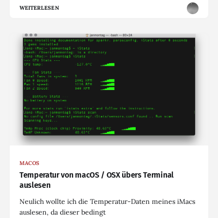
WEITERLESEN
MACOS
Temperatur von macOS / OSX übers Terminal
auslesen
Neulich wollte ich die Temperatur-Daten meines iMacs
auslesen, da dieser bedingt