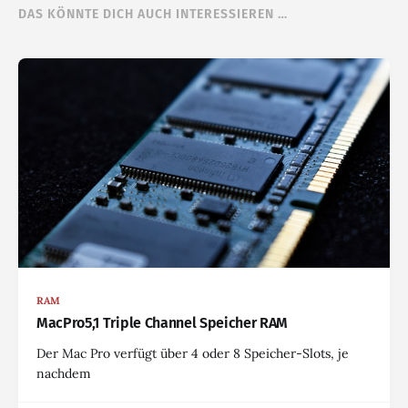
DAS KÖNNTE DICH AUCH INTERESSIEREN …
RAM
MacPro5,1 Triple Channel Speicher RAM
Der Mac Pro verfügt über 4 oder 8 Speicher-Slots, je
nachdem