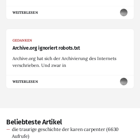
WEITERLESEN
GEDANKEN
Archive.org ignoriert robots.txt
Archive.org hat sich der Archivierung des Internets
verschrieben. Und zwar in
WEITERLESEN
Beliebteste Artikel
die traurige geschichte der karen carpenter
(6630
Aufrufe)