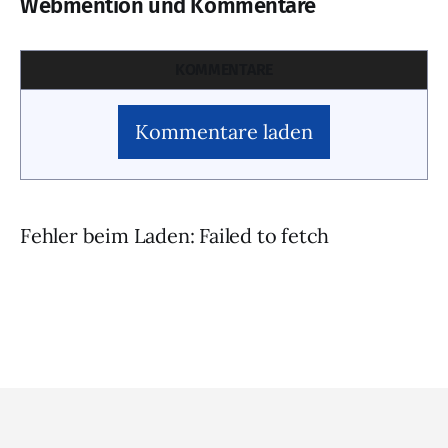
Webmention und Kommentare
KOMMENTARE
Kommentare laden
Fehler beim Laden: Failed to fetch