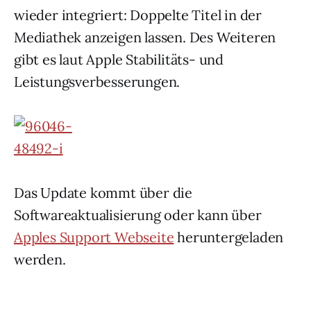
wieder integriert: Doppelte Titel in der
Mediathek anzeigen lassen. Des Weiteren
gibt es laut Apple Stabilitäts- und
Leistungsverbesserungen.
Das Update kommt über die
Softwareaktualisierung oder kann über
Apples Support Webseite
heruntergeladen
werden.