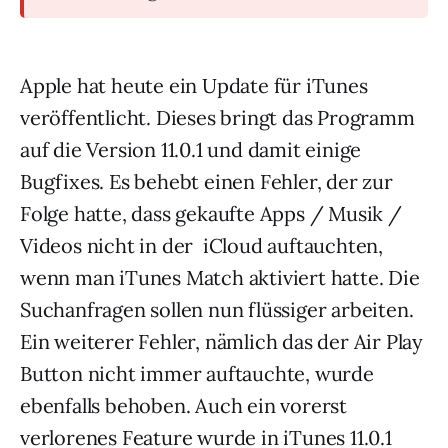
Apple hat heute ein Update für iTunes
veröffentlicht. Dieses bringt das Programm
auf die Version 11.0.1 und damit einige
Bugfixes. Es behebt einen Fehler, der zur
Folge hatte, dass gekaufte Apps / Musik /
Videos nicht in der iCloud auftauchten,
wenn man iTunes Match aktiviert hatte. Die
Suchanfragen sollen nun flüssiger arbeiten.
Ein weiterer Fehler, nämlich das der Air Play
Button nicht immer auftauchte, wurde
ebenfalls behoben. Auch ein vorerst
verlorenes Feature wurde in iTunes 11.0.1