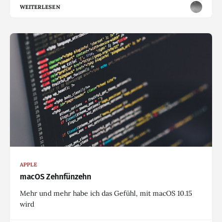
WEITERLESEN
APPLE
macOS Zehnfünzehn
Mehr und mehr habe ich das Gefühl, mit macOS 10.15
wird