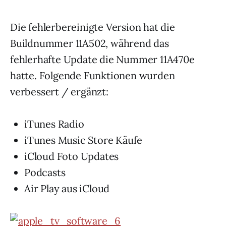
Die fehlerbereinigte Version hat die
Buildnummer 11A502, während das
fehlerhafte Update die Nummer 11A470e
hatte. Folgende Funktionen wurden
verbessert / ergänzt:
iTunes Radio
iTunes Music Store Käufe
iCloud Foto Updates
Podcasts
Air Play aus iCloud