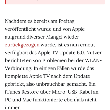
Nachdem es bereits am Freitag
veröffentlicht wurde und von Apple
aufgrund diverser Mängel wieder
zurückgezogen
wurde, ist es nun erneut
verfügbar: das Apple TV Update 6.0. Nutzer
berichteten von Problemen bei der WLAN-
Verbindung. In einigen Fällen wurde das
komplette Apple TV nach dem Update
gebrickt, also unbrauchbar gemacht. Ein
iTunes Restore über Micro-USB-Kabel an
PC und Mac funktionierte ebenfalls nicht
immer.