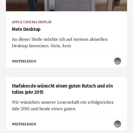
APPLE CINEMA DISPLAY
Mein Desktop
An dieser Stelle möchte ich auf meinen aktuellen
Desktop hinweisen. Nein, kein
WEITERLESEN
thafaker.de wünscht einen guten Rutsch und ein
tolles Jahr 2015
Wir wünschen unserer Leserschaft ein erfolgreiches
Jahr 2015 und heute einen guten
WEITERLESEN