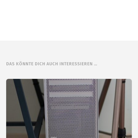
DAS KÖNNTE DICH AUCH INTERESSIEREN …