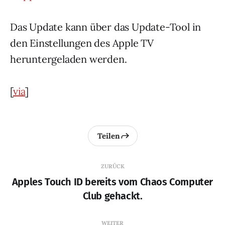
Das Update kann über das Update-Tool in
den Einstellungen des Apple TV
heruntergeladen werden.
[
via
]
Teilen
ZURÜCK
Apples Touch ID bereits vom Chaos Computer
Club gehackt.
WEITER