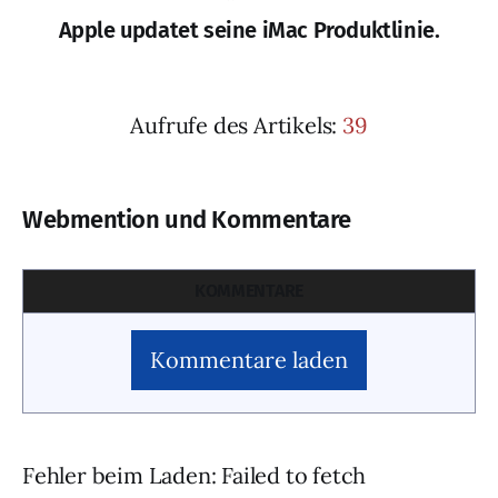
Apple updatet seine iMac Produktlinie.
Aufrufe des Artikels:
39
Webmention und Kommentare
KOMMENTARE
Kommentare laden
Fehler beim Laden: Failed to fetch