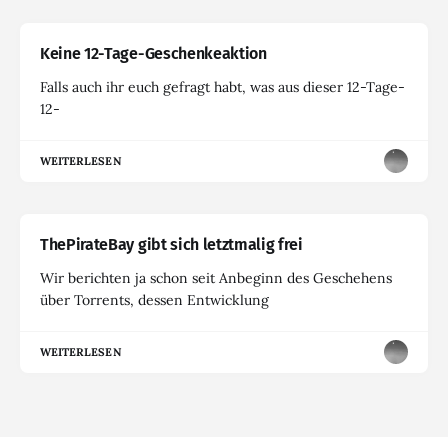
Keine 12-Tage-Geschenkeaktion
Falls auch ihr euch gefragt habt, was aus dieser 12-Tage-
12-
WEITERLESEN
ThePirateBay gibt sich letztmalig frei
Wir berichten ja schon seit Anbeginn des Geschehens
über Torrents, dessen Entwicklung
WEITERLESEN