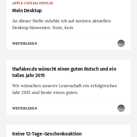
APPLE CINEMA DISPLAY
Mein Desktop
An dieser Stelle möchte ich auf meinen aktuellen
Desktop hinweisen. Nein, kein
WEITERLESEN
thafaker.de wünscht einen guten Rutsch und ein
tolles Jahr 2015
Wir wünschen unserer Leserschaft ein erfolgreiches
Jahr 2015 und heute einen guten
WEITERLESEN
Keine 12-Tage-Geschenkeaktion