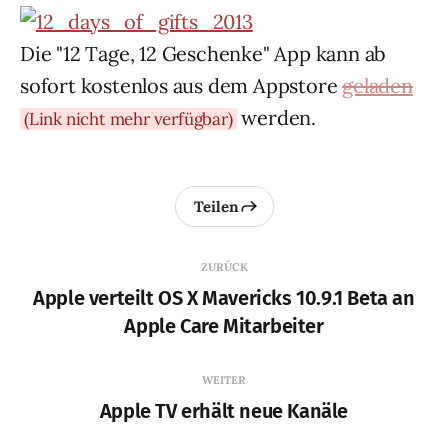
Die "12 Tage, 12 Geschenke" App kann ab
sofort kostenlos aus dem Appstore
geladen
werden.
(Link nicht mehr verfügbar)
Teilen
ZURÜCK
Apple verteilt OS X Mavericks 10.9.1 Beta an
Apple Care Mitarbeiter
WEITER
Apple TV erhält neue Kanäle