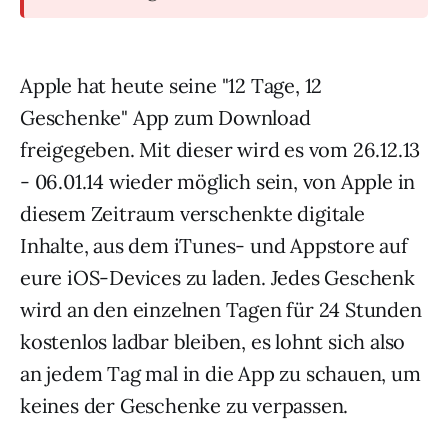
Apple hat heute seine "12 Tage, 12
Geschenke" App zum Download
freigegeben. Mit dieser wird es vom 26.12.13
- 06.01.14 wieder möglich sein, von Apple in
diesem Zeitraum verschenkte digitale
Inhalte, aus dem iTunes- und Appstore auf
eure iOS-Devices zu laden. Jedes Geschenk
wird an den einzelnen Tagen für 24 Stunden
kostenlos ladbar bleiben, es lohnt sich also
an jedem Tag mal in die App zu schauen, um
keines der Geschenke zu verpassen.