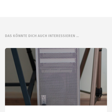
DAS KÖNNTE DICH AUCH INTERESSIEREN …