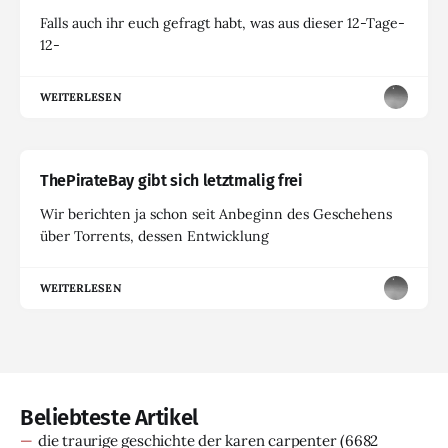
Falls auch ihr euch gefragt habt, was aus dieser 12-Tage-
12-
WEITERLESEN
ThePirateBay gibt sich letztmalig frei
Wir berichten ja schon seit Anbeginn des Geschehens
über Torrents, dessen Entwicklung
WEITERLESEN
Beliebteste Artikel
die traurige geschichte der karen carpenter
(6682