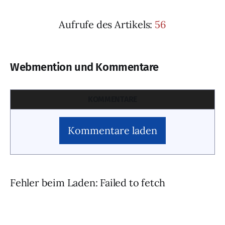
Aufrufe des Artikels:
56
Webmention und Kommentare
KOMMENTARE
Kommentare laden
Fehler beim Laden: Failed to fetch