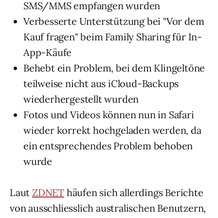
SMS/MMS empfangen wurden
Verbesserte Unterstützung bei "Vor dem
Kauf fragen" beim Family Sharing für In-
App-Käufe
Behebt ein Problem, bei dem Klingeltöne
teilweise nicht aus iCloud-Backups
wiederhergestellt wurden
Fotos und Videos können nun in Safari
wieder korrekt hochgeladen werden, da
ein entsprechendes Problem behoben
wurde
Laut
ZDNET
häufen sich allerdings Berichte
von ausschliesslich australischen Benutzern,