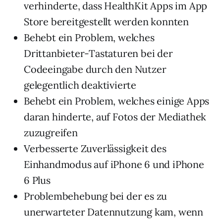
verhinderte, dass HealthKit Apps im App
Store bereitgestellt werden konnten
Behebt ein Problem, welches
Drittanbieter-Tastaturen bei der
Codeeingabe durch den Nutzer
gelegentlich deaktivierte
Behebt ein Problem, welches einige Apps
daran hinderte, auf Fotos der Mediathek
zuzugreifen
Verbesserte Zuverlässigkeit des
Einhandmodus auf iPhone 6 und iPhone
6 Plus
Problembehebung bei der es zu
unerwarteter Datennutzung kam, wenn