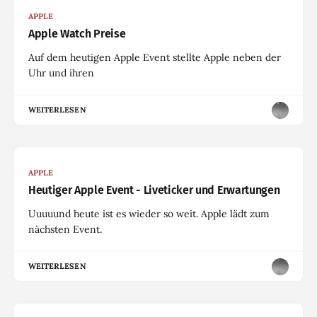
APPLE
Apple Watch Preise
Auf dem heutigen Apple Event stellte Apple neben der
Uhr und ihren
WEITERLESEN
APPLE
Heutiger Apple Event - Liveticker und Erwartungen
Uuuuund heute ist es wieder so weit. Apple lädt zum
nächsten Event.
WEITERLESEN