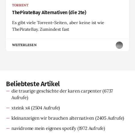
TORRENT
ThePirateBay Alternativen (die 2te)
Es gibt viele Torrent-Seiten, aber keine ist wie
ThePirateBay. Zumindest fast
WEITERLESEN
Beliebteste Artikel
die traurige geschichte der karen carpenter
(6737
Aufrufe)
xteink x4
(2504 Aufrufe)
kleinanzeigen wir brauchen alternativen
(2405 Aufrufe)
navidrome mein eigenes spotify
(1972 Aufrufe)