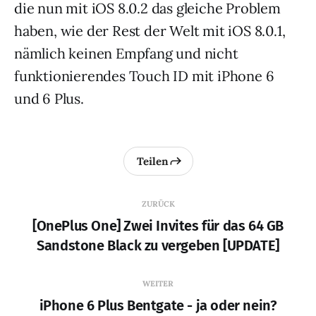
die nun mit iOS 8.0.2 das gleiche Problem
haben, wie der Rest der Welt mit iOS 8.0.1,
nämlich keinen Empfang und nicht
funktionierendes Touch ID mit iPhone 6
und 6 Plus.
Teilen
ZURÜCK
[OnePlus One] Zwei Invites für das 64 GB
Sandstone Black zu vergeben [UPDATE]
WEITER
iPhone 6 Plus Bentgate - ja oder nein?