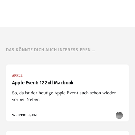
DAS KÖNNTE DICH AUCH INTERESSIEREN …
APPLE
Apple Event: 12 Zoll Macbook
So, da ist der heutige Apple Event auch schon wieder
vorbei. Neben
WEITERLESEN