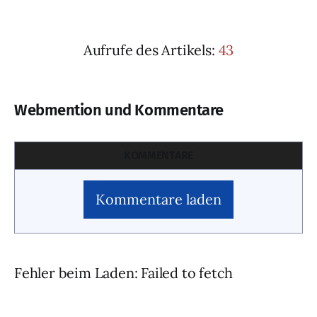
Aufrufe des Artikels:
43
Webmention und Kommentare
KOMMENTARE
Kommentare laden
Fehler beim Laden: Failed to fetch