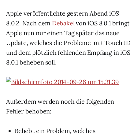
Apple veröffentlichte gestern Abend iOS
8.0.2. Nach dem
Debakel
von iOS 8.0.1 bringt
Apple nun nur einen Tag später das neue
Update, welches die Probleme mit Touch ID
und dem plötzlich fehlenden Empfang in iOS
8.0.1 beheben soll.
Außerdem werden noch die folgenden
Fehler behoben:
Behebt ein Problem, welches