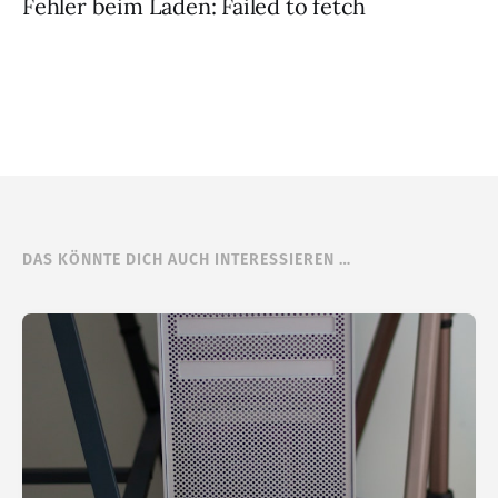
Fehler beim Laden: Failed to fetch
DAS KÖNNTE DICH AUCH INTERESSIEREN …