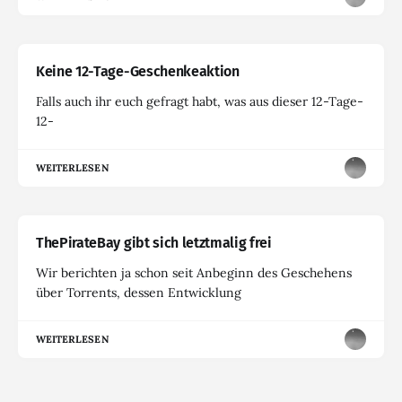
Keine 12-Tage-Geschenkeaktion
Falls auch ihr euch gefragt habt, was aus dieser 12-Tage-
12-
WEITERLESEN
ThePirateBay gibt sich letztmalig frei
Wir berichten ja schon seit Anbeginn des Geschehens
über Torrents, dessen Entwicklung
WEITERLESEN