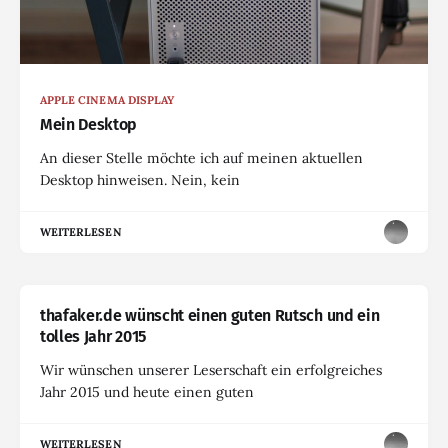
APPLE CINEMA DISPLAY
Mein Desktop
An dieser Stelle möchte ich auf meinen aktuellen
Desktop hinweisen. Nein, kein
WEITERLESEN
thafaker.de wünscht einen guten Rutsch und ein
tolles Jahr 2015
Wir wünschen unserer Leserschaft ein erfolgreiches
Jahr 2015 und heute einen guten
WEITERLESEN