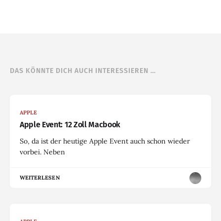
DAS KÖNNTE DICH AUCH INTERESSIEREN …
APPLE
Apple Event: 12 Zoll Macbook
So, da ist der heutige Apple Event auch schon wieder
vorbei. Neben
WEITERLESEN