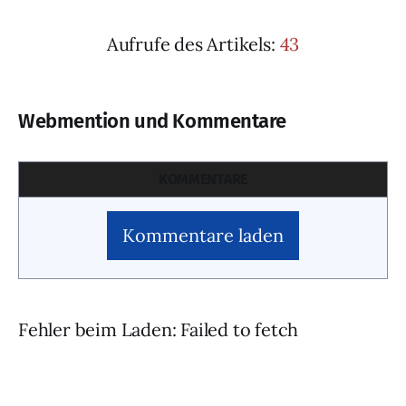
Aufrufe des Artikels:
43
Webmention und Kommentare
KOMMENTARE
Kommentare laden
Fehler beim Laden: Failed to fetch