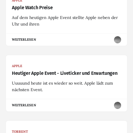
APPLE
Apple Watch Preise
Auf dem heutigen Apple Event stellte Apple neben der
Uhr und ihren
WEITERLESEN
APPLE
Heutiger Apple Event - Liveticker und Erwartungen
Uuuuund heute ist es wieder so weit. Apple lädt zum
nächsten Event.
WEITERLESEN
TORRENT