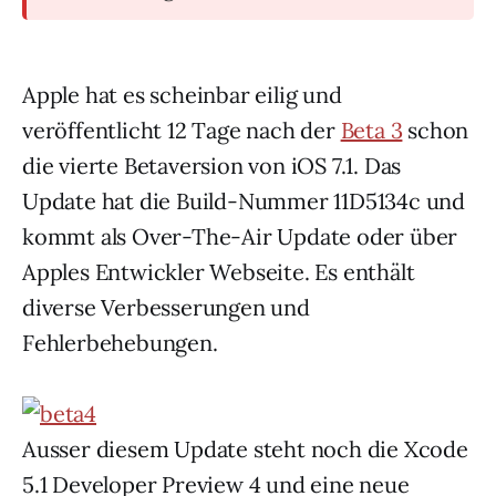
Apple hat es scheinbar eilig und
veröffentlicht 12 Tage nach der
Beta 3
schon
die vierte Betaversion von iOS 7.1. Das
Update hat die Build-Nummer 11D5134c und
kommt als Over-The-Air Update oder über
Apples Entwickler Webseite. Es enthält
diverse Verbesserungen und
Fehlerbehebungen.
Ausser diesem Update steht noch die Xcode
5.1 Developer Preview 4 und eine neue