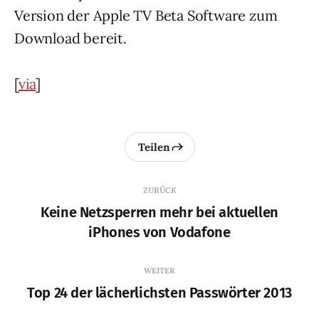
Version der Apple TV Beta Software zum
Download bereit.
[
via
]
Teilen
ZURÜCK
Keine Netzsperren mehr bei aktuellen
iPhones von Vodafone
WEITER
Top 24 der lächerlichsten Passwörter 2013