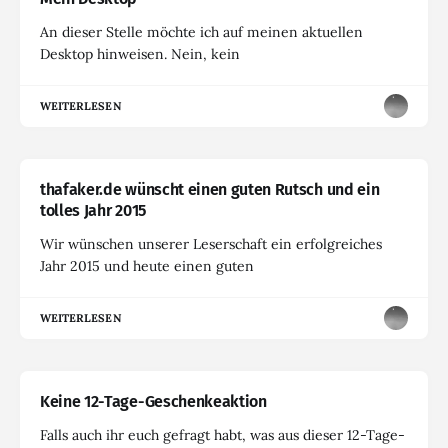
An dieser Stelle möchte ich auf meinen aktuellen
Desktop hinweisen. Nein, kein
WEITERLESEN
thafaker.de wünscht einen guten Rutsch und ein
tolles Jahr 2015
Wir wünschen unserer Leserschaft ein erfolgreiches
Jahr 2015 und heute einen guten
WEITERLESEN
Keine 12-Tage-Geschenkeaktion
Falls auch ihr euch gefragt habt, was aus dieser 12-Tage-