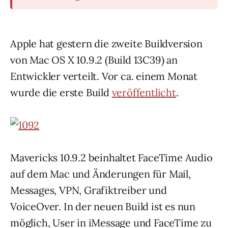
Apple hat gestern die zweite Buildversion
von Mac OS X 10.9.2 (Build 13C39) an
Entwickler verteilt. Vor ca. einem Monat
wurde die erste Build
veröffentlicht
.
Mavericks 10.9.2 beinhaltet FaceTime Audio
auf dem Mac und Änderungen für Mail,
Messages, VPN, Grafiktreiber und
VoiceOver. In der neuen Build ist es nun
möglich, User in iMessage und FaceTime zu