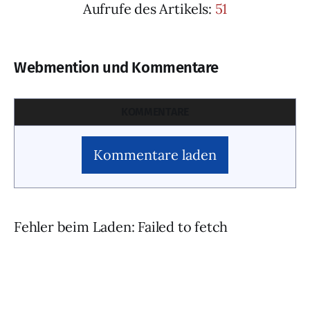
Aufrufe des Artikels:
51
Webmention und Kommentare
KOMMENTARE
Kommentare laden
Fehler beim Laden: Failed to fetch