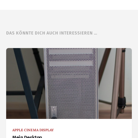
DAS KÖNNTE DICH AUCH INTERESSIEREN …
APPLE CINEMA DISPLAY
Mein Desktop