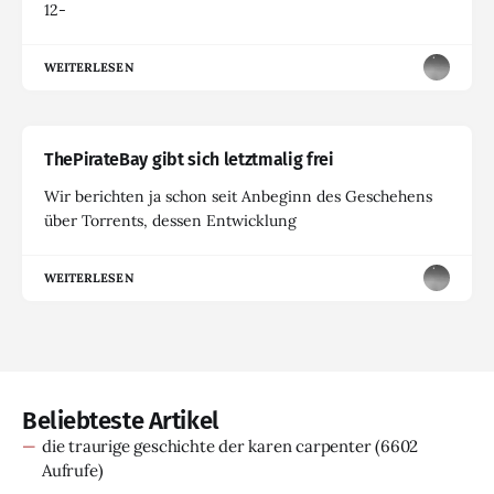
12-
WEITERLESEN
ThePirateBay gibt sich letztmalig frei
Wir berichten ja schon seit Anbeginn des Geschehens
über Torrents, dessen Entwicklung
WEITERLESEN
Beliebteste Artikel
die traurige geschichte der karen carpenter
(6602
Aufrufe)