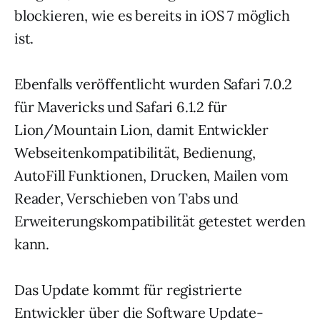
blockieren, wie es bereits in iOS 7 möglich
ist.
Ebenfalls veröffentlicht wurden Safari 7.0.2
für Mavericks und Safari 6.1.2 für
Lion/Mountain Lion, damit Entwickler
Webseitenkompatibilität, Bedienung,
AutoFill Funktionen, Drucken, Mailen vom
Reader, Verschieben von Tabs und
Erweiterungskompatibilität getestet werden
kann.
Das Update kommt für registrierte
Entwickler über die Software Update-