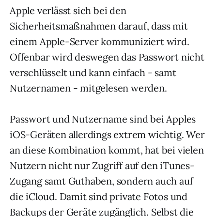
Apple verlässt sich bei den
Sicherheitsmaßnahmen darauf, dass mit
einem Apple-Server kommuniziert wird.
Offenbar wird deswegen das Passwort nicht
verschlüsselt und kann einfach - samt
Nutzernamen - mitgelesen werden.
Passwort und Nutzername sind bei Apples
iOS-Geräten allerdings extrem wichtig. Wer
an diese Kombination kommt, hat bei vielen
Nutzern nicht nur Zugriff auf den iTunes-
Zugang samt Guthaben, sondern auch auf
die iCloud. Damit sind private Fotos und
Backups der Geräte zugänglich. Selbst die