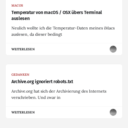
MACOS
Temperatur von macOS / OSX übers Terminal
auslesen
Neulich wollte ich die Temperatur-Daten meines iMacs
auslesen, da dieser bedingt
WEITERLESEN
GEDANKEN
Archive.org ignoriert robots.txt
Archive.org hat sich der Archivierung des Internets
verschrieben. Und zwar in
WEITERLESEN