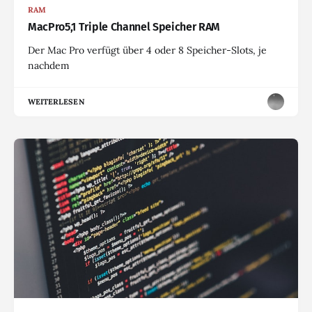
RAM
MacPro5,1 Triple Channel Speicher RAM
Der Mac Pro verfügt über 4 oder 8 Speicher-Slots, je
nachdem
WEITERLESEN