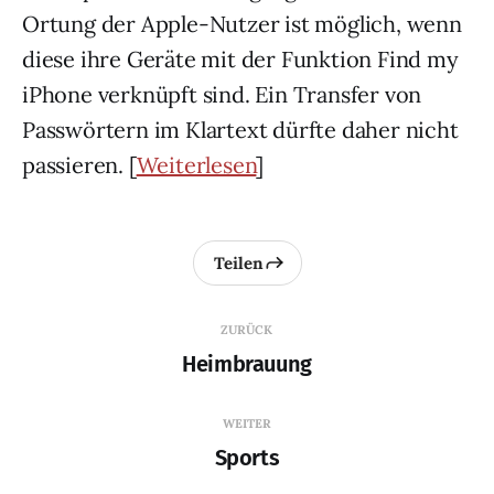
Ortung der Apple-Nutzer ist möglich, wenn
diese ihre Geräte mit der Funktion Find my
iPhone verknüpft sind. Ein Transfer von
Passwörtern im Klartext dürfte daher nicht
passieren. [
Weiterlesen
]
Teilen
ZURÜCK
Heimbrauung
WEITER
Sports