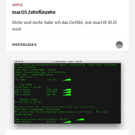
APPLE
macOS Zehnfünzehn
Mehr und mehr habe ich das Gefühl, mit macOS 10.15
wird
WEITERLESEN