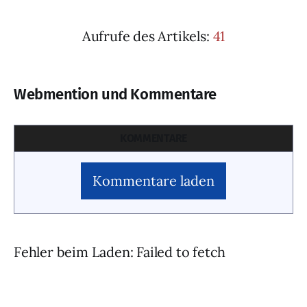
Aufrufe des Artikels:
41
Webmention und Kommentare
KOMMENTARE
Kommentare laden
Fehler beim Laden: Failed to fetch