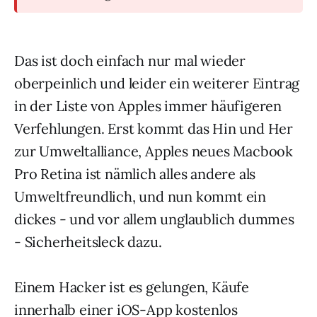
Das ist doch einfach nur mal wieder
oberpeinlich und leider ein weiterer Eintrag
in der Liste von Apples immer häufigeren
Verfehlungen. Erst kommt das Hin und Her
zur Umweltalliance, Apples neues Macbook
Pro Retina ist nämlich alles andere als
Umweltfreundlich, und nun kommt ein
dickes - und vor allem unglaublich dummes
- Sicherheitsleck dazu.
Einem Hacker ist es gelungen, Käufe
innerhalb einer iOS-App kostenlos