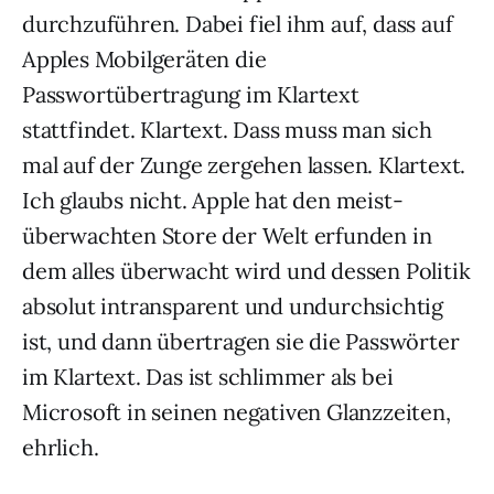
durchzuführen. Dabei fiel ihm auf, dass auf
Apples Mobilgeräten die
Passwortübertragung im Klartext
stattfindet. Klartext. Dass muss man sich
mal auf der Zunge zergehen lassen. Klartext.
Ich glaubs nicht. Apple hat den meist-
überwachten Store der Welt erfunden in
dem alles überwacht wird und dessen Politik
absolut intransparent und undurchsichtig
ist, und dann übertragen sie die Passwörter
im Klartext. Das ist schlimmer als bei
Microsoft in seinen negativen Glanzzeiten,
ehrlich.