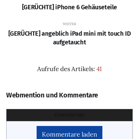
[GERÜCHTE] iPhone 6 Gehäuseteile
WEITER
[GERÜCHTE] angeblich iPad mini mit touch ID
aufgetaucht
Aufrufe des Artikels:
41
Webmention und Kommentare
KOMMENTARE
Kommentare laden