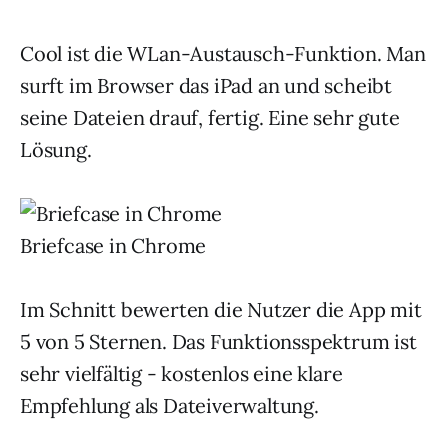
Cool ist die WLan-Austausch-Funktion. Man
surft im Browser das iPad an und scheibt
seine Dateien drauf, fertig. Eine sehr gute
Lösung.
Briefcase in Chrome
Im Schnitt bewerten die Nutzer die App mit
5 von 5 Sternen. Das Funktionsspektrum ist
sehr vielfältig - kostenlos eine klare
Empfehlung als Dateiverwaltung.