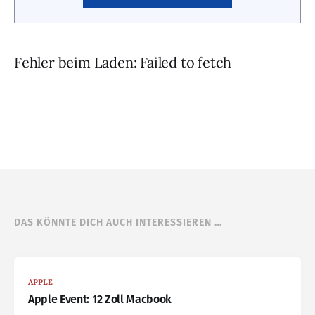
Fehler beim Laden: Failed to fetch
DAS KÖNNTE DICH AUCH INTERESSIEREN …
APPLE
Apple Event: 12 Zoll Macbook