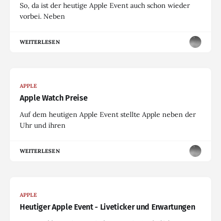
So, da ist der heutige Apple Event auch schon wieder
vorbei. Neben
WEITERLESEN
APPLE
Apple Watch Preise
Auf dem heutigen Apple Event stellte Apple neben der
Uhr und ihren
WEITERLESEN
APPLE
Heutiger Apple Event - Liveticker und Erwartungen