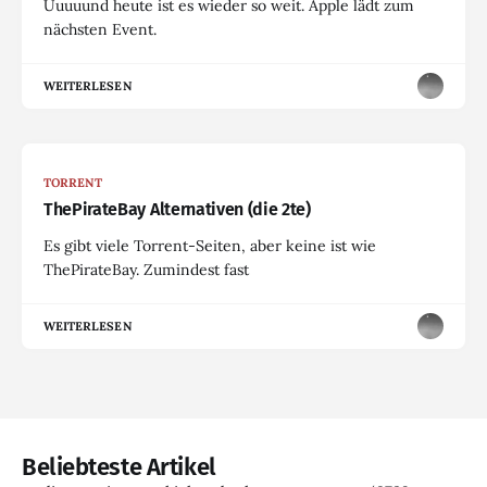
Uuuuund heute ist es wieder so weit. Apple lädt zum
nächsten Event.
WEITERLESEN
TORRENT
ThePirateBay Alternativen (die 2te)
Es gibt viele Torrent-Seiten, aber keine ist wie
ThePirateBay. Zumindest fast
WEITERLESEN
Beliebteste Artikel