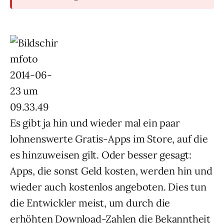
Es gibt ja hin und wieder mal ein paar
lohnenswerte Gratis-Apps im Store, auf die
es hinzuweisen gilt. Oder besser gesagt:
Apps, die sonst Geld kosten, werden hin und
wieder auch kostenlos angeboten. Dies tun
die Entwickler meist, um durch die
erhöhten Download-Zahlen die Bekanntheit