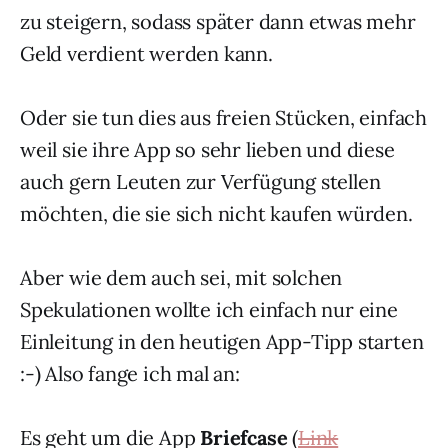
zu steigern, sodass später dann etwas mehr
Geld verdient werden kann.
Oder sie tun dies aus freien Stücken, einfach
weil sie ihre App so sehr lieben und diese
auch gern Leuten zur Verfügung stellen
möchten, die sie sich nicht kaufen würden.
Aber wie dem auch sei, mit solchen
Spekulationen wollte ich einfach nur eine
Einleitung in den heutigen App-Tipp starten
:-) Also fange ich mal an:
Es geht um die App
Briefcase
(
Link