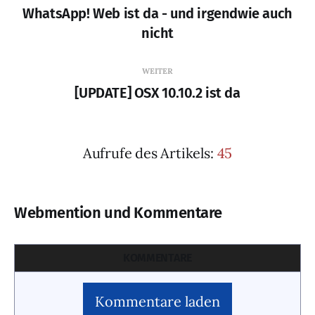
WhatsApp! Web ist da - und irgendwie auch
nicht
WEITER
[UPDATE] OSX 10.10.2 ist da
Aufrufe des Artikels:
45
Webmention und Kommentare
KOMMENTARE
Kommentare laden