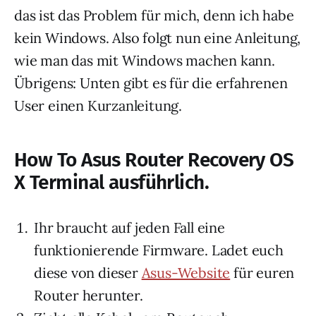
das ist das Problem für mich, denn ich habe
kein Windows. Also folgt nun eine Anleitung,
wie man das mit Windows machen kann.
Übrigens: Unten gibt es für die erfahrenen
User einen Kurzanleitung.
How To Asus Router Recovery OS
X Terminal ausführlich.
Ihr braucht auf jeden Fall eine
funktionierende Firmware. Ladet euch
diese von dieser
Asus-Website
für euren
Router herunter.