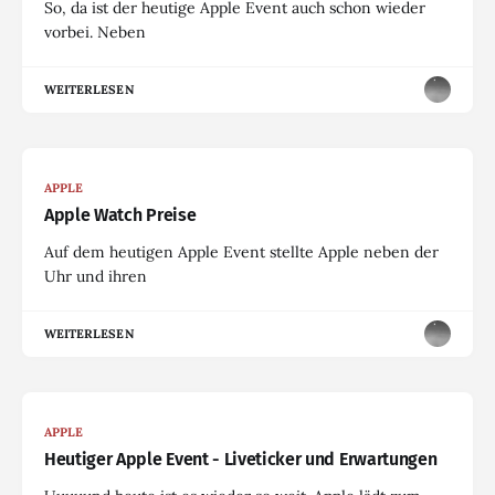
So, da ist der heutige Apple Event auch schon wieder
vorbei. Neben
WEITERLESEN
APPLE
Apple Watch Preise
Auf dem heutigen Apple Event stellte Apple neben der
Uhr und ihren
WEITERLESEN
APPLE
Heutiger Apple Event - Liveticker und Erwartungen