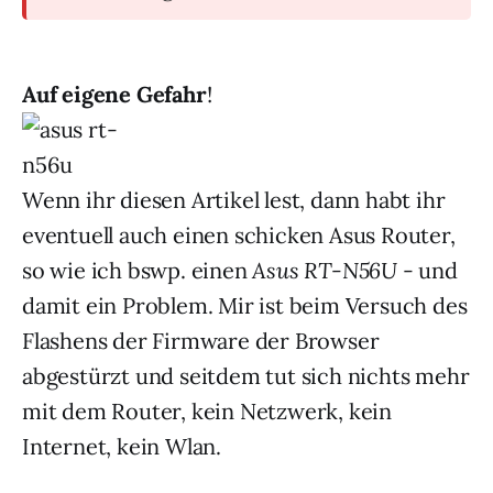
Auf eigene Gefahr
!
Wenn ihr diesen Artikel lest, dann habt ihr
eventuell auch einen schicken Asus Router,
so wie ich bswp. einen
Asus RT-N56U
- und
damit ein Problem. Mir ist beim Versuch des
Flashens der Firmware der Browser
abgestürzt und seitdem tut sich nichts mehr
mit dem Router, kein Netzwerk, kein
Internet, kein Wlan.