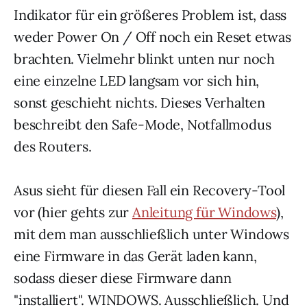
Indikator für ein größeres Problem ist, dass
weder Power On / Off noch ein Reset etwas
brachten. Vielmehr blinkt unten nur noch
eine einzelne LED langsam vor sich hin,
sonst geschieht nichts. Dieses Verhalten
beschreibt den Safe-Mode, Notfallmodus
des Routers.
Asus sieht für diesen Fall ein Recovery-Tool
vor (hier gehts zur
Anleitung für Windows
),
mit dem man ausschließlich unter Windows
eine Firmware in das Gerät laden kann,
sodass dieser diese Firmware dann
"installiert". WINDOWS. Ausschließlich. Und