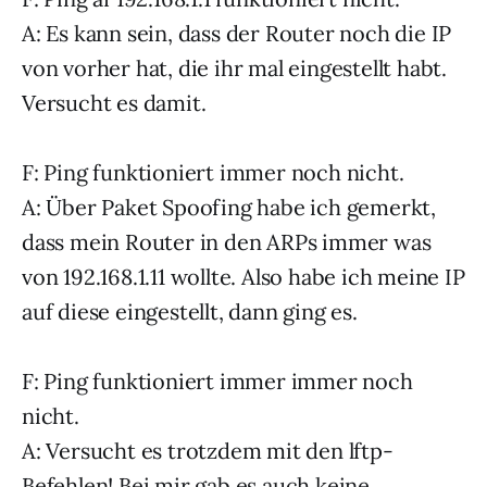
A: Es kann sein, dass der Router noch die IP
von vorher hat, die ihr mal eingestellt habt.
Versucht es damit.
F: Ping funktioniert immer noch nicht.
A: Über Paket Spoofing habe ich gemerkt,
dass mein Router in den ARPs immer was
von 192.168.1.11 wollte. Also habe ich meine IP
auf diese eingestellt, dann ging es.
F: Ping funktioniert immer immer noch
nicht.
A: Versucht es trotzdem mit den lftp-
Befehlen! Bei mir gab es auch keine