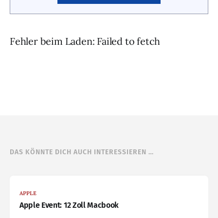
Fehler beim Laden: Failed to fetch
DAS KÖNNTE DICH AUCH INTERESSIEREN …
APPLE
Apple Event: 12 Zoll Macbook