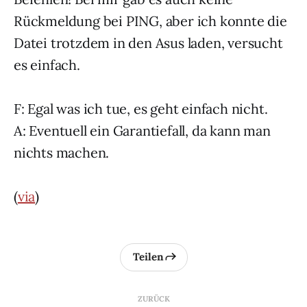
Rückmeldung bei PING, aber ich konnte die
Datei trotzdem in den Asus laden, versucht
es einfach.
F: Egal was ich tue, es geht einfach nicht.
A: Eventuell ein Garantiefall, da kann man
nichts machen.
(
via
)
Teilen
ZURÜCK