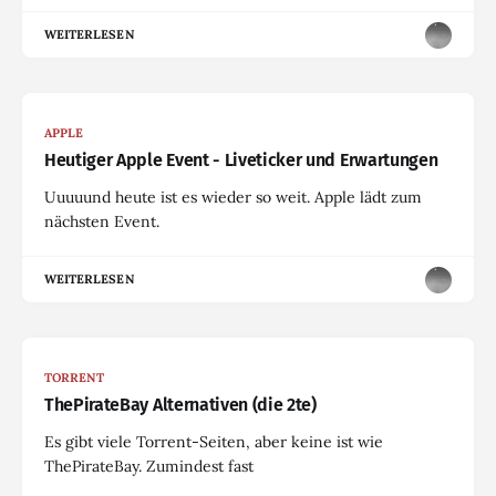
WEITERLESEN
APPLE
Heutiger Apple Event - Liveticker und Erwartungen
Uuuuund heute ist es wieder so weit. Apple lädt zum
nächsten Event.
WEITERLESEN
TORRENT
ThePirateBay Alternativen (die 2te)
Es gibt viele Torrent-Seiten, aber keine ist wie
ThePirateBay. Zumindest fast