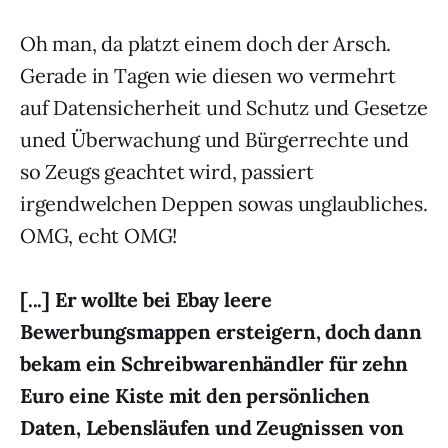
Oh man, da platzt einem doch der Arsch.
Gerade in Tagen wie diesen wo vermehrt
auf Datensicherheit und Schutz und Gesetze
uned Überwachung und Bürgerrechte und
so Zeugs geachtet wird, passiert
irgendwelchen Deppen sowas unglaubliches.
OMG, echt OMG!
[...] Er wollte bei Ebay leere
Bewerbungsmappen ersteigern, doch dann
bekam ein Schreibwarenhändler für zehn
Euro eine Kiste mit den persönlichen
Daten, Lebensläufen und Zeugnissen von