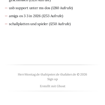
usb support unter ms dos
(1280 Aufrufe)
amiga os 3 3 in 2026
(1253 Aufrufe)
schallplatten und spieler
(1250 Aufrufe)
HerrMontag.de thahipster.de thafaker.de © 2026
Sign up
Erstellt mit
Ghost