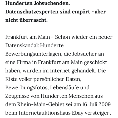
Hunderten Jobsuchenden.
Datenschutzexperten sind empört - aber
nicht überrascht.
Frankfurt am Main - Schon wieder ein neuer
Datenskandal: Hunderte
Bewerbungsunterlagen, die Jobsucher an
eine Firma in Frankfurt am Main geschickt
haben, wurden im Internet gehandelt. Die
Kiste voller persönlicher Daten,
Bewerbungsfotos, Lebensläufe und
Zeugnisse von Hunderten Menschen aus
dem Rhein-Main-Gebiet sei am 16. Juli 2009
beim Internetauktionshaus Ebay versteigert