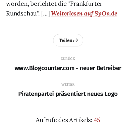
worden, berichtet die "Frankfurter
Rundschau". [...]
Weiterlesen auf SpOn.de
Teilen
ZURÜCK
www.Blogcounter.com - neuer Betreiber
WEITER
Piratenpartei präsentiert neues Logo
Aufrufe des Artikels:
45