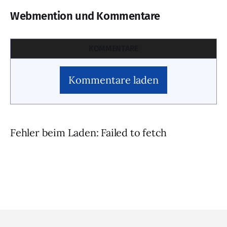
Webmention und Kommentare
KOMMENTARE
Kommentare laden
Fehler beim Laden: Failed to fetch