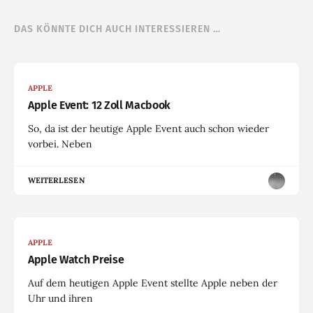
DAS KÖNNTE DICH AUCH INTERESSIEREN …
APPLE
Apple Event: 12 Zoll Macbook
So, da ist der heutige Apple Event auch schon wieder
vorbei. Neben
WEITERLESEN
APPLE
Apple Watch Preise
Auf dem heutigen Apple Event stellte Apple neben der
Uhr und ihren