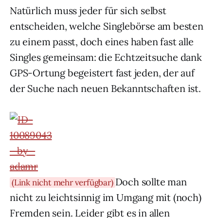
Natürlich muss jeder für sich selbst
entscheiden, welche Singlebörse am besten
zu einem passt, doch eines haben fast alle
Singles gemeinsam: die Echtzeitsuche dank
GPS-Ortung begeistert fast jeden, der auf
der Suche nach neuen Bekanntschaften ist.
Doch sollte man
(Link nicht mehr verfügbar)
nicht zu leichtsinnig im Umgang mit (noch)
Fremden sein. Leider gibt es in allen