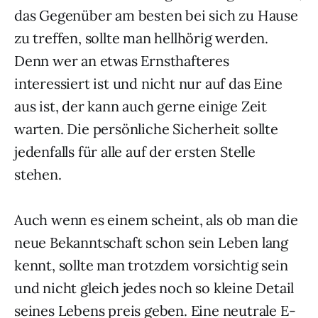
das Gegenüber am besten bei sich zu Hause
zu treffen, sollte man hellhörig werden.
Denn wer an etwas Ernsthafteres
interessiert ist und nicht nur auf das Eine
aus ist, der kann auch gerne einige Zeit
warten. Die persönliche Sicherheit sollte
jedenfalls für alle auf der ersten Stelle
stehen.
Auch wenn es einem scheint, als ob man die
neue Bekanntschaft schon sein Leben lang
kennt, sollte man trotzdem vorsichtig sein
und nicht gleich jedes noch so kleine Detail
seines Lebens preis geben. Eine neutrale E-