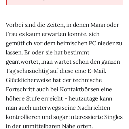
Vorbei sind die Zeiten, in denen Mann oder
Frau es kaum erwarten konnte, sich
gemütlich vor dem heimischen PC nieder zu
lassen. Er oder sie hat bestimmt
geantwortet, man wartet schon den ganzen
Tag sehnsüchtig auf diese eine E-Mail.
Glücklicherweise hat der technische
Fortschritt auch bei Kontaktbörsen eine
höhere Stufe erreicht - heutzutage kann
man auch unterwegs seine Nachrichten
kontrollieren und sogar interessierte Singles
in der unmittelbaren Nähe orten.