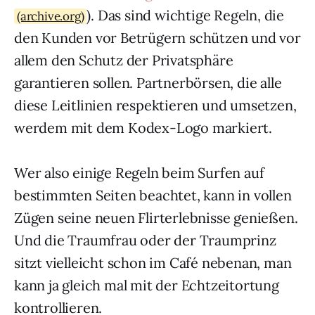
). Das sind wichtige Regeln, die
(archive.org)
den Kunden vor Betrügern schützen und vor
allem den Schutz der Privatsphäre
garantieren sollen. Partnerbörsen, die alle
diese Leitlinien respektieren und umsetzen,
werdem mit dem Kodex-Logo markiert.
Wer also einige Regeln beim Surfen auf
bestimmten Seiten beachtet, kann in vollen
Zügen seine neuen Flirterlebnisse genießen.
Und die Traumfrau oder der Traumprinz
sitzt vielleicht schon im Café nebenan, man
kann ja gleich mal mit der Echtzeitortung
kontrollieren.