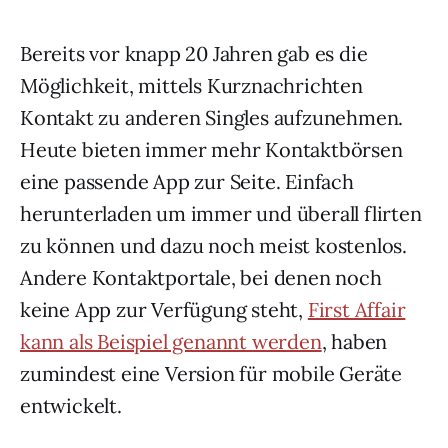
Bereits vor knapp 20 Jahren gab es die
Möglichkeit, mittels Kurznachrichten
Kontakt zu anderen Singles aufzunehmen.
Heute bieten immer mehr Kontaktbörsen
eine passende App zur Seite. Einfach
herunterladen um immer und überall flirten
zu können und dazu noch meist kostenlos.
Andere Kontaktportale, bei denen noch
keine App zur Verfügung steht,
First Affair
kann als Beispiel genannt werden
, haben
zumindest eine Version für mobile Geräte
entwickelt.