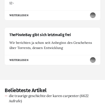
12-
WEITERLESEN
ThePirateBay gibt sich letztmalig frei
Wir berichten ja schon seit Anbeginn des Geschehens
über Torrents, dessen Entwicklung
WEITERLESEN
Beliebteste Artikel
die traurige geschichte der karen carpenter
(6622
Aufrufe)