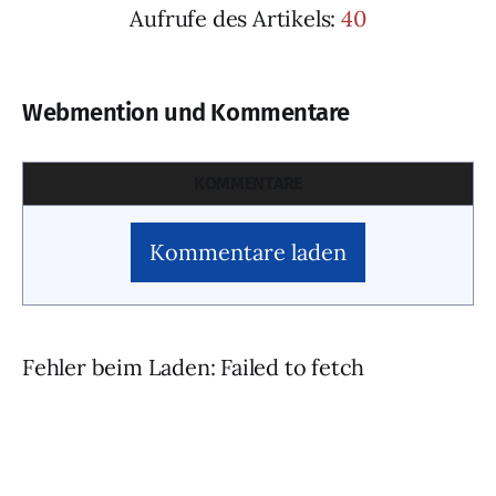
Aufrufe des Artikels:
40
Webmention und Kommentare
KOMMENTARE
Kommentare laden
Fehler beim Laden: Failed to fetch