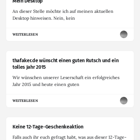
Mein Desktop
An dieser Stelle möchte ich auf meinen aktuellen
Desktop hinweisen. Nein, kein
WEITERLESEN
thafaker.de wünscht einen guten Rutsch und ein
tolles Jahr 2015
Wir wünschen unserer Leserschaft ein erfolgreiches
Jahr 2015 und heute einen guten
WEITERLESEN
Keine 12-Tage-Geschenkeaktion
Falls auch ihr euch gefragt habt, was aus dieser 12-Tage-