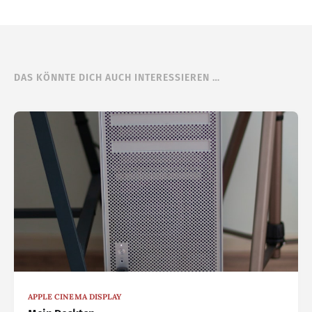
DAS KÖNNTE DICH AUCH INTERESSIEREN …
APPLE CINEMA DISPLAY