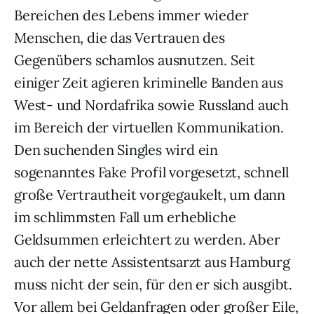
Bereichen des Lebens immer wieder
Menschen, die das Vertrauen des
Gegenübers schamlos ausnutzen. Seit
einiger Zeit agieren kriminelle Banden aus
West- und Nordafrika sowie Russland auch
im Bereich der virtuellen Kommunikation.
Den suchenden Singles wird ein
sogenanntes Fake Profil vorgesetzt, schnell
große Vertrautheit vorgegaukelt, um dann
im schlimmsten Fall um erhebliche
Geldsummen erleichtert zu werden. Aber
auch der nette Assistentsarzt aus Hamburg
muss nicht der sein, für den er sich ausgibt.
Vor allem bei Geldanfragen oder großer Eile,