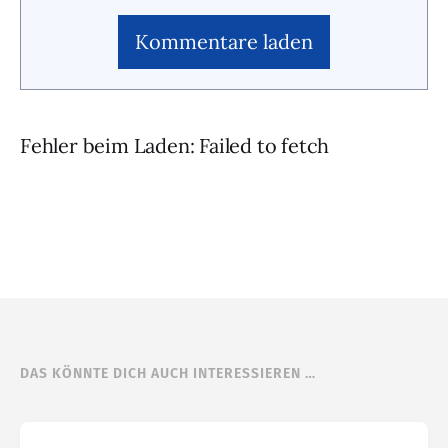
Kommentare laden
Fehler beim Laden: Failed to fetch
DAS KÖNNTE DICH AUCH INTERESSIEREN …