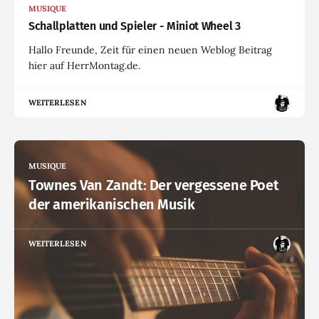
MUSIQUE
Schallplatten und Spieler - Miniot Wheel 3
Hallo Freunde, Zeit für einen neuen Weblog Beitrag
hier auf HerrMontag.de.
WEITERLESEN
MUSIQUE
Townes Van Zandt: Der vergessene Poet
der amerikanischen Musik
WEITERLESEN