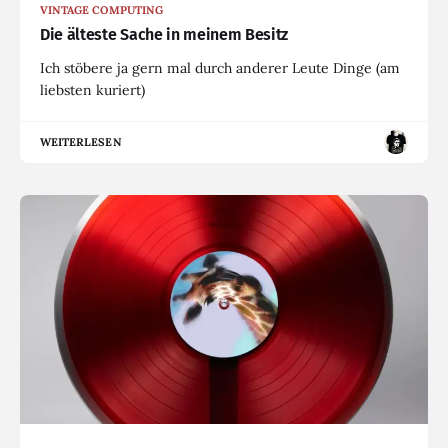
VINTAGE COMPUTING
Die älteste Sache in meinem Besitz
Ich stöbere ja gern mal durch anderer Leute Dinge (am
liebsten kuriert)
WEITERLESEN