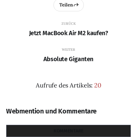
Teilen
ZURÜCK
Jetzt MacBook Air M2 kaufen?
WEITER
Absolute Giganten
Aufrufe des Artikels:
20
Webmention und Kommentare
KOMMENTARE