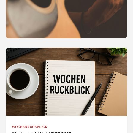
WOCHENRÜCKBLICK