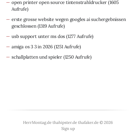
open printer open source tintenstrahldrucker
(1605
Aufrufe)
erste grosse website wegen googles ai suchergebnissen
geschlossen
(1319 Aufrufe)
usb support unter ms dos
(1277 Aufrufe)
amiga os 3 3 in 2026
(1251 Aufrufe)
schallplatten und spieler
(1250 Aufrufe)
HerrMontag.de thahipster.de thafaker.de © 2026
Sign up