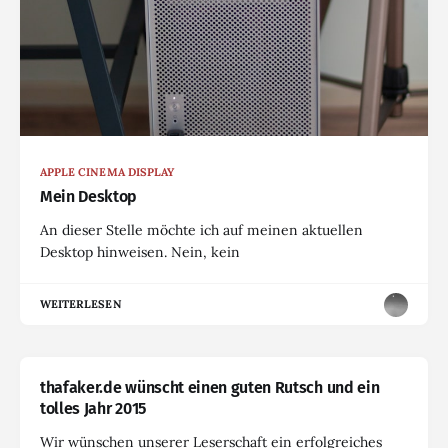
APPLE CINEMA DISPLAY
Mein Desktop
An dieser Stelle möchte ich auf meinen aktuellen
Desktop hinweisen. Nein, kein
WEITERLESEN
thafaker.de wünscht einen guten Rutsch und ein
tolles Jahr 2015
Wir wünschen unserer Leserschaft ein erfolgreiches