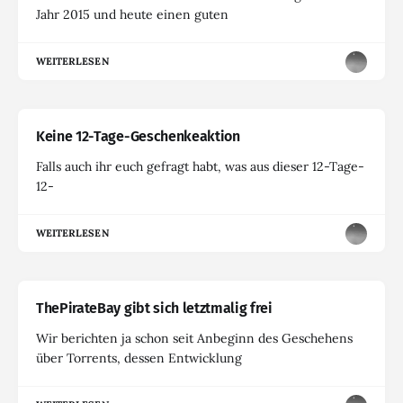
Jahr 2015 und heute einen guten
WEITERLESEN
Keine 12-Tage-Geschenkeaktion
Falls auch ihr euch gefragt habt, was aus dieser 12-Tage-
12-
WEITERLESEN
ThePirateBay gibt sich letztmalig frei
Wir berichten ja schon seit Anbeginn des Geschehens
über Torrents, dessen Entwicklung