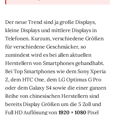
Der neue Trend sind ja große Displays,
kleine Displays und mittlere Displays in
Telefonen. Kurzum, verschiedene Größen
für verschiedene Geschmäcker, so
zumindest wird es bei allen aktuellen
Herstellern von Smartphones gehandhabt.
Bei Top Smartphones wie dem Sony Xperia
Z, dem
HTC
One, dem LG Optimus G Pro
oder dem Galaxy S4 sowie die einer ganzen
Reihe von chinesischen Herstellern sind
bereits Display Größen um die 5 Zoll und
Full HD Auflösung von
1920 × 1080
Pixel