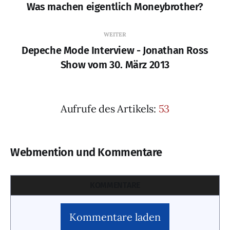
Was machen eigentlich Moneybrother?
WEITER
Depeche Mode Interview - Jonathan Ross
Show vom 30. März 2013
Aufrufe des Artikels:
53
Webmention und Kommentare
KOMMENTARE
Kommentare laden