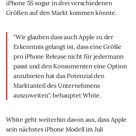
iPhone 5S sogar in drei verschiedenen
Größen auf den Markt kommen könnte.
"Wir glauben dass auch Apple zu der
Erkenntnis gelangt ist, dass eine Größe
pro iPhone Release nicht für jedermann
passt und den Konsumenten eine Option
anzubieten hat das Potenzial den
Marktanteil des Unternehmens
auszuweiten", behauptet White.
White geht weiterhin davon aus, dass Apple
sein nächstes iPhone Modell im Juli