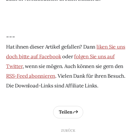
---
Hat ihnen dieser Artikel gefallen? Dann
liken Sie uns
doch bitte auf Facebook
oder
folgen Sie uns auf
Twitter
, wenn sie mögen. Auch können sie gern den
RSS
-Feed abonnieren
. Vielen Dank für ihren Besuch.
Die Download-Links sind Affiliate Links.
Teilen
ZURÜCK