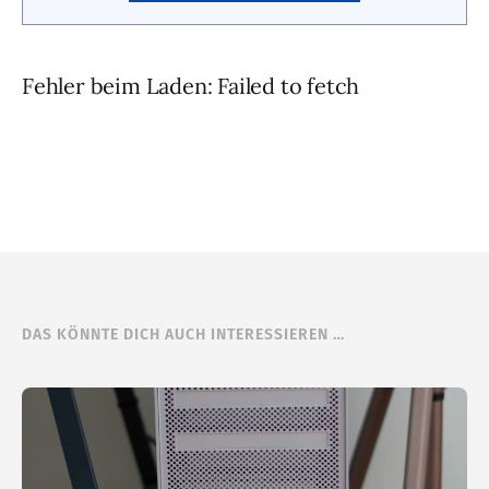
Fehler beim Laden: Failed to fetch
DAS KÖNNTE DICH AUCH INTERESSIEREN …