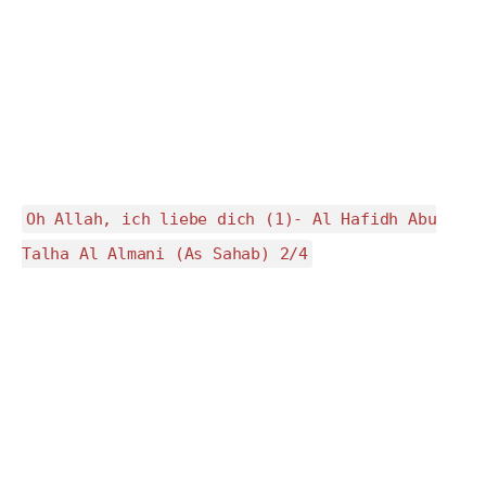
Oh Allah, ich liebe dich (1)- Al Hafidh Abu
Talha Al Almani (As Sahab) 2/4