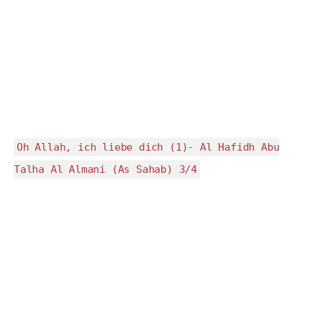
Oh Allah, ich liebe dich (1)- Al Hafidh Abu
Talha Al Almani (As Sahab) 3/4