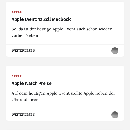
APPLE
Apple Event: 12 Zoll Macbook
So, da ist der heutige Apple Event auch schon wieder
vorbei. Neben
WEITERLESEN
APPLE
Apple Watch Preise
Auf dem heutigen Apple Event stellte Apple neben der
Uhr und ihren
WEITERLESEN