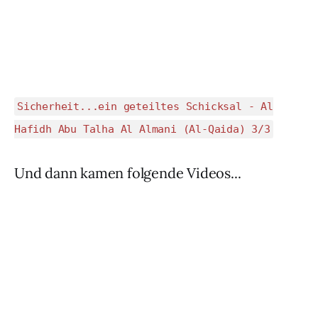
Sicherheit...ein geteiltes Schicksal - Al
Hafidh Abu Talha Al Almani (Al-Qaida) 3/3
Und dann kamen folgende Videos...