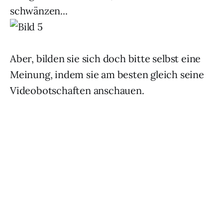
schwänzen...
Aber, bilden sie sich doch bitte selbst eine
Meinung, indem sie am besten gleich seine
Videobotschaften anschauen.