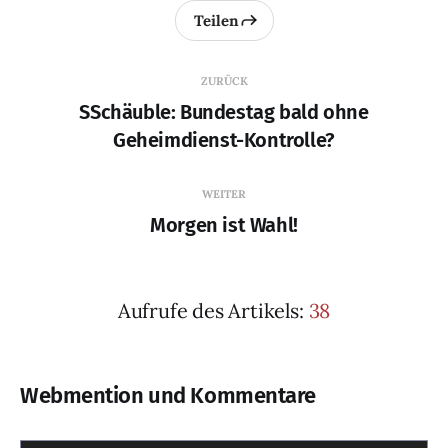
Teilen
ZURÜCK
SSchäuble: Bundestag bald ohne
Geheimdienst-Kontrolle?
WEITER
Morgen ist Wahl!
Aufrufe des Artikels:
38
Webmention und Kommentare