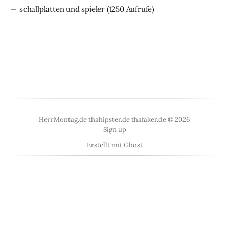
schallplatten und spieler
(1250 Aufrufe)
HerrMontag.de thahipster.de thafaker.de © 2026
Sign up
Erstellt mit
Ghost