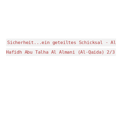
Sicherheit...ein geteiltes Schicksal - Al
Hafidh Abu Talha Al Almani (Al-Qaida) 2/3