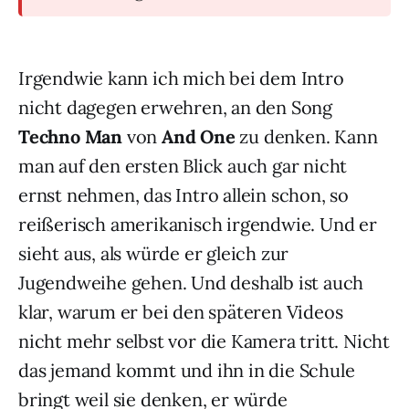
Irgendwie kann ich mich bei dem Intro
nicht dagegen erwehren, an den Song
Techno Man
von
And One
zu denken. Kann
man auf den ersten Blick auch gar nicht
ernst nehmen, das Intro allein schon, so
reißerisch amerikanisch irgendwie. Und er
sieht aus, als würde er gleich zur
Jugendweihe gehen. Und deshalb ist auch
klar, warum er bei den späteren Videos
nicht mehr selbst vor die Kamera tritt. Nicht
das jemand kommt und ihn in die Schule
bringt weil sie denken, er würde