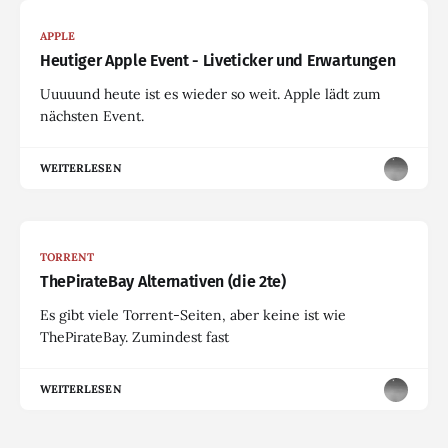
APPLE
Heutiger Apple Event - Liveticker und Erwartungen
Uuuuund heute ist es wieder so weit. Apple lädt zum
nächsten Event.
WEITERLESEN
TORRENT
ThePirateBay Alternativen (die 2te)
Es gibt viele Torrent-Seiten, aber keine ist wie
ThePirateBay. Zumindest fast
WEITERLESEN