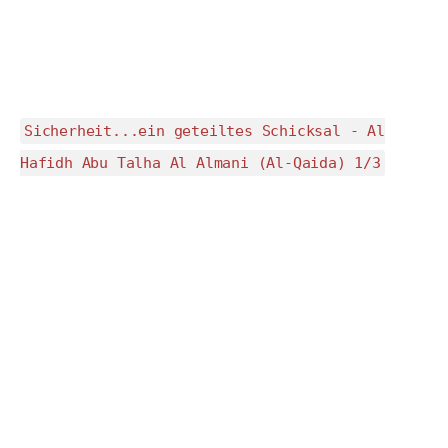
Sicherheit...ein geteiltes Schicksal - Al
Hafidh Abu Talha Al Almani (Al-Qaida) 1/3