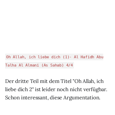
Oh Allah, ich liebe dich (1)- Al Hafidh Abu
Talha Al Almani (As Sahab) 4/4
Der dritte Teil mit dem Titel "Oh Allah, ich
liebe dich 2" ist leider noch nicht verfügbar.
Schon interessant, diese Argumentation.