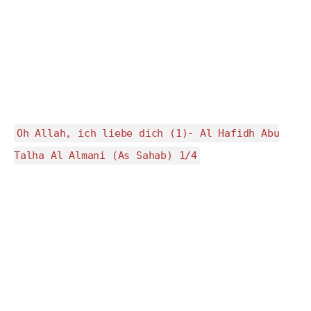
Oh Allah, ich liebe dich (1)- Al Hafidh Abu
Talha Al Almani (As Sahab) 1/4