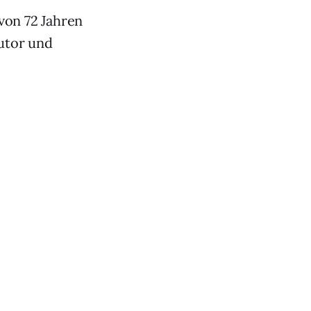
 von 72 Jahren
autor und