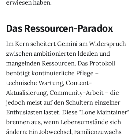
erwiesen haben.
Das Ressourcen-Paradox
Im Kern scheitert Gemini am Widerspruch
zwischen ambitionierten Idealen und
mangelnden Ressourcen. Das Protokoll
benötigt kontinuierliche Pflege –
technische Wartung, Content-
Aktualisierung, Community-Arbeit – die
jedoch meist auf den Schultern einzelner
Enthusiasten lastet. Diese "Lone Maintainer"
brennen aus, wenn Lebensumstände sich
ändern: Ein Jobwechsel, Familienzuwachs