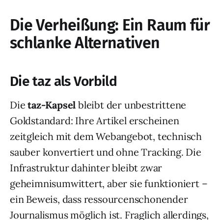
Die Verheißung: Ein Raum für
schlanke Alternativen
Die taz als Vorbild
Die
taz-Kapsel
bleibt der unbestrittene
Goldstandard: Ihre Artikel erscheinen
zeitgleich mit dem Webangebot, technisch
sauber konvertiert und ohne Tracking. Die
Infrastruktur dahinter bleibt zwar
geheimnisumwittert, aber sie funktioniert –
ein Beweis, dass ressourcenschonender
Journalismus möglich ist. Fraglich allerdings,