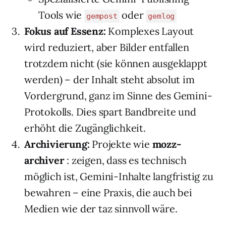
Tools wie
oder
gempost
gemlog
Fokus auf Essenz:
Komplexes Layout
wird reduziert, aber Bilder entfallen
trotzdem nicht (sie können ausgeklappt
werden) – der Inhalt steht absolut im
Vordergrund, ganz im Sinne des Gemini-
Protokolls. Dies spart Bandbreite und
erhöht die Zugänglichkeit.
Archivierung:
Projekte wie
mozz-
archiver
: zeigen, dass es technisch
möglich ist, Gemini-Inhalte langfristig zu
bewahren – eine Praxis, die auch bei
Medien wie der taz sinnvoll wäre.