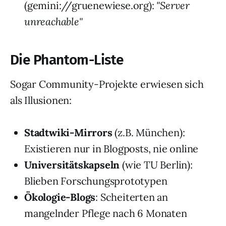
(gemini://gruenewiese.org):
"Server
unreachable"
Die Phantom-Liste
Sogar Community-Projekte erwiesen sich
als Illusionen:
Stadtwiki-Mirrors
(z.B. München):
Existieren nur in Blogposts, nie online
Universitätskapseln
(wie TU Berlin):
Blieben Forschungsprototypen
Ökologie-Blogs
: Scheiterten an
mangelnder Pflege nach 6 Monaten