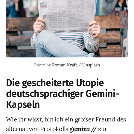
Photo by 
Roman Kraft
 / 
Unsplash
Die gescheiterte Utopie
deutschsprachiger Gemini-
Kapseln
Wie ihr wisst, bin ich ein großer Freund des
alternativen Protokolls
gemini://
zur