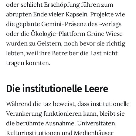
oder schlicht Erschöpfung führen zum
abrupten Ende vieler Kapseln. Projekte wie
die geplante Gemini-Präsenz des ~verlags
oder die Ökologie-Plattform Grüne Wiese
wurden zu Geistern, noch bevor sie richtig
lebten, weil ihre Betreiber die Last nicht
tragen konnten.
Die institutionelle Leere
Während die taz beweist, dass institutionelle
Verankerung funktionieren kann, bleibt sie
die berühmte Ausnahme. Universitäten,
Kulturinstitutionen und Medienhäuser