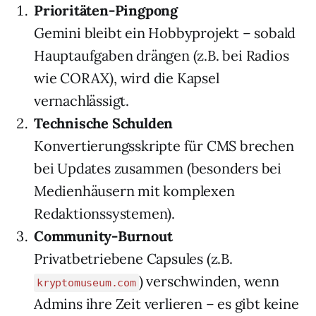
Prioritäten-Pingpong
Gemini bleibt ein Hobbyprojekt – sobald
Hauptaufgaben drängen (z.B. bei Radios
wie CORAX), wird die Kapsel
vernachlässigt.
Technische Schulden
Konvertierungsskripte für CMS brechen
bei Updates zusammen (besonders bei
Medienhäusern mit komplexen
Redaktionssystemen).
Community-Burnout
Privatbetriebene Capsules (z.B.
) verschwinden, wenn
kryptomuseum.com
Admins ihre Zeit verlieren – es gibt keine