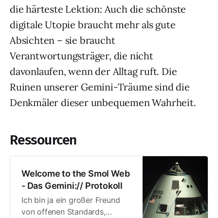
die härteste Lektion: Auch die schönste
digitale Utopie braucht mehr als gute
Absichten – sie braucht
Verantwortungsträger, die nicht
davonlaufen, wenn der Alltag ruft. Die
Ruinen unserer Gemini-Träume sind die
Denkmäler dieser unbequemen Wahrheit.
Ressourcen
Welcome to the Smol Web
- Das Gemini:// Protokoll
Ich bin ja ein großer Freund
von offenen Standards,