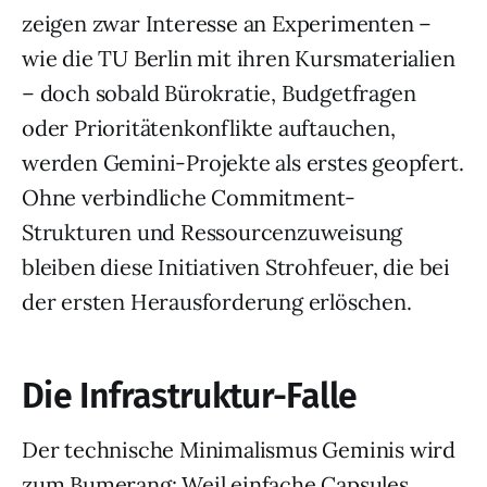
zeigen zwar Interesse an Experimenten –
wie die TU Berlin mit ihren Kursmaterialien
– doch sobald Bürokratie, Budgetfragen
oder Prioritätenkonflikte auftauchen,
werden Gemini-Projekte als erstes geopfert.
Ohne verbindliche Commitment-
Strukturen und Ressourcenzuweisung
bleiben diese Initiativen Strohfeuer, die bei
der ersten Herausforderung erlöschen.
Die Infrastruktur-Falle
Der technische Minimalismus Geminis wird
zum Bumerang: Weil einfache Capsules