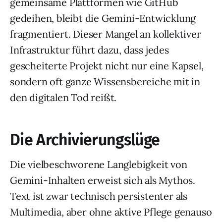
gemeinsame Plattformen wie GitHub
gedeihen, bleibt die Gemini-Entwicklung
fragmentiert. Dieser Mangel an kollektiver
Infrastruktur führt dazu, dass jedes
gescheiterte Projekt nicht nur eine Kapsel,
sondern oft ganze Wissensbereiche mit in
den digitalen Tod reißt.
Die Archivierungslüge
Die vielbeschworene Langlebigkeit von
Gemini-Inhalten erweist sich als Mythos.
Text ist zwar technisch persistenter als
Multimedia, aber ohne aktive Pflege genauso