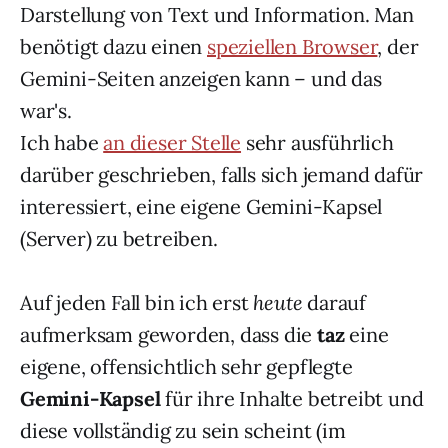
Darstellung von Text und Information. Man
benötigt dazu einen
speziellen Browser
, der
Gemini-Seiten anzeigen kann – und das
war's.
Ich habe
an dieser Stelle
sehr ausführlich
darüber geschrieben, falls sich jemand dafür
interessiert, eine eigene Gemini-Kapsel
(Server) zu betreiben.
Auf jeden Fall bin ich erst
heute
darauf
aufmerksam geworden, dass die
taz
eine
eigene, offensichtlich sehr gepflegte
Gemini-Kapsel
für ihre Inhalte betreibt und
diese vollständig zu sein scheint (im