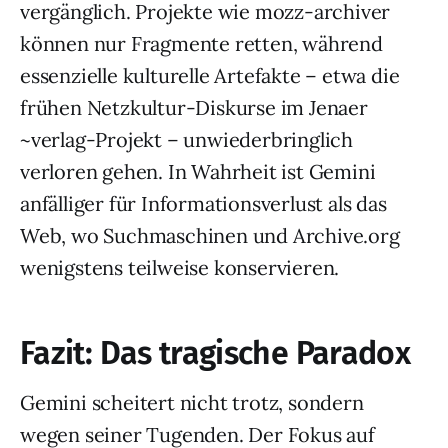
vergänglich. Projekte wie mozz-archiver
können nur Fragmente retten, während
essenzielle kulturelle Artefakte – etwa die
frühen Netzkultur-Diskurse im Jenaer
~verlag-Projekt – unwiederbringlich
verloren gehen. In Wahrheit ist Gemini
anfälliger für Informationsverlust als das
Web, wo Suchmaschinen und Archive.org
wenigstens teilweise konservieren.
Fazit: Das tragische Paradox
Gemini scheitert nicht trotz, sondern
wegen seiner Tugenden. Der Fokus auf