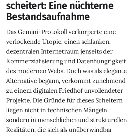
scheitert: Eine nüchterne
Bestandsaufnahme
Das Gemini-Protokoll verkörperte eine
verlockende Utopie: einen schlanken,
dezentralen Internetraum jenseits der
Kommerzialisierung und Datenhungrigkeit
des modernen Webs. Doch was als elegante
Alternative begann, verkommt zunehmend
zu einem digitalen Friedhof unvollendeter
Projekte. Die Gründe für dieses Scheitern
liegen nicht in technischen Mängeln,
sondern in menschlichen und strukturellen
Realitäten, die sich als unüberwindbar