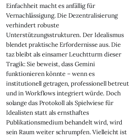
Einfachheit macht es anfällig für
Vernachlässigung. Die Dezentralisierung
verhindert robuste
Unterstützungsstrukturen. Der Idealismus
blendet praktische Erfordernisse aus. Die
taz bleibt als einsamer Leuchtturm dieser
Tragik: Sie beweist, dass Gemini
funktionieren könnte – wenn es
institutionell getragen, professionell betreut
und in Workflows integriert würde. Doch
solange das Protokoll als Spielwiese für
Idealisten statt als ernsthaftes
Publikationsmedium behandelt wird, wird
sein Raum weiter schrumpfen. Vielleicht ist