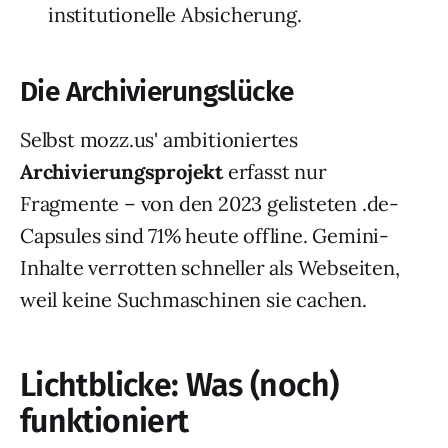
institutionelle Absicherung.
Die Archivierungslücke
Selbst mozz.us' ambitioniertes
Archivierungsprojekt
erfasst nur
Fragmente – von den 2023 gelisteten .de-
Capsules sind 71% heute offline. Gemini-
Inhalte verrotten schneller als Webseiten,
weil keine Suchmaschinen sie cachen.
Lichtblicke: Was (noch)
funktioniert