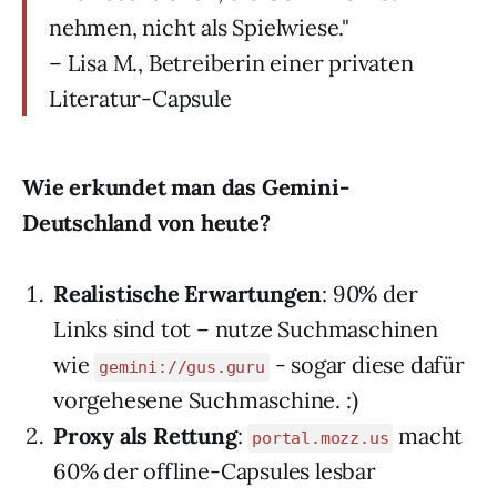
nehmen, nicht als Spielwiese."
– Lisa M., Betreiberin einer privaten
Literatur-Capsule
Wie erkundet man das Gemini-
Deutschland von heute?
Realistische Erwartungen
: 90% der
Links sind tot – nutze Suchmaschinen
wie
- sogar diese dafür
gemini://gus.guru
vorgehesene Suchmaschine. :)
Proxy als Rettung
:
macht
portal.mozz.us
60% der offline-Capsules lesbar