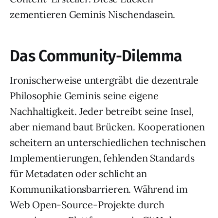
zementieren Geminis Nischendasein.
Das Community-Dilemma
Ironischerweise untergräbt die dezentrale
Philosophie Geminis seine eigene
Nachhaltigkeit. Jeder betreibt seine Insel,
aber niemand baut Brücken. Kooperationen
scheitern an unterschiedlichen technischen
Implementierungen, fehlenden Standards
für Metadaten oder schlicht an
Kommunikationsbarrieren. Während im
Web Open-Source-Projekte durch