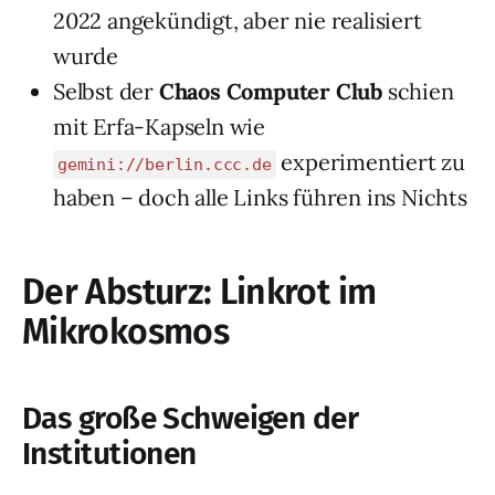
2022 angekündigt, aber nie realisiert
wurde
Selbst der
Chaos Computer Club
schien
mit Erfa-Kapseln wie
experimentiert zu
gemini://berlin.ccc.de
haben – doch alle Links führen ins Nichts
Der Absturz: Linkrot im
Mikrokosmos
Das große Schweigen der
Institutionen