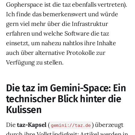
Gopherspace ist die taz ebenfalls vertreten).
Ich finde das bemerkenswert und würde
gern viel mehr über die Infrastruktur
erfahren und welche Software die taz
einsetzt, um nahezu nahtlos ihre Inhalte
auch über alternative Protokolle zur
Verfügung zu stellen.
Die taz im Gemini-Space: Ein
technischer Blick hinter die
Kulissen
Die
taz-Kapsel
(
) überzeugt
gemini://taz.de
durch ihre Vollständigkeit: Artikel werden in