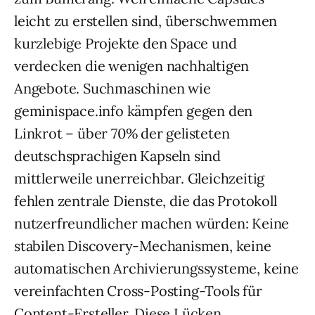
leicht zu erstellen sind, überschwemmen
kurzlebige Projekte den Space und
verdecken die wenigen nachhaltigen
Angebote. Suchmaschinen wie
geminispace.info kämpfen gegen den
Linkrot – über 70% der gelisteten
deutschsprachigen Kapseln sind
mittlerweile unerreichbar. Gleichzeitig
fehlen zentrale Dienste, die das Protokoll
nutzerfreundlicher machen würden: Keine
stabilen Discovery-Mechanismen, keine
automatischen Archivierungssysteme, keine
vereinfachten Cross-Posting-Tools für
Content-Ersteller. Diese Lücken