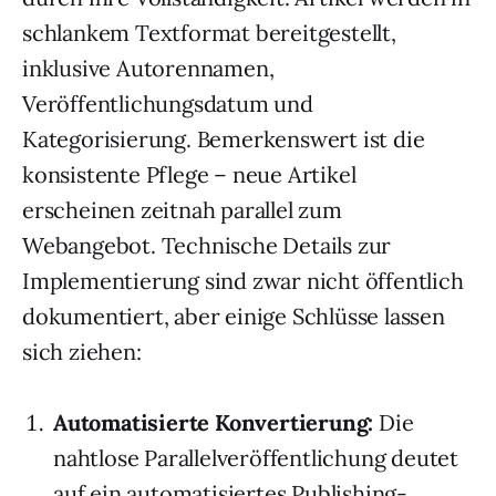
schlankem Textformat bereitgestellt,
inklusive Autorennamen,
Veröffentlichungsdatum und
Kategorisierung. Bemerkenswert ist die
konsistente Pflege – neue Artikel
erscheinen zeitnah parallel zum
Webangebot. Technische Details zur
Implementierung sind zwar nicht öffentlich
dokumentiert, aber einige Schlüsse lassen
sich ziehen:
Automatisierte Konvertierung:
Die
nahtlose Parallelveröffentlichung deutet
auf ein automatisiertes Publishing-