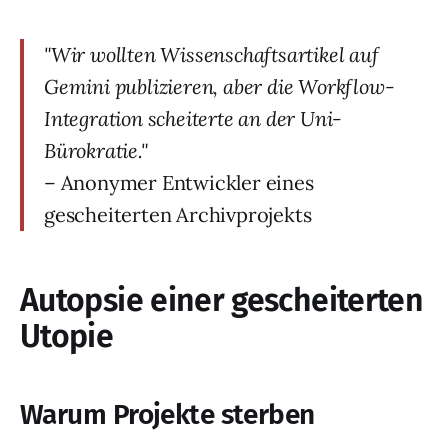
"Wir wollten Wissenschaftsartikel auf
Gemini publizieren, aber die Workflow-
Integration scheiterte an der Uni-
Bürokratie."
– Anonymer Entwickler eines
gescheiterten Archivprojekts
Autopsie einer gescheiterten
Utopie
Warum Projekte sterben