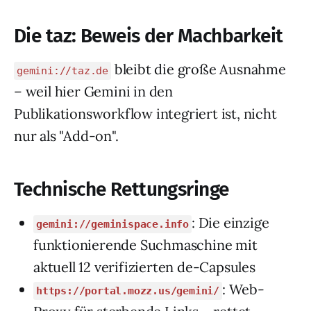
Die taz: Beweis der Machbarkeit
bleibt die große Ausnahme
gemini://taz.de
– weil hier Gemini in den
Publikationsworkflow integriert ist, nicht
nur als "Add-on".
Technische Rettungsringe
: Die einzige
gemini://geminispace.info
funktionierende Suchmaschine mit
aktuell 12 verifizierten de-Capsules
: Web-
https://portal.mozz.us/gemini/