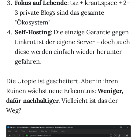
Fokus auf Lebende
: taz + kraut.space + 2–
3 private Blogs sind das gesamte
"Ökosystem"
Self-Hosting
: Die einzige Garantie gegen
Linkrot ist der eigene Server - doch auch
diese werden einfach wieder herunter
gefahren.
Die Utopie ist gescheitert. Aber in ihren
Ruinen wächst neue Erkenntnis:
Weniger,
dafür nachhaltiger.
Vielleicht ist das der
Weg?