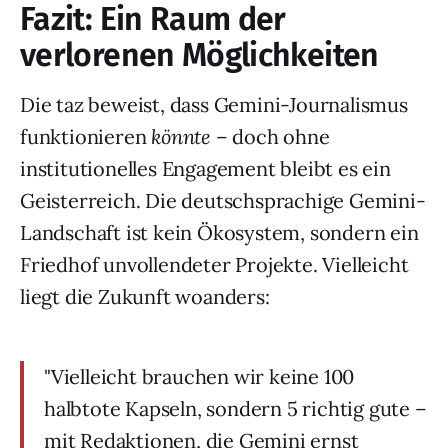
Fazit: Ein Raum der
verlorenen Möglichkeiten
Die taz beweist, dass Gemini-Journalismus
funktionieren
könnte
– doch ohne
institutionelles Engagement bleibt es ein
Geisterreich. Die deutschsprachige Gemini-
Landschaft ist kein Ökosystem, sondern ein
Friedhof unvollendeter Projekte. Vielleicht
liegt die Zukunft woanders:
"Vielleicht brauchen wir keine 100
halbtote Kapseln, sondern 5 richtig gute –
mit Redaktionen, die Gemini ernst