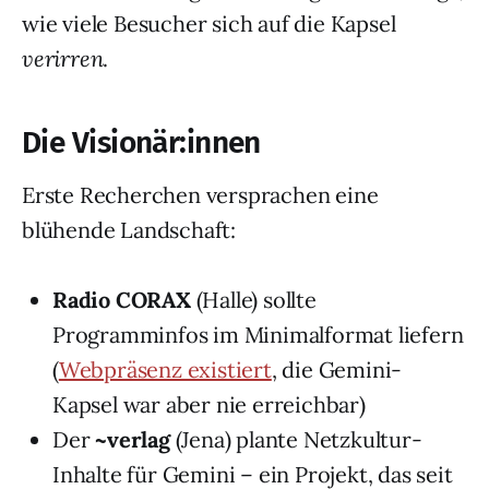
wie viele Besucher sich auf die Kapsel
verirren
.
Die Visionär:innen
Erste Recherchen versprachen eine
blühende Landschaft:
Radio CORAX
(Halle) sollte
Programminfos im Minimalformat liefern
(
Webpräsenz existiert
, die Gemini-
Kapsel war aber nie erreichbar)
Der
~verlag
(Jena) plante Netzkultur-
Inhalte für Gemini – ein Projekt, das seit