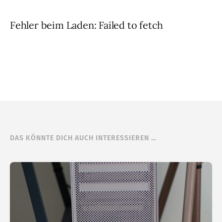
Fehler beim Laden: Failed to fetch
DAS KÖNNTE DICH AUCH INTERESSIEREN …