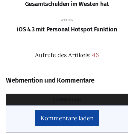
Gesamtschulden im Westen hat
WEITER
iOS 4.3 mit Personal Hotspot Funktion
Aufrufe des Artikels:
46
Webmention und Kommentare
KOMMENTARE
Kommentare laden