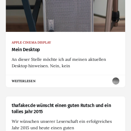
APPLE CINEMA DISPLAY
Mein Desktop
An dieser Stelle möchte ich auf meinen aktuellen
Desktop hinweisen. Nein, kein
WEITERLESEN
thafaker.de wünscht einen guten Rutsch und ein
tolles Jahr 2015
Wir wünschen unserer Leserschaft ein erfolgreiches
Jahr 2015 und heute einen guten