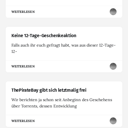
WEITERLESEN
Keine 12-Tage-Geschenkeaktion
Falls auch ihr euch gefragt habt, was aus dieser 12-Tage-
12-
WEITERLESEN
ThePirateBay gibt sich letztmalig frei
Wir berichten ja schon seit Anbeginn des Geschehens
über Torrents, dessen Entwicklung
WEITERLESEN